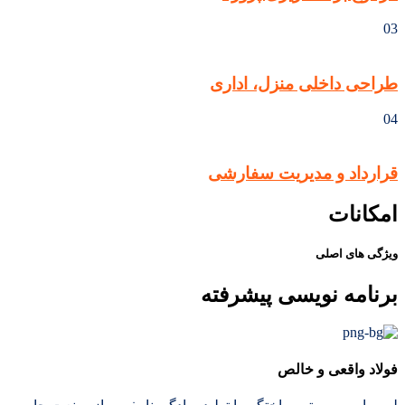
03
طراحی داخلی منزل، اداری
04
قرارداد و مدیریت سفارشی
امکانات
ویژگی های اصلی
برنامه نویسی پیشرفته
فولاد واقعی و خالص