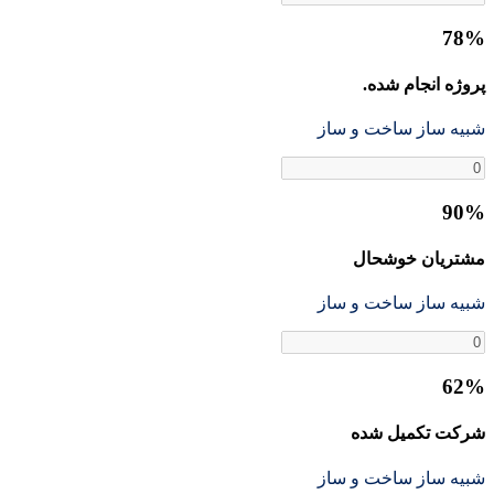
78%
پروژه انجام شده.
شبیه ساز ساخت و ساز
90%
مشتریان خوشحال
شبیه ساز ساخت و ساز
62%
شرکت تکمیل شده
شبیه ساز ساخت و ساز