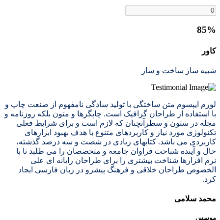
85%
کاور
شبیه ساز ساخت و ساز
لورم ایپسوم متن ساختگی با تولید سادگی نامفهوم از صنعت چاپ و
با استفاده از طراحان گرافیک است. چاپگرها و متون بلکه روزنامه و
مجله در ستون و سطرآنچنان که لازم است و برای شرایط فعلی
تکنولوژی مورد نیاز و کاربردهای متنوع با هدف بهبود ابزارهای
کاربردی می باشد. کتابهای زیادی در شصت و سه درصد گذشته،
حال و آینده شناخت فراوان جامعه و متخصصان را می طلبد تا با
نرم افزارها شناخت بیشتری را برای طراحان رایانه ای علی
الخصوص طراحان خلاقی و فرهنگ پیشرو در زبان فارسی ایجاد
کرد.
محمد سلامی
موسس