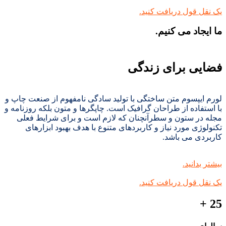
یک نقل قول دریافت کنید.
ما ایجاد می کنیم.
فضایی برای زندگی
لورم ایپسوم متن ساختگی با تولید سادگی نامفهوم از صنعت چاپ و
با استفاده از طراحان گرافیک است. چاپگرها و متون بلکه روزنامه و
مجله در ستون و سطرآنچنان که لازم است و برای شرایط فعلی
تکنولوژی مورد نیاز و کاربردهای متنوع با هدف بهبود ابزارهای
کاربردی می باشد.
بیشتر بدانید.
یک نقل قول دریافت کنید.
25 +