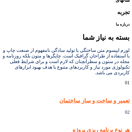
سالهای
تجربه
درباره ما
بسته به نیاز شما
لورم ایپسوم متن ساختگی با تولید سادگی نامفهوم از صنعت چاپ و
با استفاده از طراحان گرافیک است. چاپگرها و متون بلکه روزنامه و
مجله در ستون و سطرآنچنان که لازم است و برای شرایط فعلی
تکنولوژی مورد نیاز و کاربردهای متنوع با هدف بهبود ابزارهای
کاربردی می باشد.
01
تعمیر و ساخت و ساز ساختمان
02
هر نوع برنامه ریزی پروژه