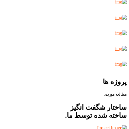
پروژه ها
مطالعه موردی
ساختار شگفت انگیز
ساخته شده توسط ما.