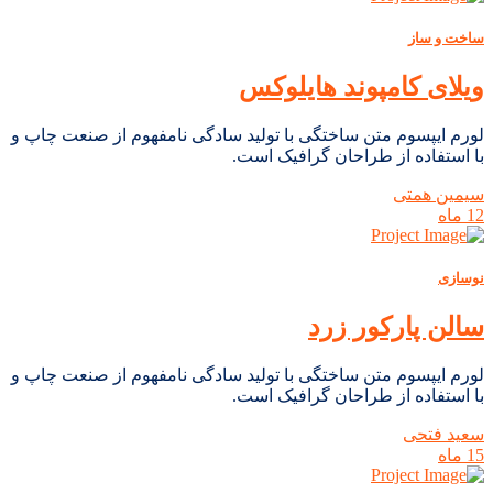
ساخت و ساز
ویلای کامپوند هایلوکس
لورم ایپسوم متن ساختگی با تولید سادگی نامفهوم از صنعت چاپ و
با استفاده از طراحان گرافیک است.
سیمین همتی
12 ماه
نوسازی
سالن پارکور زرد
لورم ایپسوم متن ساختگی با تولید سادگی نامفهوم از صنعت چاپ و
با استفاده از طراحان گرافیک است.
سعید فتحی
15 ماه