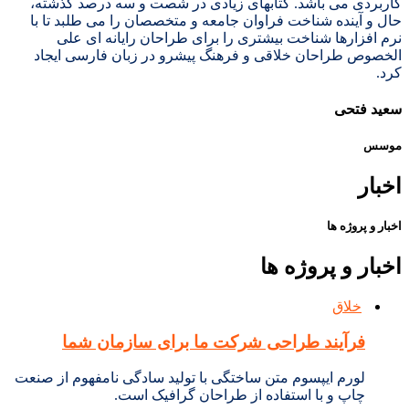
کاربردی می باشد. کتابهای زیادی در شصت و سه درصد گذشته،
حال و آینده شناخت فراوان جامعه و متخصصان را می طلبد تا با
نرم افزارها شناخت بیشتری را برای طراحان رایانه ای علی
الخصوص طراحان خلاقی و فرهنگ پیشرو در زبان فارسی ایجاد
کرد.
سعید فتحی
موسس
اخبار
اخبار و پروژه ها
اخبار و پروژه ها
خلاق
فرآیند طراحی شرکت ما برای سازمان شما
لورم ایپسوم متن ساختگی با تولید سادگی نامفهوم از صنعت
چاپ و با استفاده از طراحان گرافیک است.