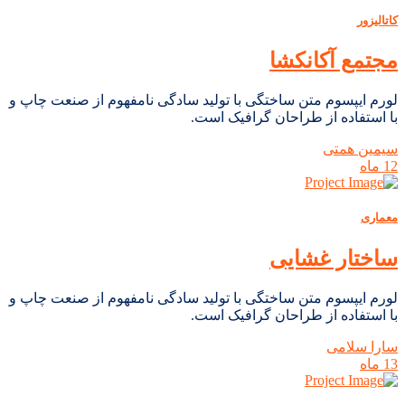
کاتالیزور
مجتمع آکانکشا
لورم ایپسوم متن ساختگی با تولید سادگی نامفهوم از صنعت چاپ و
با استفاده از طراحان گرافیک است.
سیمین همتی
12 ماه
معماری
ساختار غشایی
لورم ایپسوم متن ساختگی با تولید سادگی نامفهوم از صنعت چاپ و
با استفاده از طراحان گرافیک است.
سارا سلامی
13 ماه