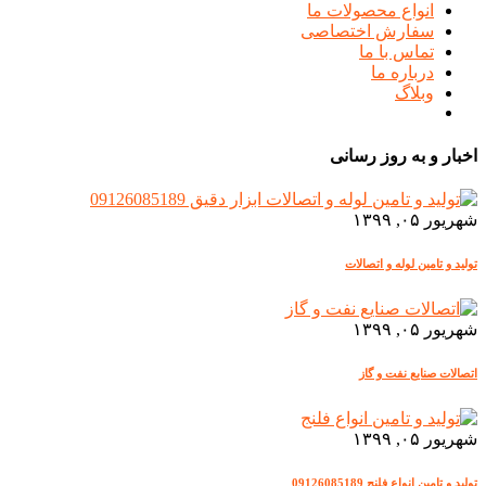
انواع محصولات ما
سفارش اختصاصی
تماس با ما
درباره ما
وبلاگ
اخبار و به روز رسانی
شهریور ۰۵, ۱۳۹۹
تولید و تامین لوله و اتصالات
شهریور ۰۵, ۱۳۹۹
اتصالات صنایع نفت و گاز
شهریور ۰۵, ۱۳۹۹
تولید و تامین انواع فلنج 09126085189