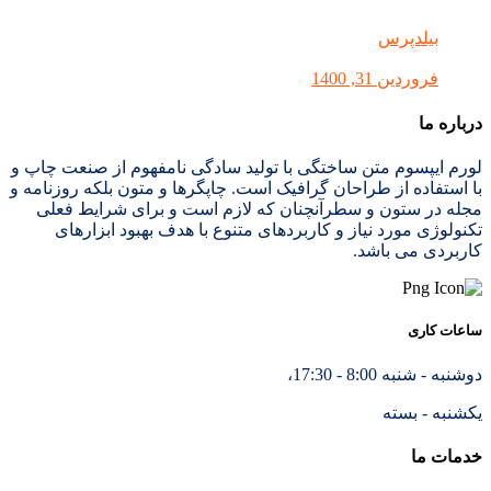
بیلدپرس
فروردین 31, 1400
درباره ما
لورم ایپسوم متن ساختگی با تولید سادگی نامفهوم از صنعت چاپ و
با استفاده از طراحان گرافیک است. چاپگرها و متون بلکه روزنامه و
مجله در ستون و سطرآنچنان که لازم است و برای شرایط فعلی
تکنولوژی مورد نیاز و کاربردهای متنوع با هدف بهبود ابزارهای
کاربردی می باشد.
ساعات کاری
دوشنبه - شنبه 8:00 - 17:30،
یکشنبه - بسته
خدمات ما