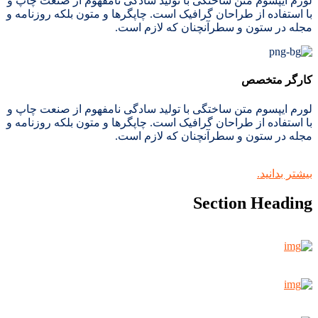
لورم ایپسوم متن ساختگی با تولید سادگی نامفهوم از صنعت چاپ و
با استفاده از طراحان گرافیک است. چاپگرها و متون بلکه روزنامه و
مجله در ستون و سطرآنچنان که لازم است.
کارگر متخصص
لورم ایپسوم متن ساختگی با تولید سادگی نامفهوم از صنعت چاپ و
با استفاده از طراحان گرافیک است. چاپگرها و متون بلکه روزنامه و
مجله در ستون و سطرآنچنان که لازم است.
بیشتر بدانید.
Section Heading