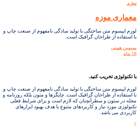
تجاری
معماری موزه
لورم ایپسوم متن ساختگی با تولید سادگی نامفهوم از صنعت چاپ و
با استفاده از طراحان گرافیک است.
سیمین همتی
18 ماه
با تکنولوژی تخریب کنید.
لورم ایپسوم متن ساختگی با تولید سادگی نامفهوم از صنعت چاپ و
با استفاده از طراحان گرافیک است. چاپگرها و متون بلکه روزنامه و
مجله در ستون و سطرآنچنان که لازم است و برای شرایط فعلی
تکنولوژی مورد نیاز و کاربردهای متنوع با هدف بهبود ابزارهای
کاربردی می باشد.
+