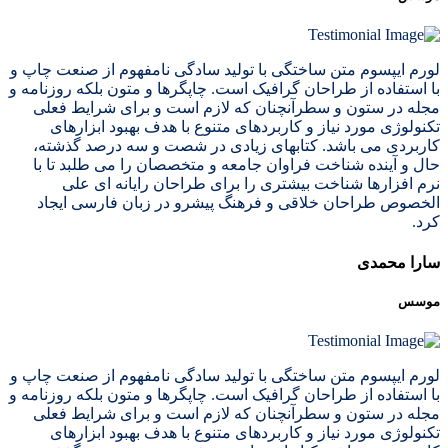
لورم ایپسوم متن ساختگی با تولید سادگی نامفهوم از صنعت چاپ و
با استفاده از طراحان گرافیک است. چاپگرها و متون بلکه روزنامه و
مجله در ستون و سطرآنچنان که لازم است و برای شرایط فعلی
تکنولوژی مورد نیاز و کاربردهای متنوع با هدف بهبود ابزارهای
کاربردی می باشد. کتابهای زیادی در شصت و سه درصد گذشته،
حال و آینده شناخت فراوان جامعه و متخصصان را می طلبد تا با
نرم افزارها شناخت بیشتری را برای طراحان رایانه ای علی
الخصوص طراحان خلاقی و فرهنگ پیشرو در زبان فارسی ایجاد
کرد.
سارا محمدی
موسس
لورم ایپسوم متن ساختگی با تولید سادگی نامفهوم از صنعت چاپ و
با استفاده از طراحان گرافیک است. چاپگرها و متون بلکه روزنامه و
مجله در ستون و سطرآنچنان که لازم است و برای شرایط فعلی
تکنولوژی مورد نیاز و کاربردهای متنوع با هدف بهبود ابزارهای