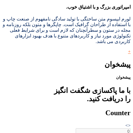
امپراتوری بزرگ و با اشتیاق خوب.
لورم ایپسوم متن ساختگی با تولید سادگی نامفهوم از صنعت چاپ و
با استفاده از طراحان گرافیک است. چاپگرها و متون بلکه روزنامه و
مجله در ستون و سطرآنچنان که لازم است و برای شرایط فعلی
تکنولوژی مورد نیاز و کاربردهای متنوع با هدف بهبود ابزارهای
کاربردی می باشد.
+
پیشخوان
پیشخوان
با ما پاکسازی شگفت انگیز
را دریافت کنید.
Counter
<>