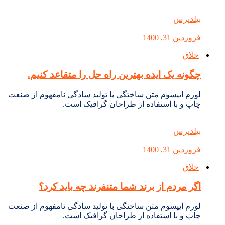
بیلدپرس
فروردین 31, 1400
خلاق
چگونه یک ایده بهترین راه حل را متقاعد کنیم.
لورم ایپسوم متن ساختگی با تولید سادگی نامفهوم از صنعت
چاپ و با استفاده از طراحان گرافیک است.
بیلدپرس
فروردین 31, 1400
خلاق
اگر مردم از برند شما متنفرند چه باید کرد؟
لورم ایپسوم متن ساختگی با تولید سادگی نامفهوم از صنعت
چاپ و با استفاده از طراحان گرافیک است.