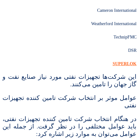
Cameron International
Weatherford International
TechnipFMC
DSR
SUPERLOK
این شرکت‌ها تجهیزات نفتی مورد نیاز صنایع نفت و
گاز جهان را تامین می‌کنند.
عوامل موثر بر انتخاب شرکت تامین کننده تجهیزات
نفتی
در هنگام انتخاب شرکت تامین کننده تجهیزات نفتی،
باید عوامل مختلفی را در نظر گرفت. از جمله این
عوامل می‌توان به موارد زیر اشاره کرد: