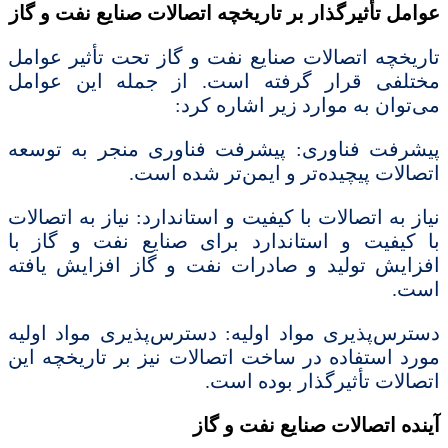
عوامل تأثیرگذار بر تاریخچه اتصالات صنایع نفت و گاز
تاریخچه اتصالات صنایع نفت و گاز تحت تأثیر عوامل
مختلفی قرار گرفته است. از جمله این عوامل
می‌توان به موارد زیر اشاره کرد:
پیشرفت فناوری: پیشرفت فناوری منجر به توسعه
اتصالات پیچیده‌تر و ایمن‌تر شده است.
نیاز به اتصالات با کیفیت و استاندارد: نیاز به اتصالات
با کیفیت و استاندارد برای صنایع نفت و گاز با
افزایش تولید و صادرات نفت و گاز افزایش یافته
است.
دسترس‌پذیری مواد اولیه: دسترس‌پذیری مواد اولیه
مورد استفاده در ساخت اتصالات نیز بر تاریخچه این
اتصالات تأثیرگذار بوده است.
آینده اتصالات صنایع نفت و گاز