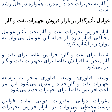
و گاز به تجهیزات جدید و مدرن، همواره در حال رشد
است.
عوامل تأثیرگذار بر بازار فروش تجهیزات نفت و گاز
بازار فروش تجهیزات نفت و گاز تحت تأثیر عوامل
مختلفی قرار دارد. از جمله این عوامل می‌توان به
موارد زیر اشاره کرد:
تقاضا برای نفت و گاز: افزایش تقاضا برای نفت و
گاز منجر به افزایش تقاضا برای تجهیزات نفت و گاز
نیز می‌شود.
توسعه فناوری: توسعه فناوری منجر به توسعه
تجهیزات نفت و گاز جدید و مدرن می‌شود. این امر
باعث افزایش تقاضا برای تجهیزات جدید می‌شود.
مقررات دولتی: مقررات دولتی مانند قوانین
زیست‌محیطی می‌توانند بر بازار فروش تجهیزات