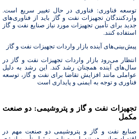
توسعه فناوری: فناوری در حال تغییر سریع است.
واردکنندگان تجهیزات نفت و گاز باید از فناوری‌های
جدید برای تأمین تجهیزات مورد نیاز صنایع نفت و گاز
استفاده کنند.
پیش‌بینی‌های آینده بازار واردات تجهیزات نفت و گاز
انتظار می‌رود بازار واردات تجهیزات نفت و گاز در
سال‌های آینده همچنان رشد کند. این رشد به دلیل
عواملی مانند افزایش تقاضا برای نفت و گاز، توسعه
فناوری و توجه به ایمنی و پایداری است
تجهیزات نفت و گاز و پتروشیمی: دو صنعت
مکمل
صنایع نفت و گاز و پتروشیمی دو صنعت مهم در
اقتصاد جهانی هستند. این صنایع مسئول تأمین انرژی