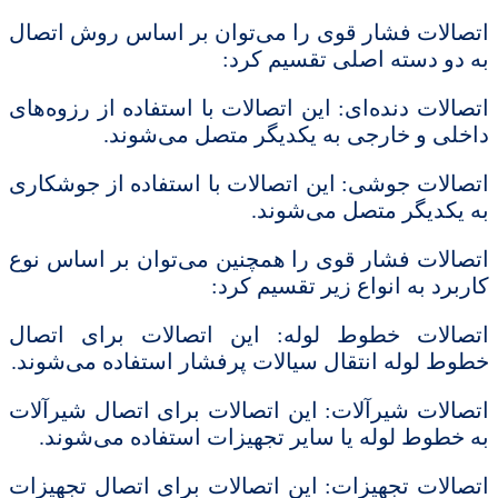
اتصالات فشار قوی را می‌توان بر اساس روش اتصال
به دو دسته اصلی تقسیم کرد:
اتصالات دنده‌ای: این اتصالات با استفاده از رزوه‌های
داخلی و خارجی به یکدیگر متصل می‌شوند.
اتصالات جوشی: این اتصالات با استفاده از جوشکاری
به یکدیگر متصل می‌شوند.
اتصالات فشار قوی را همچنین می‌توان بر اساس نوع
کاربرد به انواع زیر تقسیم کرد:
اتصالات خطوط لوله: این اتصالات برای اتصال
خطوط لوله انتقال سیالات پرفشار استفاده می‌شوند.
اتصالات شیرآلات: این اتصالات برای اتصال شیرآلات
به خطوط لوله یا سایر تجهیزات استفاده می‌شوند.
اتصالات تجهیزات: این اتصالات برای اتصال تجهیزات