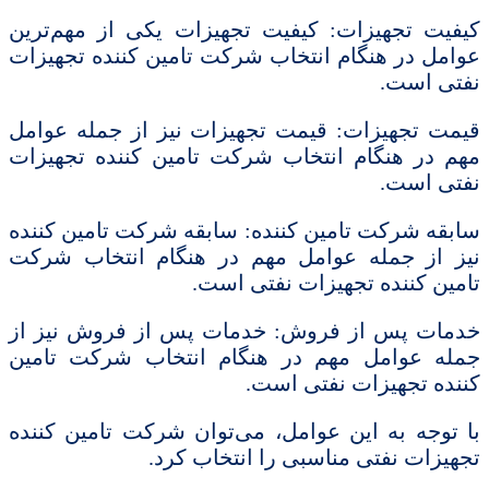
کیفیت تجهیزات: کیفیت تجهیزات یکی از مهم‌ترین
عوامل در هنگام انتخاب شرکت تامین کننده تجهیزات
نفتی است.
قیمت تجهیزات: قیمت تجهیزات نیز از جمله عوامل
مهم در هنگام انتخاب شرکت تامین کننده تجهیزات
نفتی است.
سابقه شرکت تامین کننده: سابقه شرکت تامین کننده
نیز از جمله عوامل مهم در هنگام انتخاب شرکت
تامین کننده تجهیزات نفتی است.
خدمات پس از فروش: خدمات پس از فروش نیز از
جمله عوامل مهم در هنگام انتخاب شرکت تامین
کننده تجهیزات نفتی است.
با توجه به این عوامل، می‌توان شرکت تامین کننده
تجهیزات نفتی مناسبی را انتخاب کرد.