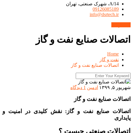
14/A، شهرک صنعتی، تهران
09126085189
info@dsrtech.ir
محصولات
اتصالات صنایع نفت و گاز
Home
نفت و گاز
اتصالات صنایع نفت و گاز
شهریور ۵, ۱۳۹۹
ادمین
1 دیدگاه
اتصالات صنایع نفت و گاز
اتصالات صنایع نفت و گاز: نقش کلیدی در امنیت و
پایداری
اتصالات صنعتی چیست ؟