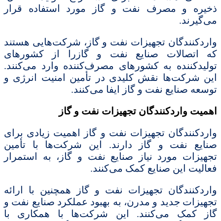
ذخیره و مصرف نفت و گاز مورد استفاده قرار
می‌گیرند.
واردکنندگان تجهیزات نفت و گاز، شرکت‌هایی هستند
که اتصالات صنایع نفت و گازرا از کشورهای
تولیدکننده به کشورهای مصرف‌کننده وارد می‌کنند.
این شرکت‌ها نقش کلیدی در تأمین امنیت انرژی و
توسعه صنایع نفت و گاز ایفا می‌کنند.
اهمیت واردکنندگان تجهیزات نفت و گاز
واردکنندگان تجهیزات نفت و گاز اهمیت زیادی برای
صنایع نفت و گاز دارند. این شرکت‌ها با تأمین
تجهیزات مورد نیاز صنایع نفت و گاز، به استمرار
فعالیت این صنایع کمک می‌کنند.
واردکنندگان تجهیزات نفت و گاز همچنین با ارائه
تجهیزات جدید و مدرن، به بهبود عملکرد صنایع نفت و
گاز کمک می‌کنند. این شرکت‌ها با همکاری با