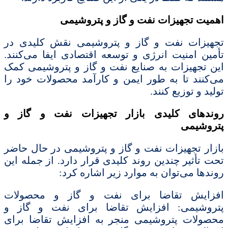
اهمیت تجهیزات نفت و گاز و پتروشیمی
تجهیزات نفت و گاز و پتروشیمی نقش کلیدی در
تأمین امنیت انرژی و توسعه اقتصادی ایفا می‌کنند.
این تجهیزات به صنایع نفت و گاز و پتروشیمی کمک
می‌کنند تا به طور ایمن و کارآمد محصولات خود را
تولید و توزیع کنند.
روندهای کلیدی بازار تجهیزات نفت و گاز و
پتروشیمی
بازار تجهیزات نفت و گاز و پتروشیمی در حال حاضر
تحت تأثیر چندین روند کلیدی قرار دارد. از جمله این
روندها می‌توان به موارد زیر اشاره کرد:
افزایش تقاضا برای نفت و گاز و محصولات
پتروشیمی: افزایش تقاضا برای نفت و گاز و
محصولات پتروشیمی منجر به افزایش تقاضا برای