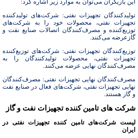
این بازیگران می‌توان به موارد زیر اشاره کرد:
تولیدکنندگان تجهیزات نفتی: شرکت‌های تولیدکننده
تجهیزات نفتی، محصولات خود را به شرکت‌های
توزیع‌کننده و مصرف‌کنندگان اتصالات صنایع نفت و
گازعرضه می‌کنند.
توزیع‌کنندگان تجهیزات نفتی: شرکت‌های توزیع‌کننده
تجهیزات نفتی، محصولات تولیدکنندگان را به
مصرف‌کنندگان نهایی عرضه می‌کنند.
مصرف‌کنندگان نهایی تجهیزات نفتی: مصرف‌کنندگان
نهایی تجهیزات نفتی، شرکت‌های فعال در صنایع نفت
و گاز هستند.
شرکت های تامین کننده تجهیزات نفت و گاز
لیست شرکت‌های تامین کننده تجهیزات نفتی در
ایران