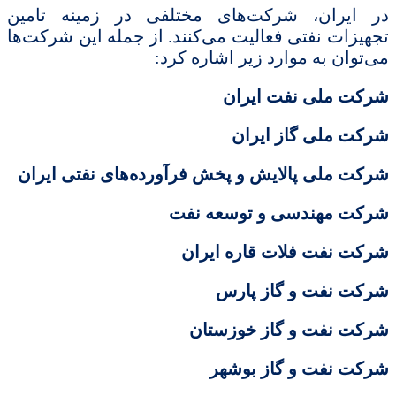
در ایران، شرکت‌های مختلفی در زمینه تامین
تجهیزات نفتی فعالیت می‌کنند. از جمله این شرکت‌ها
می‌توان به موارد زیر اشاره کرد:
شرکت ملی نفت ایران
شرکت ملی گاز ایران
شرکت ملی پالایش و پخش فرآورده‌های نفتی ایران
شرکت مهندسی و توسعه نفت
شرکت نفت فلات قاره ایران
شرکت نفت و گاز پارس
شرکت نفت و گاز خوزستان
شرکت نفت و گاز بوشهر