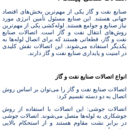
صنایع نفت و گاز یکی از مهم‌ترین بخش‌های اقتصاد
جهانی هستند. این صنایع مسئول تأمین انرژی مورد
نیاز صنایع و جوامع هستند. لوله‌کشی یکی از مهم‌ترین
روش‌های انتقال نفت و گاز است. اتصالات صنایع
نفت و گاز، قطعاتی هستند که برای اتصال لوله‌ها به
یکدیگر استفاده می‌شوند. این اتصالات نقش کلیدی
در امنیت و پایداری صنایع نفت و گاز دارند.
انواع اتصالات صنایع نفت و گاز
اتصالات صنایع نفت و گاز را می‌توان بر اساس روش
اتصال به دو دسته تقسیم کرد:
اتصالات جوشی: این اتصالات با استفاده از روش
جوشکاری به لوله‌ها متصل می‌شوند. اتصالات جوشی
در برابر نشت مقاوم هستند و از استحکام بالایی