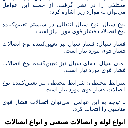
مختلفی را در نظر گرفت. از جمله این عوامل
می‌توان به موارد زیر اشاره کرد:
نوع سیال: نوع سیال انتقالی در سیستم تعیین‌کننده
نوع اتصالات فشار قوی مورد نیاز است.
فشار سیال: فشار سیال نیز تعیین‌کننده نوع اتصالات
فشار قوی مورد نیاز است.
دمای سیال: دمای سیال نیز تعیین‌کننده نوع اتصالات
فشار قوی مورد نیاز است.
شرایط محیطی: شرایط محیطی نیز تعیین‌کننده نوع
اتصالات فشار قوی مورد نیاز است.
با توجه به این عوامل، می‌توان اتصالات فشار قوی
مناسبی را انتخاب کرد.
انواع لوله و اتصالات صنعتی و انواع اتصالات