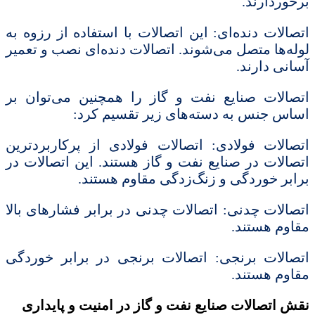
برخوردارند.
اتصالات دنده‌ای: این اتصالات با استفاده از رزوه به
لوله‌ها متصل می‌شوند. اتصالات دنده‌ای نصب و تعمیر
آسانی دارند.
اتصالات صنایع نفت و گاز را همچنین می‌توان بر
اساس جنس به دسته‌های زیر تقسیم کرد:
اتصالات فولادی: اتصالات فولادی از پرکاربردترین
اتصالات در صنایع نفت و گاز هستند. این اتصالات در
برابر خوردگی و زنگ‌زدگی مقاوم هستند.
اتصالات چدنی: اتصالات چدنی در برابر فشارهای بالا
مقاوم هستند.
اتصالات برنجی: اتصالات برنجی در برابر خوردگی
مقاوم هستند.
نقش اتصالات صنایع نفت و گاز در امنیت و پایداری