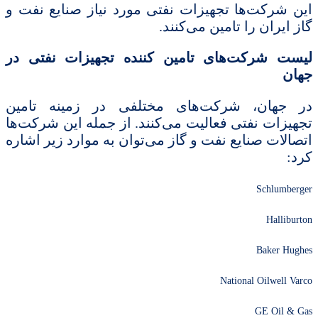
این شرکت‌ها تجهیزات نفتی مورد نیاز صنایع نفت و
گاز ایران را تامین می‌کنند.
لیست شرکت‌های تامین کننده تجهیزات نفتی در
جهان
در جهان، شرکت‌های مختلفی در زمینه تامین
تجهیزات نفتی فعالیت می‌کنند. از جمله این شرکت‌ها
اتصالات صنایع نفت و گاز می‌توان به موارد زیر اشاره
کرد:
Schlumberger
Halliburton
Baker Hughes
National Oilwell Varco
GE Oil & Gas