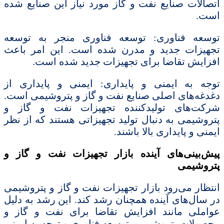
اتصالات صنایع نفت و گاز مورد نیاز این صنایع شده
است.
توسعه فناوری: توسعه فناوری منجر به توسعه
تجهیزات جدید و مدرن شده است. این امر باعث
افزایش تقاضا برای تجهیزات جدید شده است.
توجه به ایمنی و پایداری: ایمنی و پایداری از
دغدغه‌های اصلی صنایع نفت و گاز و پتروشیمی است.
شرکت‌های تولیدکننده تجهیزات نفت و گاز و
پتروشیمی به دنبال تولید تجهیزاتی هستند که از نظر
ایمنی و پایداری بالا باشند.
پیش‌بینی‌های آینده بازار تجهیزات نفت و گاز و
پتروشیمی
انتظار می‌رود بازار تجهیزات نفت و گاز و پتروشیمی
در سال‌های آینده همچنان رشد کند. این رشد به دلیل
عواملی مانند افزایش تقاضا برای نفت و گاز و
محصولات پتروشیمی، توسعه فناوری و توجه به ایمنی