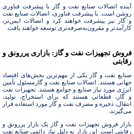
آینده اتصالات صنایع نفت و گاز با پیشرفت فناوری
روشن است. با پیشرفت فناوری، اتصالات صنایع نفت
و گاز نیز پیشرفت خواهند کرد و اتصالات ایمن‌تر،
کارآمدتر و مقرون‌به‌صرفه‌تری توسعه خواهند یافت.
فروش تجهیزات نفت و گاز: بازاری پررونق و
رقابتی
صنایع نفت و گاز یکی از مهم‌ترین بخش‌های اقتصاد
جهانی هستند. اتصالات صنایع نفت و گازمسئول تأمین
انرژی مورد نیاز صنایع و جوامع هستند. تجهیزات نفت
و گاز، قطعاتی هستند که برای استخراج، تولید،
انتقال، ذخیره و مصرف نفت و گاز مورد استفاده قرار
می‌گیرند.
بازار فروش تجهیزات نفت و گاز یک بازار پررونق و
رقابتی است. این بازار به دلیل نیاز دائمی صنایع نفت