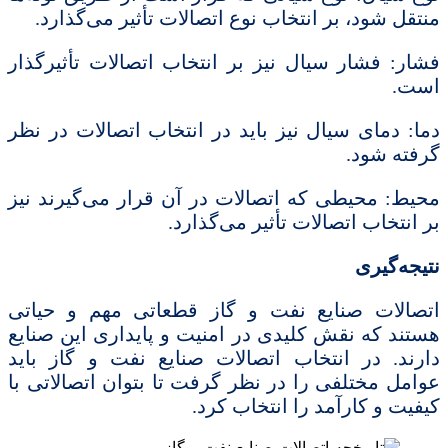
منتقل شود، بر انتخاب نوع اتصالات تأثیر می‌گذارد.
فشار: فشار سیال نیز بر انتخاب اتصالات تأثیرگذار
است.
دما: دمای سیال نیز باید در انتخاب اتصالات در نظر
گرفته شود.
محیط: محیطی که اتصالات در آن قرار می‌گیرند نیز
بر انتخاب اتصالات تأثیر می‌گذارد.
نتیجه‌گیری
اتصالات صنایع نفت و گاز قطعاتی مهم و حیاتی
هستند که نقش کلیدی در امنیت و پایداری این صنایع
دارند. در انتخاب اتصالات صنایع نفت و گاز باید
عوامل مختلفی را در نظر گرفت تا بتوان اتصالاتی با
کیفیت و کارآمد را انتخاب کرد.