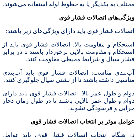
مختلف به یکدیگر یا به خطوط لوله استفاده می‌شوند.
ویژگی‌های اتصالات فشار قوی
اتصالات فشار قوی باید دارای ویژگی‌های زیر باشند:
استحکام و مقاومت بالا: اتصالات فشار قوی باید از
استحکام و مقاومت بالایی برخوردار باشند تا در برابر
فشار سیال و شرایط محیطی مقاومت کنند.
آب‌بندی مناسب: اتصالات فشار قوی باید آب‌بندی
مناسبی داشته باشند تا از نشتی سیال جلوگیری کنند.
دوام و طول عمر بالا: اتصالات فشار قوی باید دارای
دوام و طول عمر بالایی باشند تا در طول زمان دچار
خرابی و فرسودگی نشوند.
عوامل موثر بر انتخاب اتصالات فشار قوی
در هنگام انتخاب اتصالات فشار قوی، باید عوامل