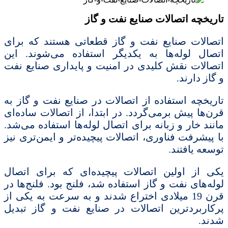
تاریخچه اتصالات صنایع نفت و گاز
اتصالات صنایع نفت و گاز قطعاتی هستند که برای
اتصال لوله‌ها به یکدیگر استفاده می‌شوند. این
اتصالات نقش کلیدی در امنیت و پایداری صنایع نفت
و گاز دارند.
تاریخچه استفاده از اتصالات در صنایع نفت و گاز به
قرن‌ها پیش برمی‌گردد. در ابتدا، از اتصالات ساده‌ای
مانند خار و زبانه برای اتصال لوله‌ها استفاده می‌شد.
با پیشرفت فناوری، اتصالات پیچیده‌تر و ایمن‌تری نیز
توسعه یافتند.
یکی از اولین اتصالات پیچیده‌ای که برای اتصال
لوله‌های نفت و گاز استفاده شد، فلنج بود. فلنج‌ها در
قرن 19 میلادی اختراع شدند و به سرعت به یکی از
پرکاربردترین اتصالات در صنایع نفت و گاز تبدیل
شدند.