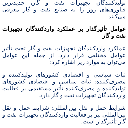
تولیدکنندگان تجهیزات نفت و گاز، جدیدترین
فناوری‌های روز را به صنایع نفت و گاز معرفی
می‌کنند.
عوامل تأثیرگذار بر عملکرد واردکنندگان تجهیزات
نفت و گاز
عملکرد واردکنندگان تجهیزات نفت و گاز تحت تأثیر
عوامل مختلفی قرار دارد. از جمله این عوامل
می‌توان به موارد زیر اشاره کرد:
ثبات سیاسی و اقتصادی کشورهای تولیدکننده و
مصرف‌کننده: ثبات سیاسی و اقتصادی کشورهای
تولیدکننده و مصرف‌کننده تأثیر مستقیمی بر فعالیت
واردکنندگان تجهیزات نفت و گاز دارد.
شرایط حمل و نقل بین‌المللی: شرایط حمل و نقل
بین‌المللی نیز بر فعالیت واردکنندگان تجهیزات نفت و
گاز تأثیرگذار است.