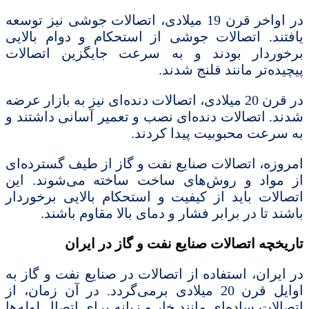
در اواخر قرن 19 میلادی، اتصالات جوشی نیز توسعه
یافتند. اتصالات جوشی از استحکام و دوام بالایی
برخوردار بودند و به سرعت جایگزین اتصالات
پیچیده‌تر مانند فلنج شدند.
در قرن 20 میلادی، اتصالات دنده‌ای نیز به بازار عرضه
شدند. اتصالات دنده‌ای نصب و تعمیر آسانی داشتند و
به سرعت محبوبیت پیدا کردند.
امروزه، اتصالات صنایع نفت و گاز از طیف گسترده‌ای
از مواد و روش‌های ساخت ساخته می‌شوند. این
اتصالات باید از کیفیت و استحکام بالایی برخوردار
باشند تا در برابر فشار و دمای بالا مقاوم باشند.
تاریخچه اتصالات صنایع نفت و گاز در ایران
در ایران، استفاده از اتصالات در صنایع نفت و گاز به
اوایل قرن 20 میلادی برمی‌گردد. در آن زمان، از
اتصالات ساده‌ای مانند خار و زبانه برای اتصال لوله‌ها