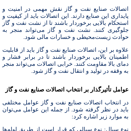
اتصالات صنایع نفت و گاز نقش مهمی در امنیت و
پایداری این صنایع دارند. این اتصالات باید از کیفیت و
استحکام بالایی برخوردار باشند تا از نشت نفت و گاز
جلوگیری کنند. نشت نفت و گاز می‌تواند منجر به
حوادث زیست‌محیطی و خسارات مالی شود.
علاوه بر این، اتصالات صنایع نفت و گاز باید از قابلیت
اطمینان بالایی برخوردار باشند تا در برابر فشار و
دمای بالا مقاومت کنند. خرابی اتصالات می‌تواند منجر
به وقفه در تولید و انتقال نفت و گاز شود.
عوامل تأثیرگذار بر انتخاب اتصالات صنایع نفت و گاز
در انتخاب اتصالات صنایع نفت و گاز عوامل مختلفی
باید در نظر گرفته شود. از جمله این عوامل می‌توان
به موارد زیر اشاره کرد:
نوع سیال: نوع سیالی که قرار است از طریق لوله‌ها