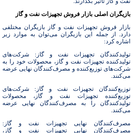
نفت و گاز تأثیر بگذارند.
بازیگران اصلی بازار فروش تجهیزات نفت و گاز
بازار فروش تجهیزات نفت و گاز بازیگران مختلفی
دارد. از جمله این بازیگران می‌توان به موارد زیر
اشاره کرد:
تولیدکنندگان تجهیزات نفت و گاز: شرکت‌های
تولیدکننده تجهیزات نفت و گاز، محصولات خود را به
شرکت‌های توزیع‌کننده و مصرف‌کنندگان نهایی عرضه
می‌کنند.
توزیع‌کنندگان تجهیزات نفت و گاز: شرکت‌های
توزیع‌کننده تجهیزات نفت و گاز، محصولات
تولیدکنندگان را به مصرف‌کنندگان نهایی عرضه
می‌کنند.
مصرف‌کنندگان نهایی تجهیزات نفت و گاز:
مصرف‌کنندگان نهایی تجهیزات نفت و گاز،