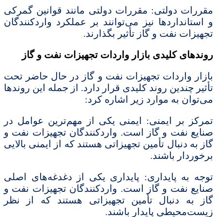
مقررات دولتی: مقررات دولتی مانند قوانین گمرکی
و استانداردها نیز می‌توانند بر عملکرد واردکنندگان
تجهیزات نفت و گاز تأثیر بگذارند.
روندهای کلیدی بازار واردات تجهیزات نفت و گاز
بازار واردات تجهیزات نفت و گاز در حال حاضر تحت
تأثیر چندین روند کلیدی قرار دارد. از جمله این روندها
می‌توان به موارد زیر اشاره کرد:
تمرکز بر ایمنی: ایمنی یکی از مهم‌ترین عوامل در
صنایع نفت و گاز است. واردکنندگان تجهیزات نفت و
گاز به دنبال تأمین تجهیزاتی هستند که از ایمنی بالایی
برخوردار باشند.
توجه به پایداری: پایداری یکی از دغدغه‌های اصلی
صنایع نفت و گاز است. واردکنندگان تجهیزات نفت و
گاز به دنبال تأمین تجهیزاتی هستند که از نظر
زیست‌محیطی پایدار باشند.