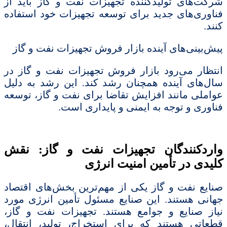
شرکت‌های تولیدکننده تجهیزات نفت و گاز باید از
فناوری‌های جدید برای توسعه تجهیزات خود استفاده
کنند.
پیش‌بینی‌های آینده بازار فروش تجهیزات نفت و گاز
انتظار می‌رود بازار فروش تجهیزات نفت و گاز در
سال‌های آینده همچنان رشد کند. این رشد به دلیل
عواملی مانند افزایش تقاضا برای نفت و گاز، توسعه
فناوری و توجه به ایمنی و پایداری است.
واردکنندگان تجهیزات نفت و گاز: نقش
کلیدی در تأمین امنیت انرژی
صنایع نفت و گاز یکی از مهم‌ترین بخش‌های اقتصاد
جهانی هستند. این صنایع مسئول تأمین انرژی مورد
نیاز صنایع و جوامع هستند. تجهیزات نفت و گاز،
قطعاتی هستند که برای استخراج، تولید، انتقال،