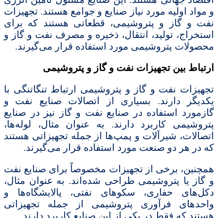
و مواد اولیه مورد نیاز صنایع و جوامع هستند. تجهیزات
نفت و گاز و پتروشیمی، قطعاتی هستند که برای
استخراج، تولید، انتقال، ذخیره و مصرف نفت و گاز و
محصولات پتروشیمی مورد استفاده قرار می‌گیرند.
ارتباط بین تجهیزات نفت و گاز و پتروشیمی
تجهیزات نفت و گاز و پتروشیمی ارتباط تنگاتنگی با
یکدیگر دارند. بسیاری از اتصالات صنایع نفت و
گازمورد استفاده در صنایع نفت و گاز نیز در صنایع
پتروشیمی کاربرد دارند. به عنوان مثال، لوله‌ها،
اتصالات، شیرآلات و پمپ‌ها از جمله تجهیزاتی هستند
که در هر دو صنعت مورد استفاده قرار می‌گیرند.
همچنین، برخی از تجهیزات مخصوصاً برای صنایع نفت
و گاز یا پتروشیمی طراحی شده‌اند. به عنوان مثال،
دکل‌های حفاری، سکوهای نفتی، پالایشگاه‌ها و
واحدهای فرآوری پتروشیمی از جمله تجهیزاتی
هستند که فقط در یکی از این صنایع کاربرد دارند.