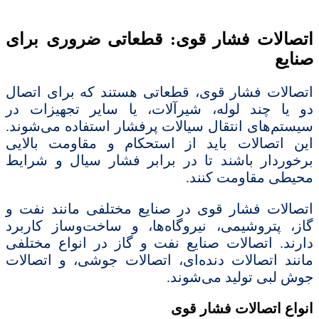
اتصالات فشار قوی: قطعاتی ضروری برای
صنایع
اتصالات فشار قوی، قطعاتی هستند که برای اتصال
دو یا چند لوله، شیرآلات، یا سایر تجهیزات در
سیستم‌های انتقال سیالات پرفشار استفاده می‌شوند.
این اتصالات باید از استحکام و مقاومت بالایی
برخوردار باشند تا در برابر فشار سیال و شرایط
محیطی مقاومت کنند.
اتصالات فشار قوی در صنایع مختلفی مانند نفت و
گاز، پتروشیمی، نیروگاه‌ها، و ساخت‌وساز کاربرد
دارند. اتصالات صنایع نفت و گاز در انواع مختلفی
مانند اتصالات دنده‌ای، اتصالات جوشی، و اتصالات
جوش لبی تولید می‌شوند.
انواع اتصالات فشار قوی