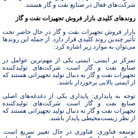
شرکت‌های فعال در صنایع نفت و گاز هستند.
روندهای کلیدی بازار فروش تجهیزات نفت و گاز
بازار فروش تجهیزات نفت و گاز در حال حاضر تحت
تأثیر چندین روند کلیدی قرار دارد. از جمله این روندها
می‌توان به موارد زیر اشاره کرد:
تمرکز بر ایمنی: ایمنی یکی از مهم‌ترین عوامل در
صنایع نفت و گاز است. شرکت‌های تولیدکننده
تجهیزات نفت و گاز به دنبال تولید تجهیزاتی هستند که
از ایمنی بالایی برخوردار باشند.
توجه به پایداری: پایداری یکی از دغدغه‌های اصلی
صنایع نفت و گاز است. شرکت‌های تولیدکننده
تجهیزات نفت و گاز به دنبال تولید تجهیزاتی هستند که
از نظر زیست‌محیطی پایدار باشند.
توسعه فناوری: فناوری در حال تغییر سریع است.