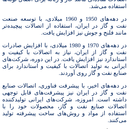
استفاده می‌شد.
در دهه‌های 1950 و 1960 میلادی، با توسعه صنعت
نفت و گاز در ایران، استفاده از اتصالات پیچیده‌تر
مانند فلنج و جوش نیز افزایش یافت.
در دهه‌های 1970 و 1980 میلادی، با افزایش صادرات
نفت و گاز از ایران، نیاز به اتصالات با کیفیت و
استاندارد نیز افزایش یافت. در این دوره، شرکت‌های
ایرانی به تولید اتصالات با کیفیت و استاندارد برای
صنایع نفت و گاز روی آوردند.
در دهه‌های اخیر، با پیشرفت فناوری، اتصالات صنایع
نفت و گاز در ایران نیز پیشرفت‌های قابل توجهی
داشته است. امروزه، شرکت‌های ایرانی تولیدکننده
اتصالات صنایع نفت و گاز، محصولات خود را با
استفاده از مواد و روش‌های ساخت پیشرفته تولید
می‌کنند.