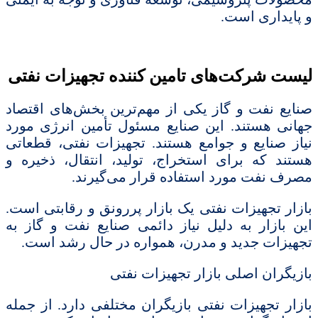
و پایداری است.
لیست شرکت‌های تامین کننده تجهیزات نفتی
صنایع نفت و گاز یکی از مهم‌ترین بخش‌های اقتصاد
جهانی هستند. این صنایع مسئول تأمین انرژی مورد
نیاز صنایع و جوامع هستند. تجهیزات نفتی، قطعاتی
هستند که برای استخراج، تولید، انتقال، ذخیره و
مصرف نفت مورد استفاده قرار می‌گیرند.
بازار تجهیزات نفتی یک بازار پررونق و رقابتی است.
این بازار به دلیل نیاز دائمی صنایع نفت و گاز به
تجهیزات جدید و مدرن، همواره در حال رشد است.
بازیگران اصلی بازار تجهیزات نفتی
بازار تجهیزات نفتی بازیگران مختلفی دارد. از جمله