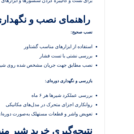
برای تست و کالیبره کردن سنسورها و ابزارهای ا
راهنمای نصب و نگهداری
نصب صحیح
:
استفاده از ابزارهای مناسب گشتاور
بررسی نشتی با تست فشار
نصب مطابق جهت جریان مشخص شده روی شیر
بازرسی و نگهداری دوره‌ای
:
بررسی عملکرد شیرها هر ۶ ماه
روانکاری اجزای متحرک در مدل‌های مکانیکی
تعویض واشر و قطعات مستهلک به‌صورت دوره‌ا
نتیجه‌گیری خرید شیر منی