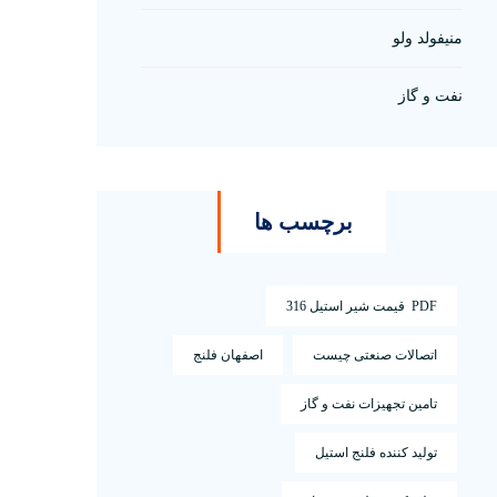
منیفولد ولو
نفت و گاز
برچسب ها
PDF قیمت شیر استیل 316
اتصالات صنعتی چیست
اصفهان فلنج
تامین تجهیزات نفت و گاز
تولید کننده فلنج استیل