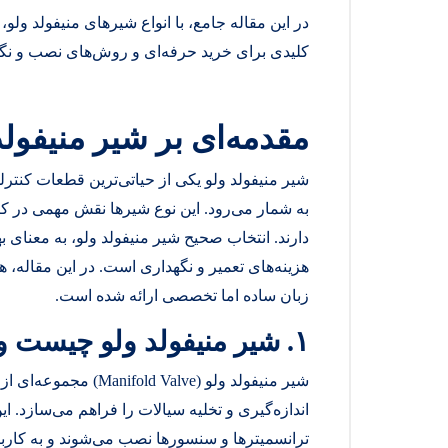
در این مقاله جامع، با انواع شیرهای منیفولد ولو
کلیدی برای خرید حرفه‌ای و روش‌های نصب و نگه
مقدمه‌ای بر شیر منیفولد
شیر منیفولد ولو یکی از حیاتی‌ترین قطعات کنتر
به شمار می‌رود. این نوع شیرها نقش مهمی در کن
دارند. انتخاب صحیح شیر منیفولد ولو، به معنای
هزینه‌های تعمیر و نگهداری است. در این مقاله، ه
زبان ساده اما تخصصی ارائه شده است.
۱
.
شیر منیفولد ولو چیست و 
شیر منیفولد ولو (Valve
اندازه‌گیری و تخلیه سیالات را فراهم می‌سازد. این
ترانسمیترها و سنسورها نصب می‌شوند و به کاربرا