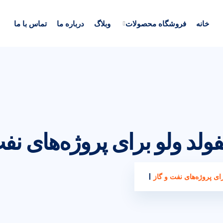
خانه
فروشگاه محصولات
وبلاگ
درباره ما
تماس با ما
ولد ولو برای پروژه‌های نفت
ای پروژه‌های نفت و گاز