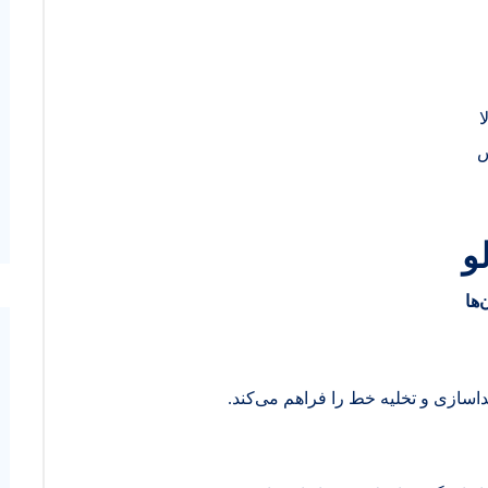
ا
س
و
‌ها
اسازی و تخلیه خط را فراهم می‌کند.