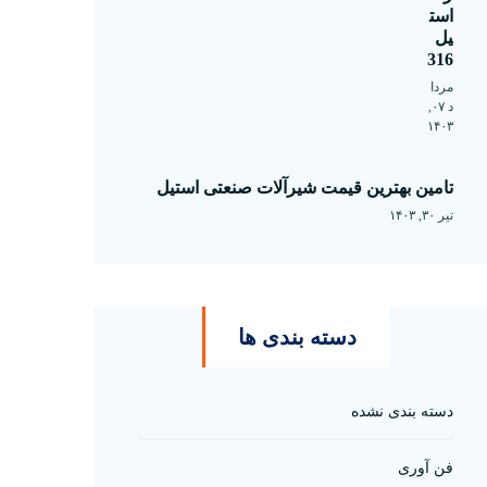
است
یل
316
مردا
د ۰۷,
۱۴۰۳
تامین بهترین قیمت شیرآلات صنعتی استیل
تیر ۳۰, ۱۴۰۳
دسته بندی ها
دسته بندی نشده
فن آوری