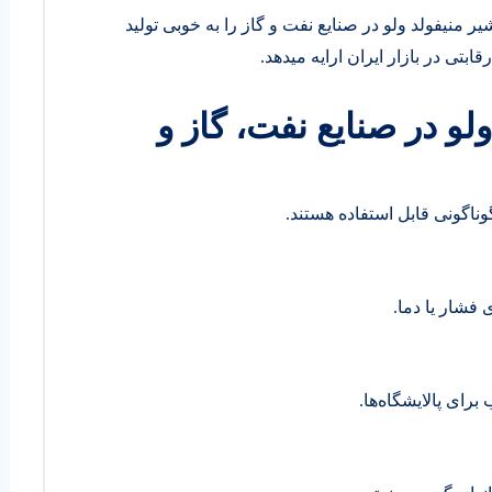
وه بر برندهای خارجی مجموعه تولیدی DSR شیر منیفولد ولو در صنایع نفت و گاز را به خوبی تولید
قابتی در بازار ایران ارایه میدهد.
لو در صنایع نفت، گاز و
ناگونی قابل استفاده هستند.
 فشار یا دما.
برای پالایشگاه‌ها.