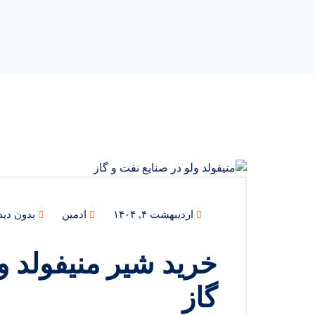
اردیبهشت ۴, ۱۴۰۴
ادمین
بدون دید
خرید شیر منیفولد و
گاز