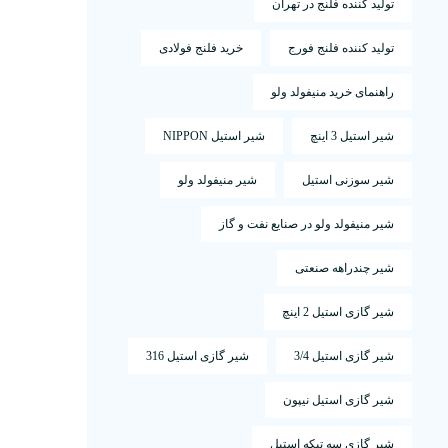
تولید کننده فلنج در تهران
تولید کننده فلنج فورج
خرید فلنج فولادی
راهنمای خرید منیفولد ولو
شیر استیل 3 اینچ
شیر استیل NIPPON
شیر سوزنی استیل
شیر منیفولد ولو
شیر منیفولد ولو در صنایع نفت و گاز
شیر چندراهه صنعتی
شیر گازی استیل 2 اینچ
شیر گازی استیل 3/4
شیر گازی استیل 316
شیر گازی استیل نیپون
شیر گازی سه تیکه استیل