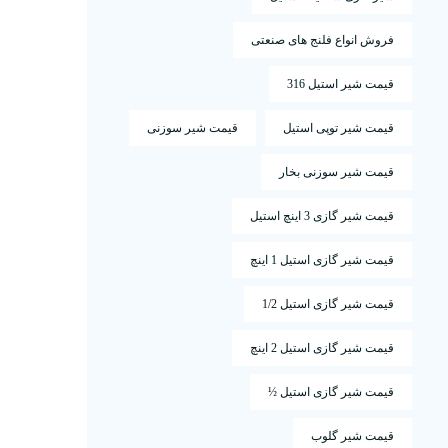
فروش انواع فلنج های صنعتی
قیمت شیر استیل 316
قیمت شیر توپی استیل
قیمت شیر سوزنی
قیمت شیر سوزنی بخار
قیمت شیر گازی 3 اینچ استیل
قیمت شیر گازی استیل 1 اینچ
قیمت شیر گازی استیل 1/2
قیمت شیر گازی استیل 2 اینچ
قیمت شیر گازی استیل ½
قیمت شیر گلوب