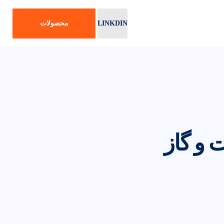
LINKDIN
محصولات
 و گاز