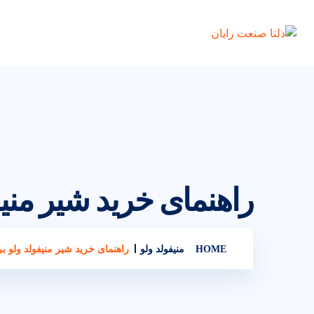
راهنمای خرید شیر منیف
HOME
منیفولد ولو
راهنمای خرید شیر منیفولد ولو بر