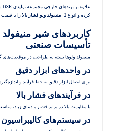
علا
کرده و انواع 
منیفولد ولو فشار بالا
را با قیمت ر
کاربردهای شیر منیفولد و
تأسیسات صنعتی
منیفولد ولوها بسته به طراحی، در موقعیت‌های گو
در واحدهای ابزار دقیق
برای اتصال ابزار دقیق به خط فرآیند و اندازه‌گیری
در فرآیندهای فشار بالا
با مقاومت بالا در برابر فشار و دمای زیاد، مناسب 
در سیستم‌های کالیبراسیون