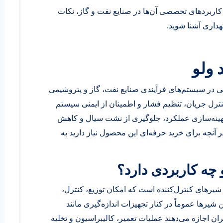
، کاربردهای تخصصی آن‌ها در صنایع نفت و گاز، نکات
داری آشنا شوید.
 ولو
لی در سیستم‌های فرآیندی صنایع نفت، گاز و پتروشیمی
ترل جریان، تنظیم فشار و اطمینان از ایمنی سیستم
 بهینه‌سازی عملکرد، جلوگیری از نشت سیال و کاهش
ر آنچه برای خرید حرفه‌ای این محصول نیاز دارید به
چه کاربردی دارد؟
Manifold ) مجموعه‌ای از شیرهای کنترل‌کننده است که امکان توزیع، کنترل،
 شیرها عموماً در کنار تجهیزات اندازه‌گیری مانند
ن اجازه می‌دهند عملیات تعمیر، کالیبراسیون و تخلیه