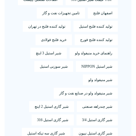
اصفهان فلنج
تامین تجهیزات نفت و گاز
تولید کننده فلنج استیل
تولید کننده فلنج در تهران
تولید کننده فلنج فورج
خرید فلنج فولادی
راهنمای خرید منیفولد ولو
شیر استیل 3 اینچ
شیر استیل NIPPON
شیر سوزنی استیل
شیر منیفولد ولو
شیر منیفولد ولو در صنایع نفت و گاز
شیر چندراهه صنعتی
شیر گازی استیل 2 اینچ
شیر گازی استیل 3/4
شیر گازی استیل 316
شیر گازی استیل نیپون
شیر گازی سه تیکه استیل