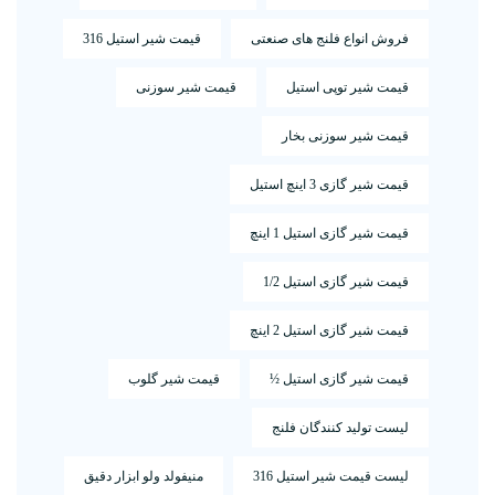
فروش انواع فلنج های صنعتی
قیمت شیر استیل 316
قیمت شیر توپی استیل
قیمت شیر سوزنی
قیمت شیر سوزنی بخار
قیمت شیر گازی 3 اینچ استیل
قیمت شیر گازی استیل 1 اینچ
قیمت شیر گازی استیل 1/2
قیمت شیر گازی استیل 2 اینچ
قیمت شیر گازی استیل ½
قیمت شیر گلوب
لیست تولید کنندگان فلنج
لیست قیمت شیر استیل 316
منیفولد ولو ابزار دقیق