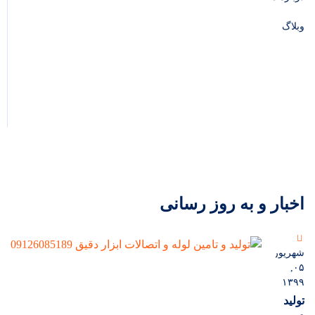
وبلاگ
اخبار و به روز رسانی
شهریور
۰۵,
۱۳۹۹
تولید
و