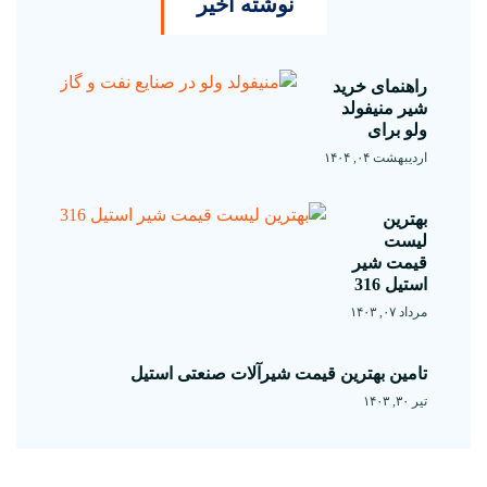
نوشته اخیر
راهنمای خرید
شیر منیفولد
ولو برای
اردیبهشت ۰۴, ۱۴۰۴
بهترین
لیست
قیمت شیر
استیل 316
مرداد ۰۷, ۱۴۰۳
تامین بهترین قیمت شیرآلات صنعتی استیل
تیر ۳۰, ۱۴۰۳