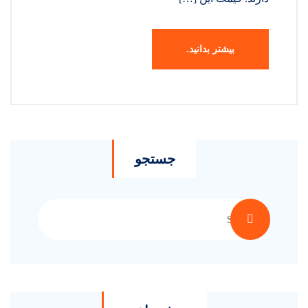
بیشتر بدانید.
جستجو