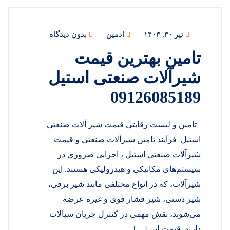
تیر ۳۰, ۱۴۰۳
ادمین
بدون دیدگاه
تامین بهترین قیمت
شیرآلات صنعتی استیل
09126085189
تامین و لیست رقابتی قیمت شیر آلات صنعتی
استیل فرآیند تامین شیرآلات صنعتی و قیمت
شیرآلات صنعتی استیل ، اجزایی ضروری در
سیستم‌های مکانیکی و هیدرولیکی هستند. این
شیرآلات، که در انواع مختلفی مانند شیر برقی،
شیر دستی، شیر فشار قوی و غیره عرضه
می‌شوند، نقش مهمی در کنترل جریان سیالات
دارند. قیمت این […]