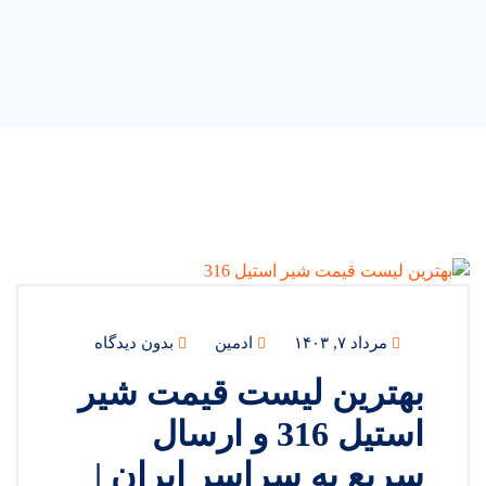
مرداد ۷, ۱۴۰۳
ادمین
بدون دیدگاه
بهترین لیست قیمت شیر
استیل 316 و ارسال
سریع به سراسر ایران |