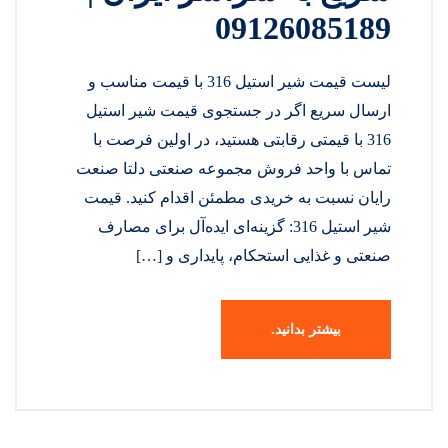
09126085189
لیست قیمت شیر استیل 316 با قیمت مناسب و
ارسال سریع اگر در جستجوی قیمت شیر استیل
316 با قیمتی رقابتی هستید، در اولین فرصت با
تماس با واحد فروش مجموعه صنعتی دلتا صنعت
رایان نسبت به خریدی مطمئن اقدام کنید. قیمت
شیر استیل 316: گزینه‌ای ایده‌آل برای مصارف
صنعتی و غذایی استحکام، پایداری و […]
بیشتر بدانید.