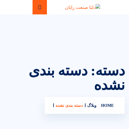
دسته:
دسته بندی
نشده
HOME
وبلاگ
دسته بندی نشده