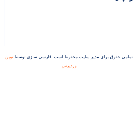
تمامی حقوق برای مدیر سایت محفوظ است. فارسی سازی توسط
نوین
وردپرس