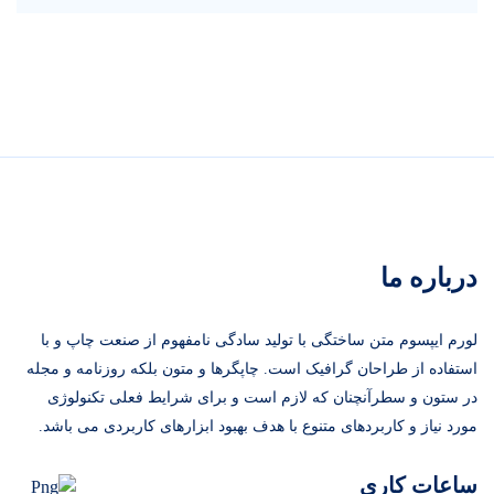
درباره ما
لورم ایپسوم متن ساختگی با تولید سادگی نامفهوم از صنعت چاپ و با
استفاده از طراحان گرافیک است. چاپگرها و متون بلکه روزنامه و مجله
در ستون و سطرآنچنان که لازم است و برای شرایط فعلی تکنولوژی
مورد نیاز و کاربردهای متنوع با هدف بهبود ابزارهای کاربردی می باشد.
ساعات کاری