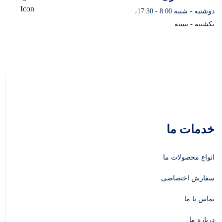
دوشنبه - شنبه 8:00 - 17:30،
یکشنبه - بسته
خدمات ما
انواع محصولات ما
سفارش اختصاصی
تماس با ما
درباره ما