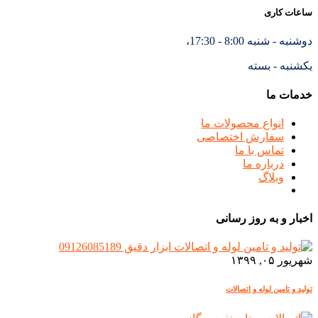
ساعات کاری
دوشنبه - شنبه 8:00 - 17:30،
یکشنبه - بسته
خدمات ما
انواع محصولات ما
سفارش اختصاصی
تماس با ما
درباره ما
وبلاگ
اخبار و به روز رسانی
شهریور ۰۵, ۱۳۹۹
تولید و تامین لوله و اتصالات