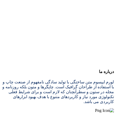
درباره ما
لورم ایپسوم متن ساختگی با تولید سادگی نامفهوم از صنعت چاپ و
با استفاده از طراحان گرافیک است. چاپگرها و متون بلکه روزنامه و
مجله در ستون و سطرآنچنان که لازم است و برای شرایط فعلی
تکنولوژی مورد نیاز و کاربردهای متنوع با هدف بهبود ابزارهای
کاربردی می باشد.