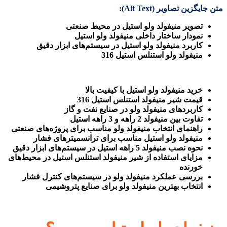
متن جایگزین تصاویر
(Alt Text):
تصویر منیفولد ولو استیل در محیط صنعتی
نمودار ساختار داخلی منیفولد ولو استیل
کاربرد منیفولد ولو استیل در سیستم‌های ابزار دقیق
منیفولد ولو استنلس استیل 316
خرید منیفولد ولو استیل با کیفیت بالا
قیمت شیر منیفولد استنلس استیل 316
کاربردهای منیفولد ولو در صنایع نفت و گاز
تفاوت بین منیفولد 2 راهه و 3 راهه استیل
راهنمای انتخاب منیفولد ولو مناسب برای پروژه‌های صنعتی
منیفولد ولو استیل مناسب برای ترانسمیترهای فشار
نحوه نصب منیفولد 5 راهه استیل در سیستم‌های ابزار دقیق
مزایای استفاده از شیر منیفولد استنلس استیل در محیط‌های
خورنده
بررسی عملکرد منیفولد ولو در سیستم‌های کنترل فشار
انتخاب بهترین منیفولد ولو برای صنایع پتروشیمی