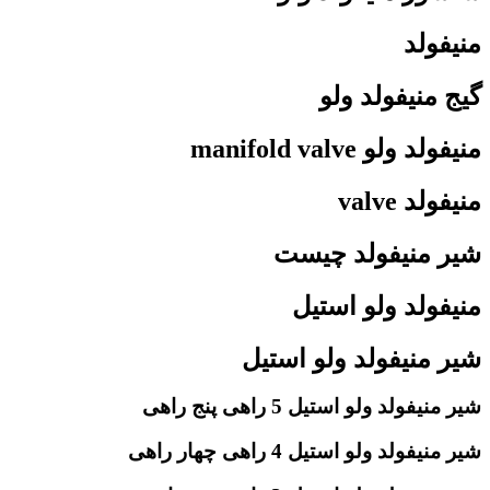
منیفولد
گیج منیفولد ولو
منیفولد ولو manifold valve
منیفولد valve
شیر منیفولد چیست
منیفولد ولو استیل
شیر منیفولد ولو استیل
شیر منیفولد ولو استیل 5 راهی پنج راهی
شیر منیفولد ولو استیل 4 راهی چهار راهی