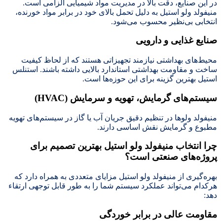
در این صنایع، دقت بالا در مدیریت مواد شیمیایی الزامی است.
منیفولد ولو استیل به دلیل تحمل بالای خود در برابر مواد خورنده،
انتخابی بی‌نظیر محسوب می‌شود.
صنایع غذایی و دارویی
محیط‌های بهداشتی نیازمند تجهیزاتی هستند که از لحاظ کیفیت
ساخت و مقاومت بهداشتی استاندارد بالایی داشته باشند. استنلس
استیل بهترین گزینه برای این حوزه‌ها است.
سیستم‌های گرمایش، تهویه و سرمایش
(HVAC)
منیفولد ولوها در تنظیم دقیق جریان آب یا گاز در سیستم‌های تهویه
مطبوع و گرمایش نقش اساسی دارند.
چرا انتخاب منیفولد ولو استیل بهترین تصمیم برای
پروژه‌های صنعتی است؟
بهره‌گیری از منیفولد ولو استیل مزایای متعددی به همراه دارد که
هرکدام می‌تواند عملکرد سیستم شما را به طور قابل توجهی ارتقاء
دهد:
مقاومت عالی در برابر خوردگی