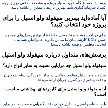
برسانید. حتماً هنگام خرید به نیاز پروژه و مشخصات فنی تجهیز توجه
کنید تا سرمایه‌گذاری شما بهترین بازدهی ممکن را داشته باشد.
آیا آماده‌اید بهترین منیفولد ولو استیل را برای
پروژه خود انتخاب کنید؟
برای دریافت مشاوره تخصصی و اطلاع از بهترین مدل‌های موجود،
همین حالا با کارشناسان ما تماس بگیرید. همراهتان هستیم تا
انتخابی مطمئن و بهینه داشته باشید!
پرسش‌های متداول درباره منیفولد ولو استیل
منیفولد ولو استیل چه مزایایی نسبت به سایر انواع دارد؟
منیفولد ولو استیل مقاومت بالایی در برابر خوردگی، دوام طولانی‌تر
و دقت بیشتری در کنترل جریان ارائه می‌دهد.
آیا منیفولد ولو استیل برای کاربردهای بهداشتی مناسب
است؟
بله، استنلس استیل به دلیل خواص ضد باکتریایی و مقاومت در برابر