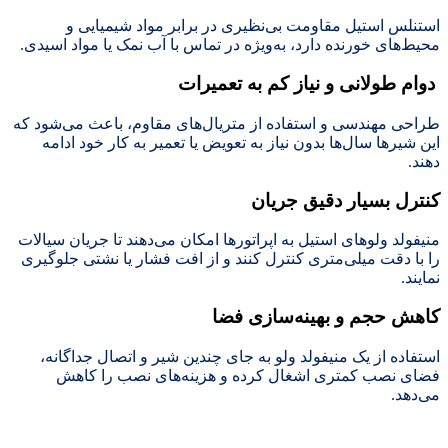
استنلس استیل مقاومت بی‌نظیری در برابر مواد شیمیایی و
محیط‌های خورنده دارد، به‌ویژه در تماس با آب نمک یا مواد اسیدی.
دوام طولانی و نیاز کم به تعمیرات
طراحی مهندسی و استفاده از متریال‌های مقاوم، باعث می‌شود که
این شیرها سال‌ها بدون نیاز به تعویض یا تعمیر به کار خود ادامه
دهند.
کنترل بسیار دقیق جریان
منیفولد ولوهای استیل به اپراتورها امکان می‌دهند تا جریان سیالات
را با دقت میلی‌متری کنترل کنند و از افت فشار یا نشتی جلوگیری
نمایند.
کاهش حجم و بهینه‌سازی فضا
استفاده از یک منیفولد ولو به جای چندین شیر و اتصال جداگانه،
فضای نصب کمتری اشغال کرده و هزینه‌های نصب را کاهش
می‌دهد.