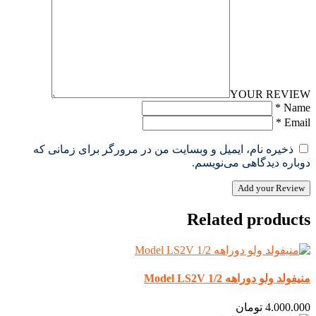
YOUR REVIEW
*
Name
*
Email
ذخیره نام، ایمیل و وبسایت من در مرورگر برای زمانی که
دوباره دیدگاهی می‌نویسم.
Add your Review
Related products
منیفولد ولو دوراهه 1/2 Model LS2V
4.000.000
تومان