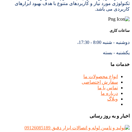
تکنولوژی مورد نیاز و کاربردهای متنوع با هدف بهبود ابزارهای
کاربردی می باشد.
ساعات کاری
دوشنبه - شنبه 8:00 - 17:30،
یکشنبه - بسته
خدمات ما
انواع محصولات ما
سفارش اختصاصی
تماس با ما
درباره ما
وبلاگ
اخبار و به روز رسانی