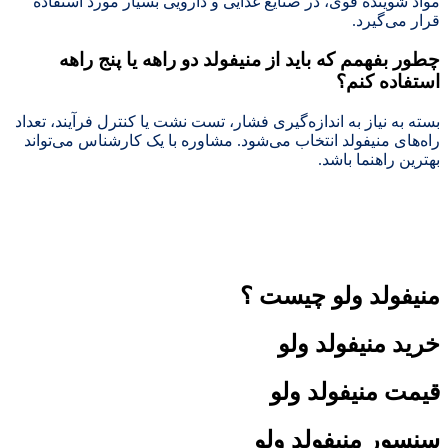
مواد شوینده قوی، در صنایع غذایی و دارویی بسیار مورد استفاده
قرار می‌گیرد.
چطور بفهمم که باید از منیفولد دو راهه یا پنج راهه
استفاده کنم؟
بسته به نیاز به اندازه‌گیری فشار، تست نشت یا کنترل فرآیند، تعداد
راه‌های منیفولد انتخاب می‌شود. مشاوره با یک کارشناس می‌تواند
بهترین راهنما باشد.
منیفولد ولو چیست ؟
خرید منیفولد ولو
قیمت منیفولد ولو
سنسور منیفولد ولو