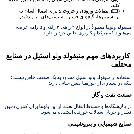
کنند.
(H3)
اتصالات ورودی و خروجی
:
برای اتصال آسان به
ترانسمیترها، گیج‌های فشار و سیستم‌های ابزار دقیق.
منیفولد ولوها معمولاً در انواع ۲ راهه، ۳ راهه و ۵ راهه عرضه
می‌شوند که هرکدام کاربری خاص خود را دارند.
کاربردهای مهم منیفولد ولو استیل در صنایع
مختلف
استفاده از منیفولد ولو استیل محدود به یک صنعت خاص نیست؛
بلکه در بسیاری از حوزه‌ها نقش حیاتی دارد:
صنعت نفت و گاز
در پالایشگاه‌ها و خطوط انتقال نفت، از این ولوها برای کنترل دقیق
فشار و جریان سیالات خورنده استفاده می‌شود.
صنایع شیمیایی و پتروشیمی