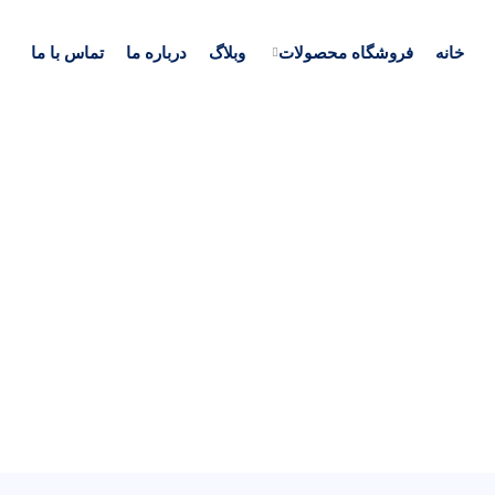
خانه
فروشگاه محصولات
وبلاگ
درباره ما
تماس با ما