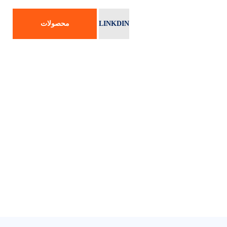
LINKDIN
محصولات