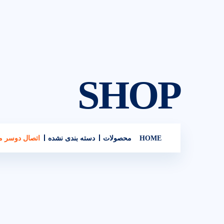
SHOP
HOME
محصولات
دسته بندی نشده
اتصال دوسر مهره 8 BRASS OD