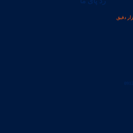
رد پای ما