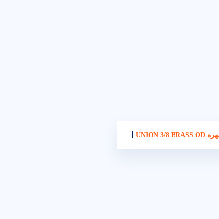
UNION 3/