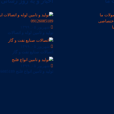
ما
اخبار و به روز رسانی
ولات ما
ختصاصی
ا
شهریور ۰۵, ۱۳۹۹
تولید و تامین لوله و اتصالات
شهریور ۰۵, ۱۳۹۹
اتصالات صنایع نفت و گاز
شهریور ۰۵, ۱۳۹۹
تولید و تامین انواع فلنج 09126085189