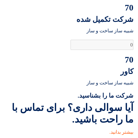
70
شرکت تکمیل شده
شبیه ساز ساخت و ساز
70
کاور
شبیه ساز ساخت و ساز
شرکت ما را بشناسید.
آیا سوالی داری؟ برای تماس با
ما راحت باشید.
بیشتر بدانید.