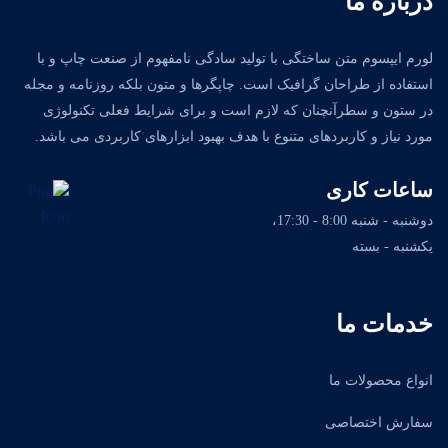
درباره ما
لورم ایپسوم متن ساختگی با تولید سادگی نامفهوم از صنعت چاپ و با
استفاده از طراحان گرافیک است. چاپگرها و متون بلکه روزنامه و مجله
در ستون و سطرآنچنان که لازم است و برای شرایط فعلی تکنولوژی
مورد نیاز و کاربردهای متنوع با هدف بهبود ابزارهای کاربردی می باشد.
ساعات کاری
دوشنبه - شنبه 8:00 - 17:30،
یکشنبه - بسته
خدمات ما
انواع محصولات ما
سفارش اختصاصی