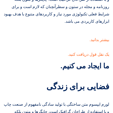
روزنامه و مجله در ستون و سطرآنچنان که لازم است و برای
شرایط فعلی تکنولوژی مورد نیاز و کاربردهای متنوع با هدف بهبود
ابزارهای کاربردی می باشد.
بیشتر بدانید.
یک نقل قول دریافت کنید.
ما ایجاد می کنیم.
فضایی برای زندگی
لورم ایپسوم متن ساختگی با تولید سادگی نامفهوم از صنعت چاپ
و با استفاده از طراحان گرافیک است. چاپگرها و متون بلکه