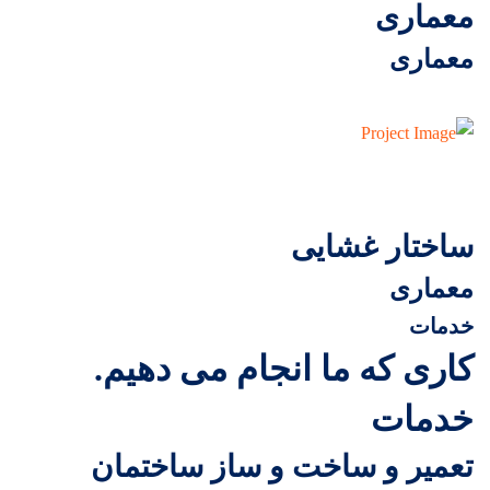
معماری
معماری
ساختار غشایی
معماری
خدمات
کاری که ما انجام می دهیم.
خدمات
تعمیر و ساخت و ساز ساختمان