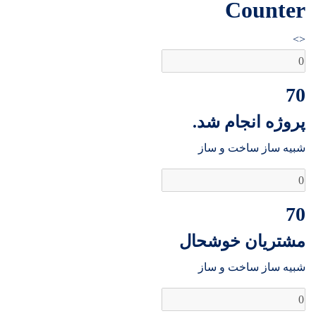
Counter
<>
70
پروژه انجام شد.
شبیه ساز ساخت و ساز
70
مشتریان خوشحال
شبیه ساز ساخت و ساز