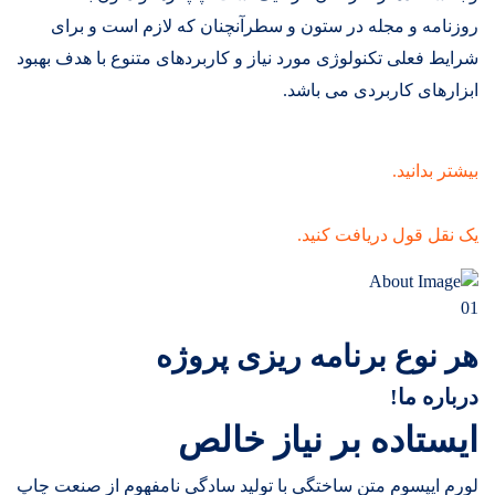
روزنامه و مجله در ستون و سطرآنچنان که لازم است و برای
شرایط فعلی تکنولوژی مورد نیاز و کاربردهای متنوع با هدف بهبود
ابزارهای کاربردی می باشد.
بیشتر بدانید.
یک نقل قول دریافت کنید.
01
هر نوع برنامه ریزی پروژه
درباره ما!
ایستاده بر نیاز خالص
لورم ایپسوم متن ساختگی با تولید سادگی نامفهوم از صنعت چاپ