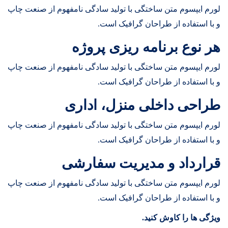
لورم ایپسوم متن ساختگی با تولید سادگی نامفهوم از صنعت چاپ
و با استفاده از طراحان گرافیک است.
هر نوع برنامه ریزی پروژه
لورم ایپسوم متن ساختگی با تولید سادگی نامفهوم از صنعت چاپ
و با استفاده از طراحان گرافیک است.
طراحی داخلی منزل، اداری
لورم ایپسوم متن ساختگی با تولید سادگی نامفهوم از صنعت چاپ
و با استفاده از طراحان گرافیک است.
قرارداد و مدیریت سفارشی
لورم ایپسوم متن ساختگی با تولید سادگی نامفهوم از صنعت چاپ
و با استفاده از طراحان گرافیک است.
ویژگی ها را کاوش کنید.