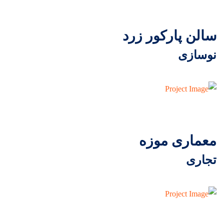
سالن پارکور زرد
نوسازی
معماری موزه
تجاری