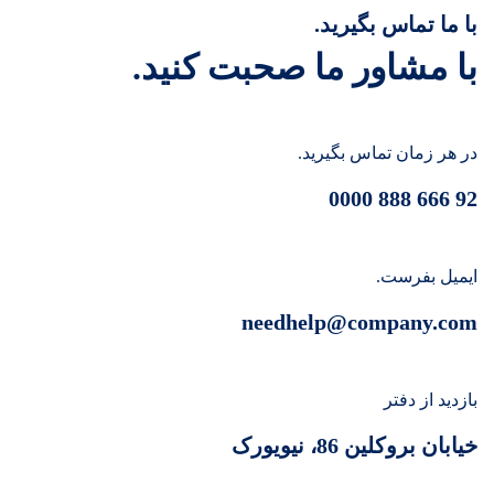
با ما تماس بگیرید.
با مشاور ما صحبت کنید.
در هر زمان تماس بگیرید.
92 666 888 0000
ایمیل بفرست.
needhelp@company.com
بازدید از دفتر
خیابان بروکلین 86، نیویورک