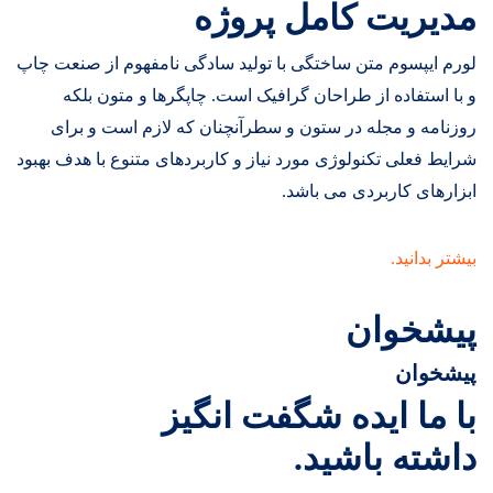
مدیریت کامل پروژه
لورم ایپسوم متن ساختگی با تولید سادگی نامفهوم از صنعت چاپ
و با استفاده از طراحان گرافیک است. چاپگرها و متون بلکه
روزنامه و مجله در ستون و سطرآنچنان که لازم است و برای
شرایط فعلی تکنولوژی مورد نیاز و کاربردهای متنوع با هدف بهبود
ابزارهای کاربردی می باشد.
بیشتر بدانید.
پیشخوان
پیشخوان
با ما ایده شگفت انگیز
داشته باشید.