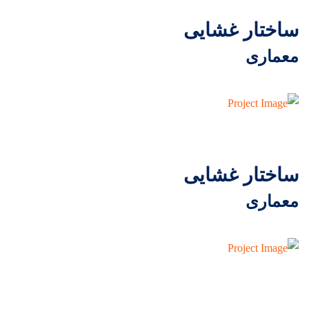
ساختار غشایی
معماری
ساختار غشایی
معماری