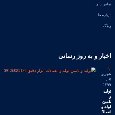
تماس با ما
درباره ما
وبلاگ
اخبار و به روز رسانی
شهریور
۰۵,
۱۳۹۹
تولید
و
تامین
لوله و
اتصالا