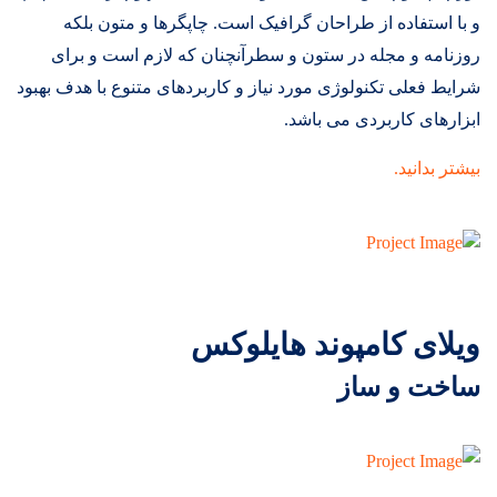
و با استفاده از طراحان گرافیک است. چاپگرها و متون بلکه
روزنامه و مجله در ستون و سطرآنچنان که لازم است و برای
شرایط فعلی تکنولوژی مورد نیاز و کاربردهای متنوع با هدف بهبود
ابزارهای کاربردی می باشد.
بیشتر بدانید.
ویلای کامپوند هایلوکس
ساخت و ساز