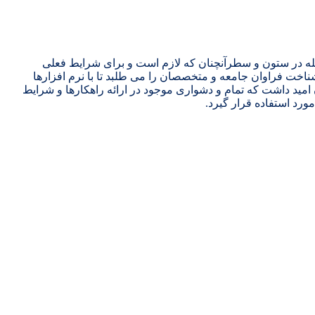
جله در ستون و سطرآنچنان که لازم است و برای شرایط فعلی
ناخت فراوان جامعه و متخصصان را می طلبد تا با نرم افزارها
مید داشت که تمام و دشواری موجود در ارائه راهکارها و شرایط
رد استفاده قرار گیرد.