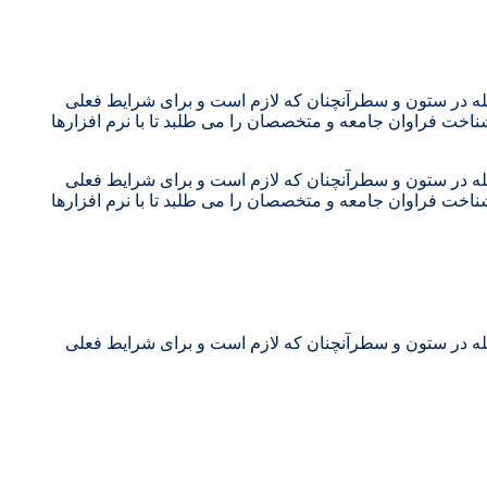
جله در ستون و سطرآنچنان که لازم است و برای شرایط فعلی
ناخت فراوان جامعه و متخصصان را می طلبد تا با نرم افزارها
جله در ستون و سطرآنچنان که لازم است و برای شرایط فعلی
ناخت فراوان جامعه و متخصصان را می طلبد تا با نرم افزارها
جله در ستون و سطرآنچنان که لازم است و برای شرایط فعلی