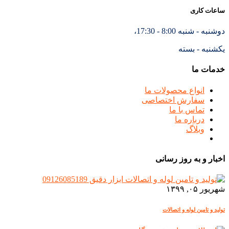
ساعات کاری
دوشنبه - شنبه 8:00 - 17:30،
یکشنبه - بسته
خدمات ما
انواع محصولات ما
سفارش اختصاصی
تماس با ما
درباره ما
وبلاگ
اخبار و به روز رسانی
شهریور ۰۵, ۱۳۹۹
تولید و تامین لوله و اتصالات