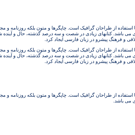
 استفاده از طراحان گرافیک است. چاپگرها و متون بلکه روزنامه و م
ردی می باشد. کتابهای زیادی در شصت و سه درصد گذشته، حال و آینده ش
ی و فرهنگ پیشرو در زبان فارسی ایجاد کرد.
 استفاده از طراحان گرافیک است. چاپگرها و متون بلکه روزنامه و م
ردی می باشد. کتابهای زیادی در شصت و سه درصد گذشته، حال و آینده ش
ی و فرهنگ پیشرو در زبان فارسی ایجاد کرد.
 استفاده از طراحان گرافیک است. چاپگرها و متون بلکه روزنامه و م
ی می باشد.