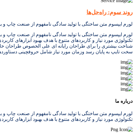
روند سوم: راه‌حل‌ها
لورم ایپسوم متن ساختگی با تولید سادگی نامفهوم از صنعت چاپ و با
لورم ایپسوم متن ساختگی با تولید سادگی نامفهوم از صنعت چاپ و با
تکنولوژی مورد نیاز و کاربردهای متنوع با هدف بهبود ابزارهای کارب
شناخت بیشتری را برای طراحان رایانه ای علی الخصوص طراحان خلاقی
سخت تایپ به پایان رسد وزمان مورد نیاز شامل حروفچینی دستاوردها
درباره ما
لورم ایپسوم متن ساختگی با تولید سادگی نامفهوم از صنعت چاپ و با
تکنولوژی مورد نیاز و کاربردهای متنوع با هدف بهبود ابزارهای کاربرد