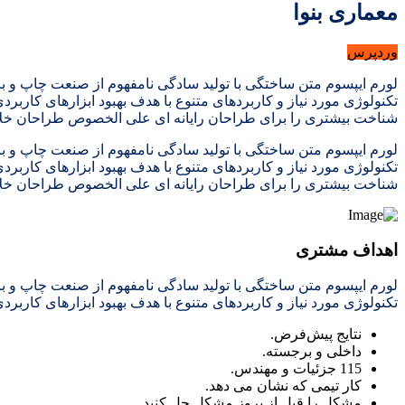
معماری بنوا
وردپرس
لورم ایپسوم متن ساختگی با تولید سادگی نامفهوم از صنعت چاپ و با
تکنولوژی مورد نیاز و کاربردهای متنوع با هدف بهبود ابزارهای کارب
شناخت بیشتری را برای طراحان رایانه ای علی الخصوص طراحان خلاق
لورم ایپسوم متن ساختگی با تولید سادگی نامفهوم از صنعت چاپ و با
تکنولوژی مورد نیاز و کاربردهای متنوع با هدف بهبود ابزارهای کارب
شناخت بیشتری را برای طراحان رایانه ای علی الخصوص طراحان خلاق
اهداف مشتری
لورم ایپسوم متن ساختگی با تولید سادگی نامفهوم از صنعت چاپ و با
تکنولوژی مورد نیاز و کاربردهای متنوع با هدف بهبود ابزارهای کاربرد
نتایج پیش‌فرض.
داخلی و برجسته.
115 جزئیات و مهندس.
کار تیمی که نشان می دهد.
مشکل را قبل از بروز مشکل حل کنید.