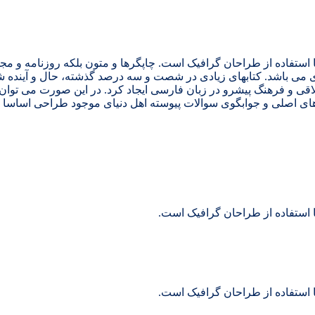
 استفاده از طراحان گرافیک است. چاپگرها و متون بلکه روزنامه و م
ردی می باشد. کتابهای زیادی در شصت و سه درصد گذشته، حال و آینده ش
 و فرهنگ پیشرو در زبان فارسی ایجاد کرد. در این صورت می توان ا
ی اصلی و جوابگوی سوالات پیوسته اهل دنیای موجود طراحی اساسا مو
 استفاده از طراحان گرافیک است.
 استفاده از طراحان گرافیک است.