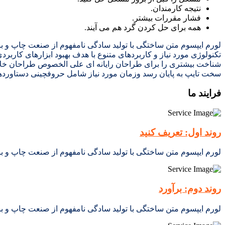
نتیجه کارمندان.
فشار مقررات بیشتر.
همه برای حل کردن گرد هم می آیند.
لورم ایپسوم متن ساختگی با تولید سادگی نامفهوم از صنعت چاپ و با
تکنولوژی مورد نیاز و کاربردهای متنوع با هدف بهبود ابزارهای کارب
شناخت بیشتری را برای طراحان رایانه ای علی الخصوص طراحان خلاقی
سخت تایپ به پایان رسد وزمان مورد نیاز شامل حروفچینی دستاوردها
فرایند ما
روند اول: تعریف کنید
لورم ایپسوم متن ساختگی با تولید سادگی نامفهوم از صنعت چاپ و با
روند دوم: برآورد
لورم ایپسوم متن ساختگی با تولید سادگی نامفهوم از صنعت چاپ و با