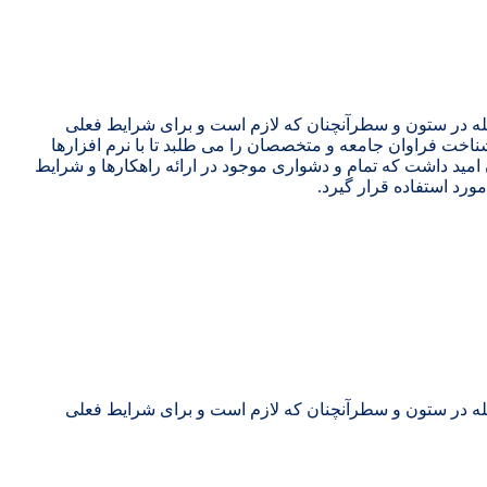
جله در ستون و سطرآنچنان که لازم است و برای شرایط فعلی
ناخت فراوان جامعه و متخصصان را می طلبد تا با نرم افزارها
مید داشت که تمام و دشواری موجود در ارائه راهکارها و شرایط
رد استفاده قرار گیرد.
جله در ستون و سطرآنچنان که لازم است و برای شرایط فعلی