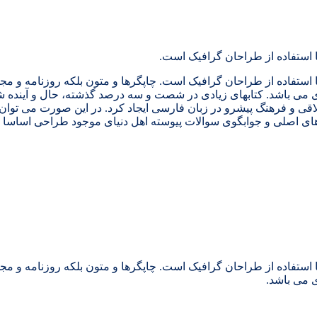
 استفاده از طراحان گرافیک است.
 استفاده از طراحان گرافیک است. چاپگرها و متون بلکه روزنامه و م
ردی می باشد. کتابهای زیادی در شصت و سه درصد گذشته، حال و آینده ش
 و فرهنگ پیشرو در زبان فارسی ایجاد کرد. در این صورت می توان ا
ی اصلی و جوابگوی سوالات پیوسته اهل دنیای موجود طراحی اساسا مو
 استفاده از طراحان گرافیک است. چاپگرها و متون بلکه روزنامه و م
ی می باشد.