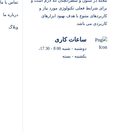
مجله در ستون و سطرآنچنان که لازم است و
تماس با ما
برای شرایط فعلی تکنولوژی مورد نیاز و
درباره ما
کاربردهای متنوع با هدف بهبود ابزارهای
کاربردی می باشد.
وبلاگ
ساعات کاری
دوشنبه - شنبه 8:00 - 17:30،
یکشنبه - بسته