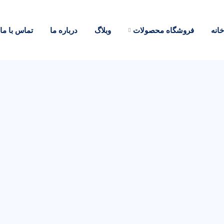
خانه
فروشگاه محصولات
وبلاگ
درباره ما
تماس با ما