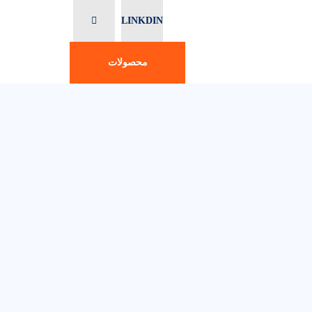
LINKDIN
محصولات