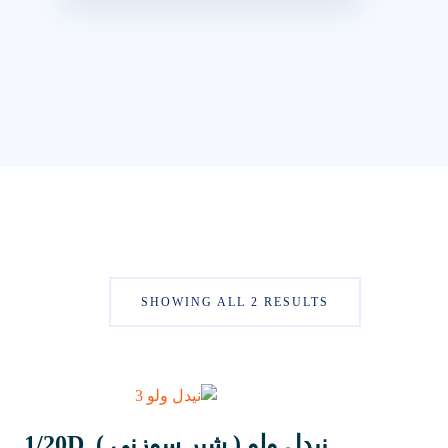
SHOWING ALL 2 RESULTS
نیدل ولو ( شیر سوزنی ) 1/20D,