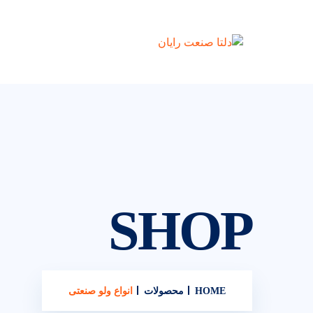
SHOP
HOME
محصولات
انواع ولو صنعتی