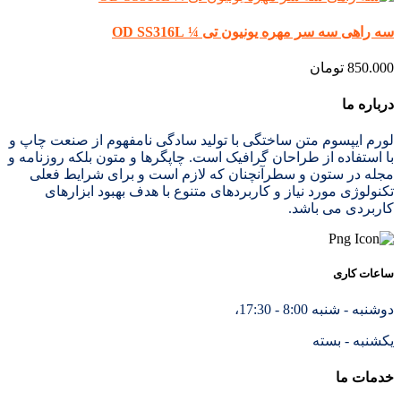
سه راهی سه سر مهره یونیون تی ¼ OD SS316L
850.000
تومان
درباره ما
لورم ایپسوم متن ساختگی با تولید سادگی نامفهوم از صنعت چاپ و
با استفاده از طراحان گرافیک است. چاپگرها و متون بلکه روزنامه و
مجله در ستون و سطرآنچنان که لازم است و برای شرایط فعلی
تکنولوژی مورد نیاز و کاربردهای متنوع با هدف بهبود ابزارهای
کاربردی می باشد.
ساعات کاری
دوشنبه - شنبه 8:00 - 17:30،
یکشنبه - بسته
خدمات ما