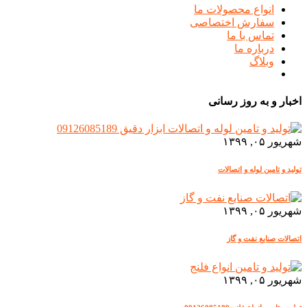
انواع محصولات ما
سفارش اختصاصی
تماس با ما
درباره ما
وبلاگ
اخبار و به روز رسانی
شهریور ۰۵, ۱۳۹۹
تولید و تامین لوله و اتصالات
شهریور ۰۵, ۱۳۹۹
اتصالات صنایع نفت و گاز
شهریور ۰۵, ۱۳۹۹