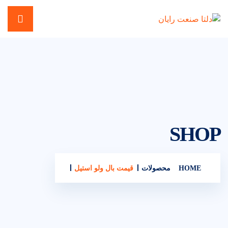
SHOP
HOME
محصولات
قیمت بال ولو استیل