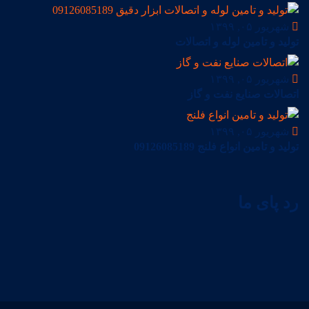
شهریور ۰۵, ۱۳۹۹
تولید و تامین لوله و اتصالات
شهریور ۰۵, ۱۳۹۹
اتصالات صنایع نفت و گاز
شهریور ۰۵, ۱۳۹۹
تولید و تامین انواع فلنج 09126085189
رد پای ما