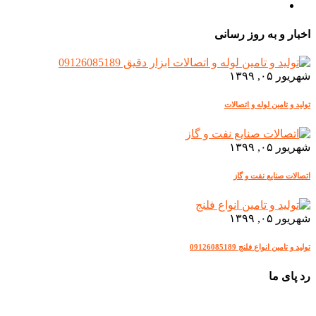
اخبار و به روز رسانی
شهریور ۰۵, ۱۳۹۹
تولید و تامین لوله و اتصالات
شهریور ۰۵, ۱۳۹۹
اتصالات صنایع نفت و گاز
شهریور ۰۵, ۱۳۹۹
تولید و تامین انواع فلنج 09126085189
رد پای ما