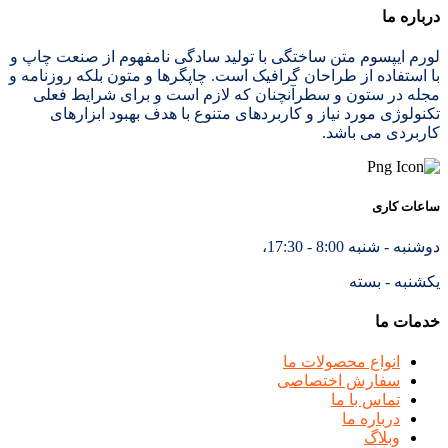
درباره ما
لورم ایپسوم متن ساختگی با تولید سادگی نامفهوم از صنعت چاپ و
با استفاده از طراحان گرافیک است. چاپگرها و متون بلکه روزنامه و
مجله در ستون و سطرآنچنان که لازم است و برای شرایط فعلی
تکنولوژی مورد نیاز و کاربردهای متنوع با هدف بهبود ابزارهای
کاربردی می باشد.
ساعات کاری
دوشنبه - شنبه 8:00 - 17:30،
یکشنبه - بسته
خدمات ما
انواع محصولات ما
سفارش اختصاصی
تماس با ما
درباره ما
وبلاگ