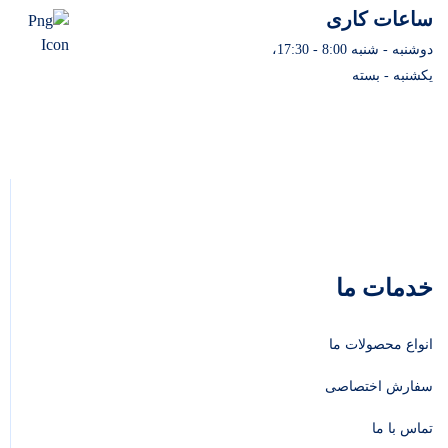
ساعات کاری
دوشنبه - شنبه 8:00 - 17:30،
یکشنبه - بسته
خدمات ما
انواع محصولات ما
سفارش اختصاصی
تماس با ما