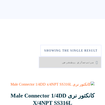
SHOWING THE SINGLE RESULT
کانکتور نری Male Connector 1/4DD
X/4NPT SS316L