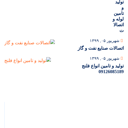
تولید
و
تامین
لوله و
اتصالا
ت
شهریور ۰۵, ۱۳۹۹
اتصالات صنایع نفت و گاز
شهریور ۰۵, ۱۳۹۹
تولید و تامین انواع فلنج
09126085189