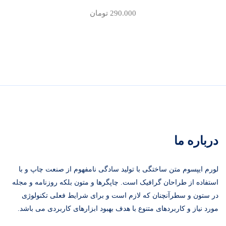
290.000
تومان
درباره ما
لورم ایپسوم متن ساختگی با تولید سادگی نامفهوم از صنعت چاپ و با
استفاده از طراحان گرافیک است. چاپگرها و متون بلکه روزنامه و مجله
در ستون و سطرآنچنان که لازم است و برای شرایط فعلی تکنولوژی
مورد نیاز و کاربردهای متنوع با هدف بهبود ابزارهای کاربردی می باشد.