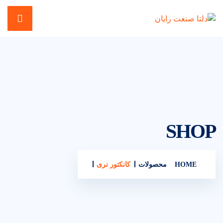
SHOP
HOME
محصولات
کانکتور نری