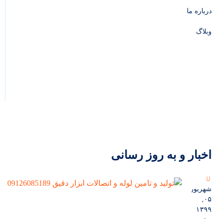
درباره ما
وبلاگ
اخبار و به روز رسانی
شهریور
۰۵,
۱۳۹۹