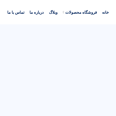
خانه
فروشگاه محصولات
وبلاگ
درباره ما
تماس با ما