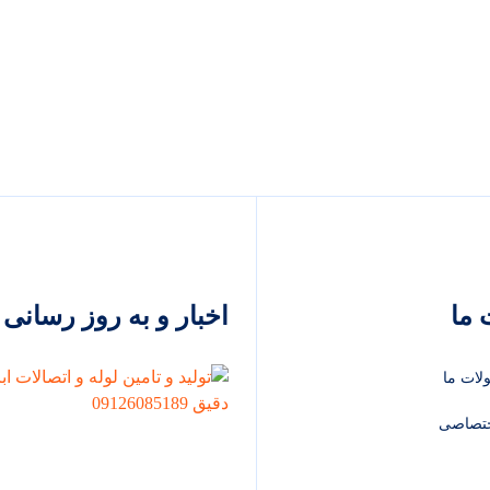
ما
اخبار و به روز رسانی
لات ما
تصاصی