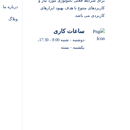
برای شرایط فعلی تکنولوژی مورد نیاز و
درباره ما
کاربردهای متنوع با هدف بهبود ابزارهای
کاربردی می باشد.
وبلاگ
ساعات کاری
دوشنبه - شنبه 8:00 - 17:30،
یکشنبه - بسته