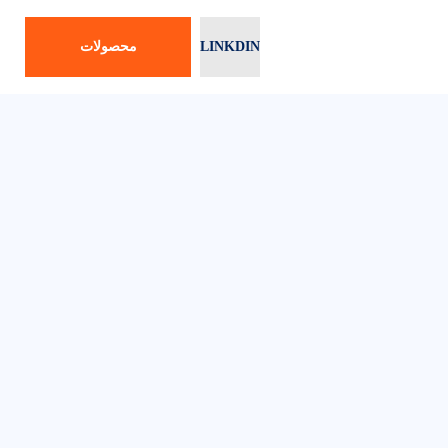
LINKDIN
محصولات