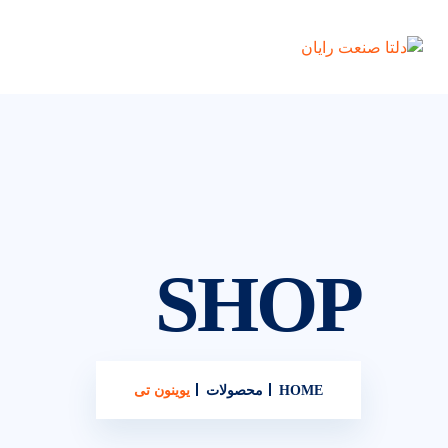
SHOP
HOME
محصولات
یوینون تی