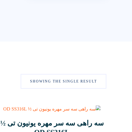
SHOWING THE SINGLE RESULT
سه راهی سه سر مهره یونیون تی ½