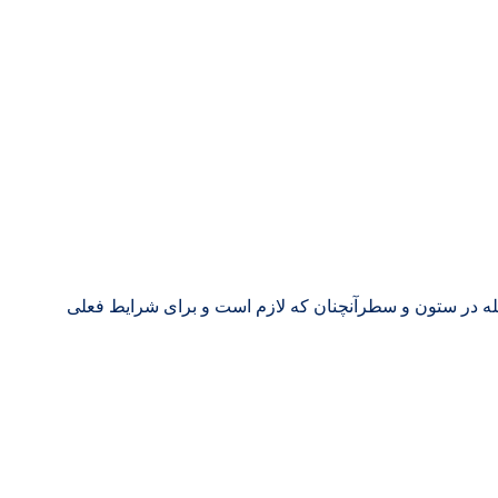
جله در ستون و سطرآنچنان که لازم است و برای شرایط فعلی