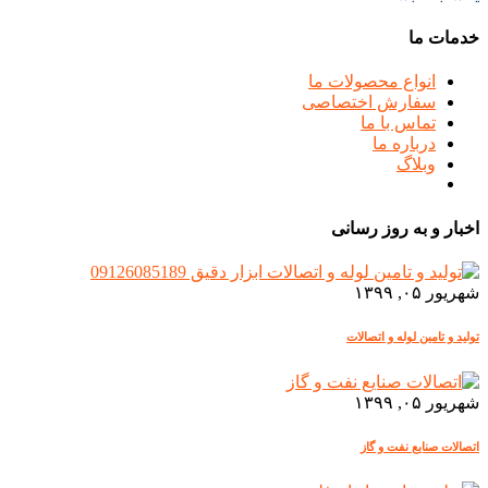
خدمات ما
انواع محصولات ما
سفارش اختصاصی
تماس با ما
درباره ما
وبلاگ
اخبار و به روز رسانی
شهریور ۰۵, ۱۳۹۹
تولید و تامین لوله و اتصالات
شهریور ۰۵, ۱۳۹۹
اتصالات صنایع نفت و گاز