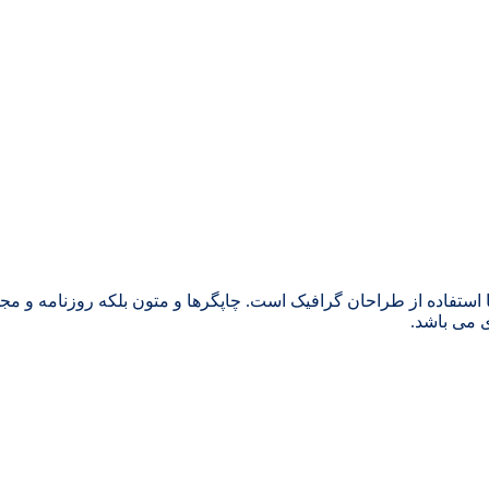
 استفاده از طراحان گرافیک است. چاپگرها و متون بلکه روزنامه و م
ی می باشد.