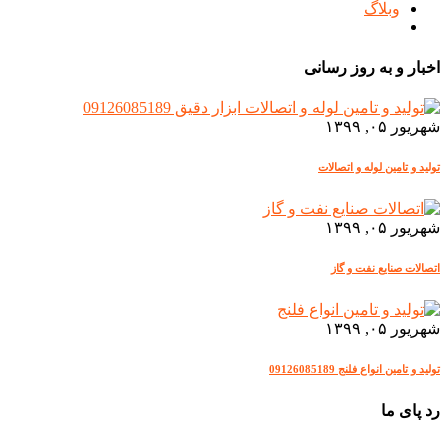
وبلاگ
اخبار و به روز رسانی
شهریور ۰۵, ۱۳۹۹
تولید و تامین لوله و اتصالات
شهریور ۰۵, ۱۳۹۹
اتصالات صنایع نفت و گاز
شهریور ۰۵, ۱۳۹۹
تولید و تامین انواع فلنج 09126085189
رد پای ما