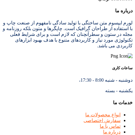
درباره ما
لورم ایپسوم متن ساختگی با تولید سادگی نامفهوم از صنعت چاپ و
با استفاده از طراحان گرافیک است. چاپگرها و متون بلکه روزنامه و
مجله در ستون و سطرآنچنان که لازم است و برای شرایط فعلی
تکنولوژی مورد نیاز و کاربردهای متنوع با هدف بهبود ابزارهای
کاربردی می باشد.
ساعات کاری
دوشنبه - شنبه 8:00 - 17:30،
یکشنبه - بسته
خدمات ما
انواع محصولات ما
سفارش اختصاصی
تماس با ما
درباره ما