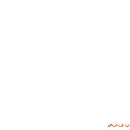
ین وردپرس