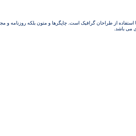
 استفاده از طراحان گرافیک است. چاپگرها و متون بلکه روزنامه و م
ی می باشد.