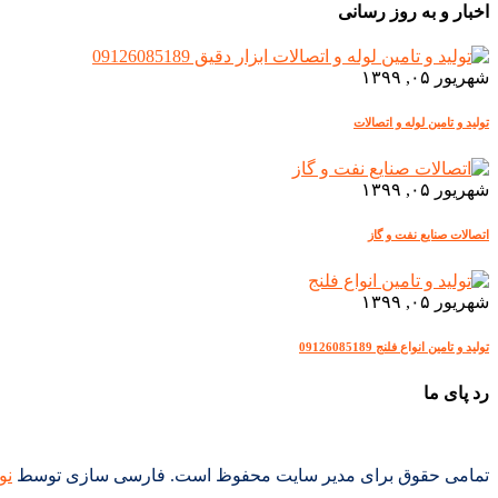
اخبار و به روز رسانی
شهریور ۰۵, ۱۳۹۹
تولید و تامین لوله و اتصالات
شهریور ۰۵, ۱۳۹۹
اتصالات صنایع نفت و گاز
شهریور ۰۵, ۱۳۹۹
تولید و تامین انواع فلنج 09126085189
رد پای ما
تمامی حقوق برای مدیر سایت محفوظ است. فارسی سازی توسط
نو