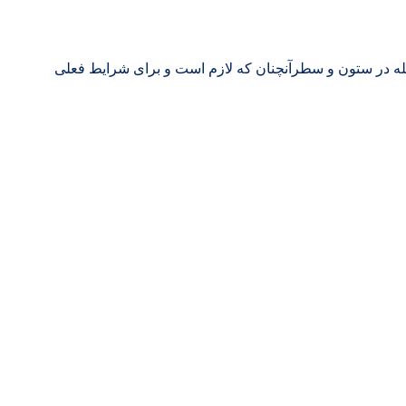
جله در ستون و سطرآنچنان که لازم است و برای شرایط فعلی