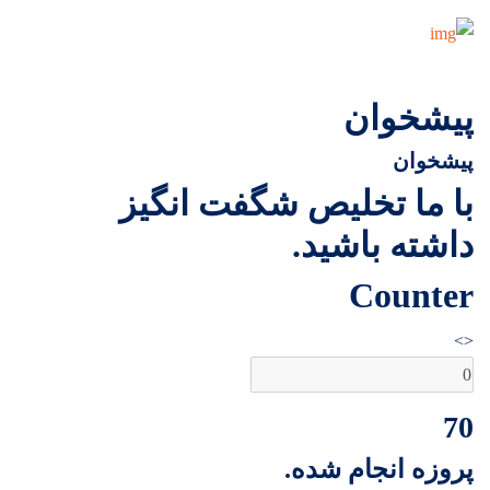
پیشخوان
پیشخوان
با ما تخلیص شگفت انگیز
داشته باشید.
Counter
<>
70
پروزه انجام شده.