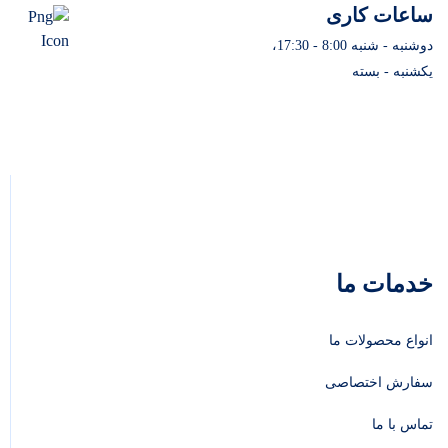
ساعات کاری
دوشنبه - شنبه 8:00 - 17:30،
یکشنبه - بسته
خدمات ما
انواع محصولات ما
سفارش اختصاصی
تماس با ما