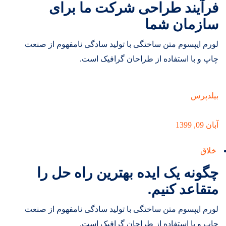
فرآیند طراحی شرکت ما برای
سازمان شما
لورم ایپسوم متن ساختگی با تولید سادگی نامفهوم از صنعت
چاپ و با استفاده از طراحان گرافیک است.
بیلدپرس
آبان 09, 1399
خلاق
چگونه یک ایده بهترین راه حل را
متقاعد کنیم.
لورم ایپسوم متن ساختگی با تولید سادگی نامفهوم از صنعت
چاپ و با استفاده از طراحان گرافیک است.