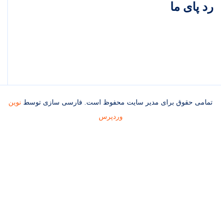
رد پای ما
تمامی حقوق برای مدیر سایت محفوظ است. فارسی سازی توسط
نوین
وردپرس