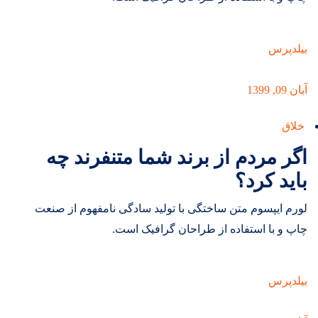
بیلدپرس
آبان 09, 1399
خلاق
اگر مردم از برند شما متنفرند چه
باید کرد؟
لورم ایپسوم متن ساختگی با تولید سادگی نامفهوم از صنعت
چاپ و با استفاده از طراحان گرافیک است.
بیلدپرس