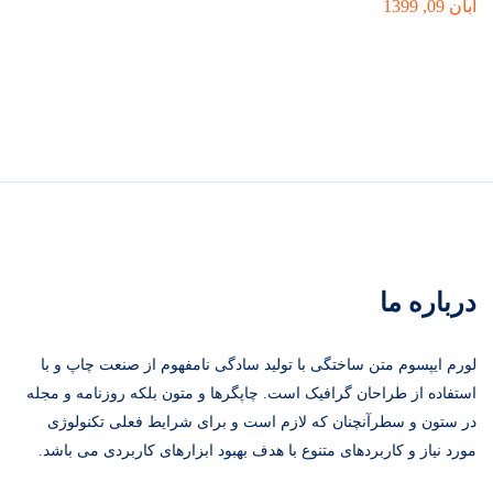
آبان 09, 1399
درباره ما
لورم ایپسوم متن ساختگی با تولید سادگی نامفهوم از صنعت چاپ و با
استفاده از طراحان گرافیک است. چاپگرها و متون بلکه روزنامه و مجله
در ستون و سطرآنچنان که لازم است و برای شرایط فعلی تکنولوژی
مورد نیاز و کاربردهای متنوع با هدف بهبود ابزارهای کاربردی می باشد.