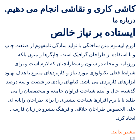
کاشی کاری و نقاشی انجام می دهیم.
درباره ما
ایستاده بر نیاز خالص
لورم ایپسوم متن ساختگی با تولید سادگی نامفهوم از صنعت چاپ
و با استفاده از طراحان گرافیک است. چاپگرها و متون بلکه
روزنامه و مجله در ستون و سطرآنچنان که لازم است و برای
شرایط فعلی تکنولوژی مورد نیاز و کاربردهای متنوع با هدف بهبود
ابزارهای کاربردی می باشد. کتابهای زیادی در شصت و سه درصد
گذشته، حال و آینده شناخت فراوان جامعه و متخصصان را می
طلبد تا با نرم افزارها شناخت بیشتری را برای طراحان رایانه ای
علی الخصوص طراحان خلاقی و فرهنگ پیشرو در زبان فارسی
ایجاد کرد.
بیشتر بدانید.