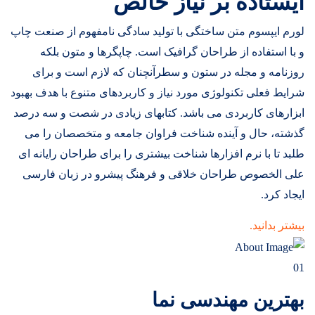
ایستاده بر نیاز خالص
لورم ایپسوم متن ساختگی با تولید سادگی نامفهوم از صنعت چاپ
و با استفاده از طراحان گرافیک است. چاپگرها و متون بلکه
روزنامه و مجله در ستون و سطرآنچنان که لازم است و برای
شرایط فعلی تکنولوژی مورد نیاز و کاربردهای متنوع با هدف بهبود
ابزارهای کاربردی می باشد. کتابهای زیادی در شصت و سه درصد
گذشته، حال و آینده شناخت فراوان جامعه و متخصصان را می
طلبد تا با نرم افزارها شناخت بیشتری را برای طراحان رایانه ای
علی الخصوص طراحان خلاقی و فرهنگ پیشرو در زبان فارسی
ایجاد کرد.
بیشتر بدانید.
01
بهترین مهندسی نما