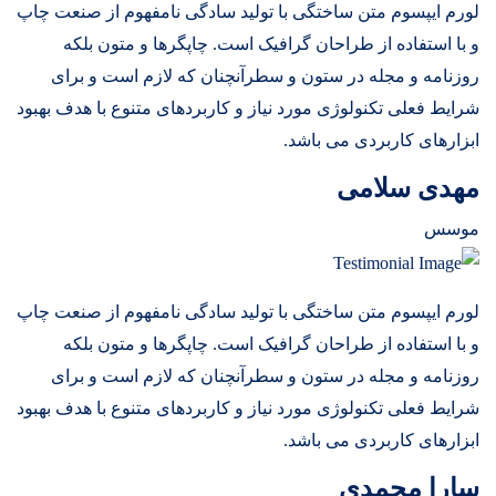
لورم ایپسوم متن ساختگی با تولید سادگی نامفهوم از صنعت چاپ
و با استفاده از طراحان گرافیک است. چاپگرها و متون بلکه
روزنامه و مجله در ستون و سطرآنچنان که لازم است و برای
شرایط فعلی تکنولوژی مورد نیاز و کاربردهای متنوع با هدف بهبود
ابزارهای کاربردی می باشد.
مهدی سلامی
موسس
لورم ایپسوم متن ساختگی با تولید سادگی نامفهوم از صنعت چاپ
و با استفاده از طراحان گرافیک است. چاپگرها و متون بلکه
روزنامه و مجله در ستون و سطرآنچنان که لازم است و برای
شرایط فعلی تکنولوژی مورد نیاز و کاربردهای متنوع با هدف بهبود
ابزارهای کاربردی می باشد.
سارا محمدی