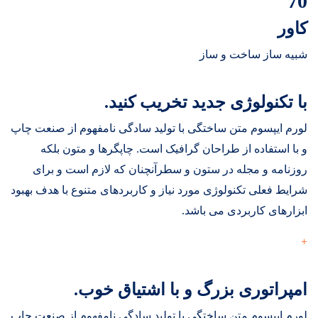
70
کاور
شبیه ساز ساخت و ساز
با تکنولوژی جدید تخریب کنید.
لورم ایپسوم متن ساختگی با تولید سادگی نامفهوم از صنعت چاپ
و با استفاده از طراحان گرافیک است. چاپگرها و متون بلکه
روزنامه و مجله در ستون و سطرآنچنان که لازم است و برای
شرایط فعلی تکنولوژی مورد نیاز و کاربردهای متنوع با هدف بهبود
ابزارهای کاربردی می باشد.
+
امپراتوری بزرگ و با اشتیاق خوب.
لورم ایپسوم متن ساختگی با تولید سادگی نامفهوم از صنعت چاپ