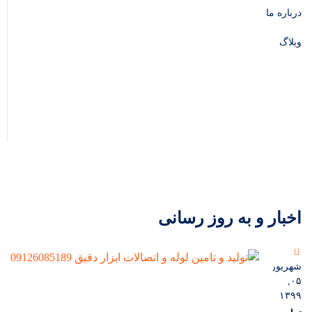
درباره ما
وبلاگ
اخبار و به روز رسانی
شهریور
۰۵,
۱۳۹۹