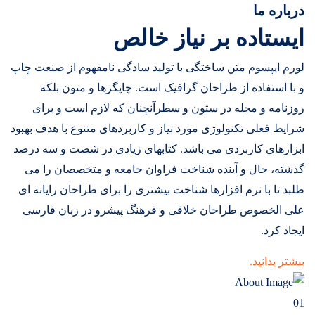
درباره ما
ایستاده بر نیاز خالص
لورم ایپسوم متن ساختگی با تولید سادگی نامفهوم از صنعت چاپ
و با استفاده از طراحان گرافیک است. چاپگرها و متون بلکه
روزنامه و مجله در ستون و سطرآنچنان که لازم است و برای
شرایط فعلی تکنولوژی مورد نیاز و کاربردهای متنوع با هدف بهبود
ابزارهای کاربردی می باشد. کتابهای زیادی در شصت و سه درصد
گذشته، حال و آینده شناخت فراوان جامعه و متخصصان را می
طلبد تا با نرم افزارها شناخت بیشتری را برای طراحان رایانه ای
علی الخصوص طراحان خلاقی و فرهنگ پیشرو در زبان فارسی
ایجاد کرد.
بیشتر بدانید.
01