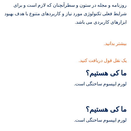
روزنامه و مجله در ستون و سطرآنچنان که لازم است و برای
شرایط فعلی تکنولوژی مورد نیاز و کاربردهای متنوع با هدف بهبود
ابزارهای کاربردی می باشد.
بیشتر بدانید.
یک نقل قول دریافت کنید.
ما کی هستیم؟
لورم ایپسوم ساختگی است.
ما کی هستیم؟
لورم ایپسوم ساختگی است.