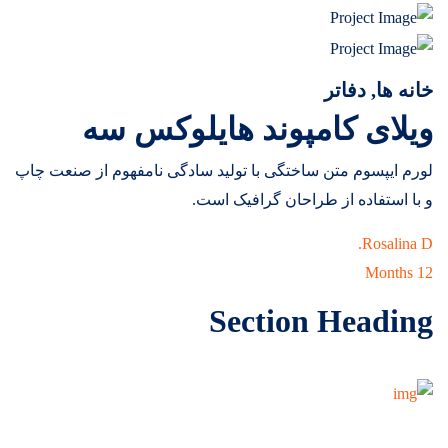
خانه ها, دفاتر
ویلای کامپوند هایلوکس سه
لورم ایپسوم متن ساختگی با تولید سادگی نامفهوم از صنعت چاپ
و با استفاده از طراحان گرافیک است.
Rosalina D.
12 Months
Section Heading