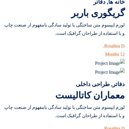
خانه ها, دفاتر
گریگوری باربر
لورم ایپسوم متن ساختگی با تولید سادگی نامفهوم از صنعت چاپ
و با استفاده از طراحان گرافیک است.
Rosalina D.
12 Months
دفاتر, طراحی داخلی
معماران کاتالیست
لورم ایپسوم متن ساختگی با تولید سادگی نامفهوم از صنعت چاپ
و با استفاده از طراحان گرافیک است.
Rosalina D.