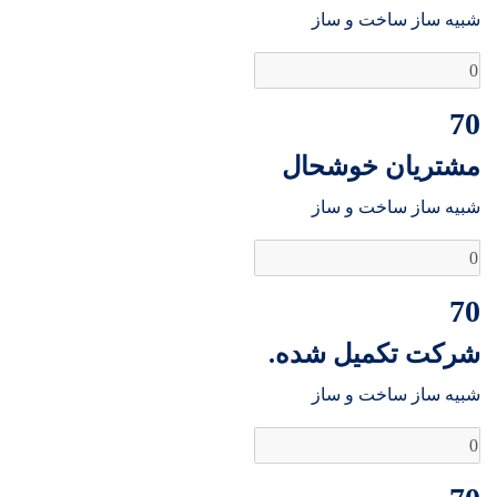
شبیه ساز ساخت و ساز
70
مشتریان خوشحال
شبیه ساز ساخت و ساز
70
شرکت تکمیل شده.
شبیه ساز ساخت و ساز