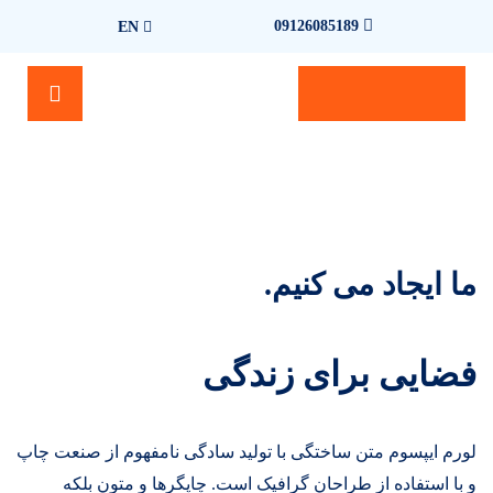
09126085189
EN
ما ایجاد می کنیم.
فضایی برای زندگی
لورم ایپسوم متن ساختگی با تولید سادگی نامفهوم از صنعت چاپ
و با استفاده از طراحان گرافیک است. چاپگرها و متون بلکه