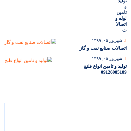
تولید
و
تامین
لوله و
اتصالا
ت
شهریور ۰۵, ۱۳۹۹
اتصالات صنایع نفت و گاز
شهریور ۰۵, ۱۳۹۹
تولید و تامین انواع فلنج
09126085189