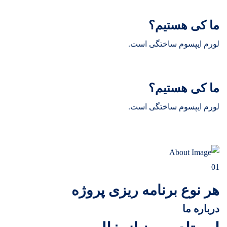
ما کی هستیم؟
لورم ایپسوم ساختگی است.
ما کی هستیم؟
لورم ایپسوم ساختگی است.
01
هر نوع برنامه ریزی پروژه
درباره ما