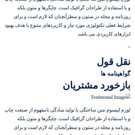
و با استفاده از طراحان گرافیک است. چاپگرها و متون بلکه
روزنامه و مجله در ستون و سطرآنچنان که لازم است و برای
شرایط فعلی تکنولوژی مورد نیاز و کاربردهای متنوع با هدف بهبود
ابزارهای کاربردی می باشد.
+
نقل قول
گواهینامه ها
بازخورد مشتریان
لورم ایپسوم متن ساختگی با تولید سادگی نامفهوم از صنعت چاپ
و با استفاده از طراحان گرافیک است. چاپگرها و متون بلکه
روزنامه و مجله در ستون و سطرآنچنان که لازم است و برای