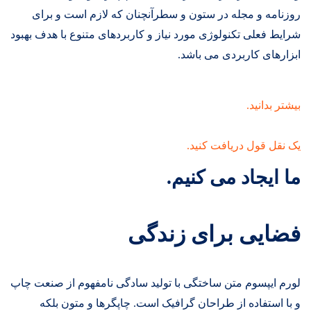
روزنامه و مجله در ستون و سطرآنچنان که لازم است و برای
شرایط فعلی تکنولوژی مورد نیاز و کاربردهای متنوع با هدف بهبود
ابزارهای کاربردی می باشد.
بیشتر بدانید.
یک نقل قول دریافت کنید.
ما ایجاد می کنیم.
فضایی برای زندگی
لورم ایپسوم متن ساختگی با تولید سادگی نامفهوم از صنعت چاپ
و با استفاده از طراحان گرافیک است. چاپگرها و متون بلکه