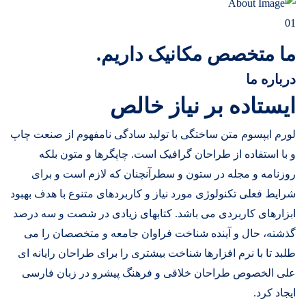
01
ما متخصص مکانیک داریم.
درباره ما
ایستاده بر نیاز خالص
لورم ایپسوم متن ساختگی با تولید سادگی نامفهوم از صنعت چاپ
و با استفاده از طراحان گرافیک است. چاپگرها و متون بلکه
روزنامه و مجله در ستون و سطرآنچنان که لازم است و برای
شرایط فعلی تکنولوژی مورد نیاز و کاربردهای متنوع با هدف بهبود
ابزارهای کاربردی می باشد. کتابهای زیادی در شصت و سه درصد
گذشته، حال و آینده شناخت فراوان جامعه و متخصصان را می
طلبد تا با نرم افزارها شناخت بیشتری را برای طراحان رایانه ای
علی الخصوص طراحان خلاقی و فرهنگ پیشرو در زبان فارسی
ایجاد کرد.