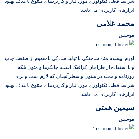
شرایط فعلی تکنولوژی مورد نیاز و کاربردهای متنوع با هدف بهبود
ابزارهای کاربردی می باشد.
محمد غلامی
موسس
لورم ایپسوم متن ساختگی با تولید سادگی نامفهوم از صنعت چاپ
و با استفاده از طراحان گرافیک است. چاپگرها و متون بلکه
روزنامه و مجله در ستون و سطرآنچنان که لازم است و برای
شرایط فعلی تکنولوژی مورد نیاز و کاربردهای متنوع با هدف بهبود
ابزارهای کاربردی می باشد.
سیمین همتی
موسس