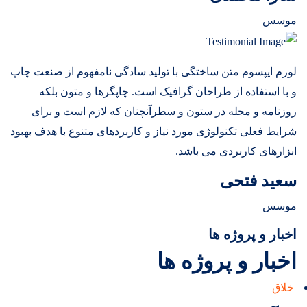
موسس
لورم ایپسوم متن ساختگی با تولید سادگی نامفهوم از صنعت چاپ
و با استفاده از طراحان گرافیک است. چاپگرها و متون بلکه
روزنامه و مجله در ستون و سطرآنچنان که لازم است و برای
شرایط فعلی تکنولوژی مورد نیاز و کاربردهای متنوع با هدف بهبود
ابزارهای کاربردی می باشد.
سعید فتحی
موسس
اخبار و پروژه ها
اخبار و پروژه ها
خلاق