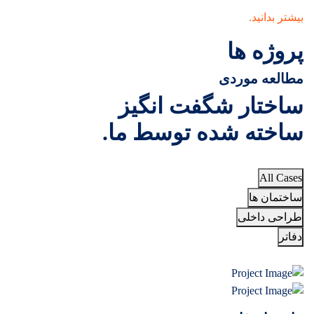
بیشتر بدانید.
پروژه ها
مطالعه موردی
ساختار شگفت انگیز
ساخته شده توسط ما.
All Cases
ساختمان ها
طراحی داخلی
دفاتر