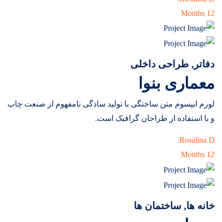
12 Months
دفاتر, طراحی داخلی
معماری بنوا
لورم ایپسوم متن ساختگی با تولید سادگی نامفهوم از صنعت چاپ
و با استفاده از طراحان گرافیک است.
Rosalina D.
12 Months
خانه ها, ساختمان ها