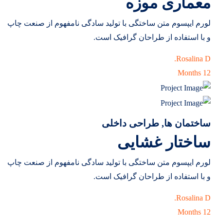
معماری موزه
لورم ایپسوم متن ساختگی با تولید سادگی نامفهوم از صنعت چاپ
و با استفاده از طراحان گرافیک است.
Rosalina D.
12 Months
ساختمان ها, طراحی داخلی
ساختار غشایی
لورم ایپسوم متن ساختگی با تولید سادگی نامفهوم از صنعت چاپ
و با استفاده از طراحان گرافیک است.
Rosalina D.
12 Months