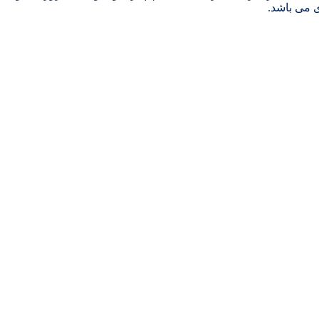
ی می باشد.