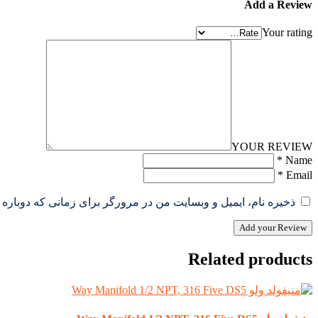
Add a Review
Your rating
YOUR REVIEW
*
Name
*
Email
ذخیره نام، ایمیل و وبسایت من در مرورگر برای زمانی که دوباره 
Add your Review
Related products