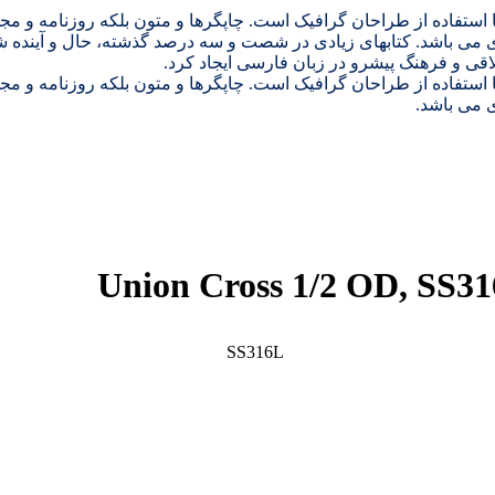
 استفاده از طراحان گرافیک است. چاپگرها و متون بلکه روزنامه و م
ردی می باشد. کتابهای زیادی در شصت و سه درصد گذشته، حال و آینده ش
ی و فرهنگ پیشرو در زبان فارسی ایجاد کرد.
 استفاده از طراحان گرافیک است. چاپگرها و متون بلکه روزنامه و م
ی می باشد.
SS316L