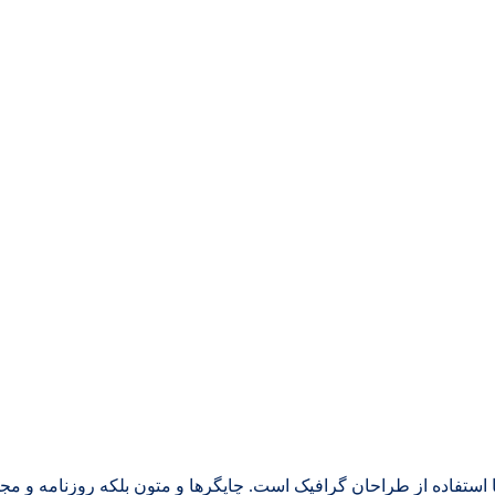
 استفاده از طراحان گرافیک است. چاپگرها و متون بلکه روزنامه و م