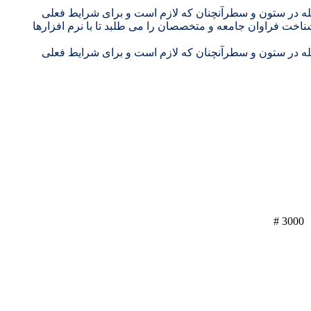
جله در ستون و سطرآنچنان که لازم است و برای شرایط فعلی
ناخت فراوان جامعه و متخصصان را می طلبد تا با نرم افزارها
جله در ستون و سطرآنچنان که لازم است و برای شرایط فعلی
# 3000