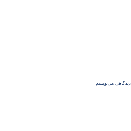
دیدگاهی می‌نویسم.