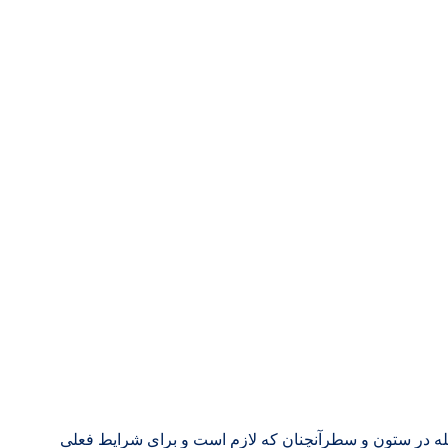
جله در ستون و سطرآنچنان که لازم است و برای شرایط فعلی