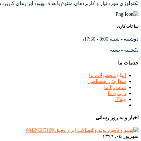
تکنولوژی مورد نیاز و کاربردهای متنوع با هدف بهبود ابزارهای کاربرد
ساعات کاری
دوشنبه - شنبه 8:00 - 17:30،
یکشنبه - بسته
خدمات ما
انواع محصولات ما
سفارش اختصاصی
تماس با ما
درباره ما
وبلاگ
اخبار و به روز رسانی
شهریور ۰۵, ۱۳۹۹