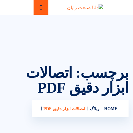
برچسب:
اتصالات
ابزار دقیق PDF
HOME
وبلاگ
اتصالات ابزار دقیق PDF