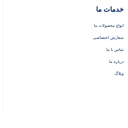
خدمات ما
انواع محصولات ما
سفارش اختصاصی
تماس با ما
درباره ما
وبلاگ