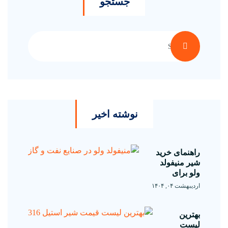
جستجو
نوشته اخیر
راهنمای خرید
شیر منیفولد
ولو برای
اردیبهشت ۰۴, ۱۴۰۴
بهترین
لیست