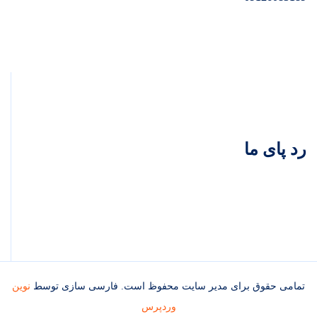
رد پای ما
تمامی حقوق برای مدیر سایت محفوظ است. فارسی سازی توسط
نوین
وردپرس