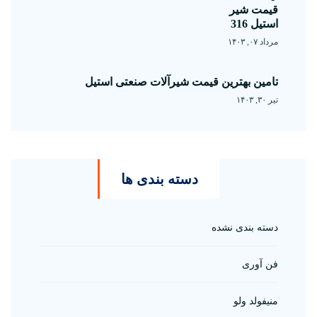
قیمت شیر
استیل 316
مرداد ۰۷, ۱۴۰۳
تامین بهترین قیمت شیرآلات صنعتی استیل
تیر ۳۰, ۱۴۰۳
دسته بندی ها
دسته بندی نشده
فن آوری
منیفولد ولو