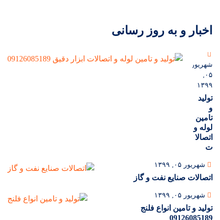
اخبار و به روز رسانی
شهریور
۰۵,
۱۳۹۹
تولید
و
تامین
لوله و
اتصالا
ت
شهریور ۰۵, ۱۳۹۹
اتصالات صنایع نفت و گاز
شهریور ۰۵, ۱۳۹۹
تولید و تامین انواع فلنج
09126085189