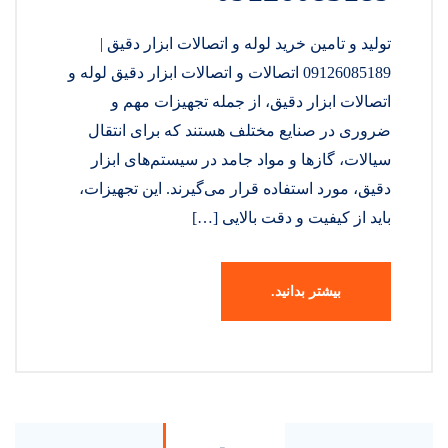
تولید و تامین خرید لوله و اتصالات ابزار دقیق |
09126085189 اتصالات و اتصالات ابزار دقیق لوله و
اتصالات ابزار دقیق، از جمله تجهیزات مهم و
ضروری در صنایع مختلف هستند که برای انتقال
سیالات، گازها و مواد جامد در سیستم‌های ابزار
دقیق، مورد استفاده قرار می‌گیرند. این تجهیزات،
باید از کیفیت و دقت بالایی […]
بیشتر بدانید.