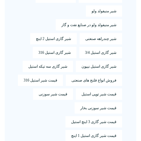
شیر منیفولد ولو
شیر منیفولد ولو در صنایع نفت و گاز
شیر چندراهه صنعتی
شیر گازی استیل 2 اینچ
شیر گازی استیل 3/4
شیر گازی استیل 316
شیر گازی استیل نیپون
شیر گازی سه تیکه استیل
فروش انواع فلنج های صنعتی
قیمت شیر استیل 316
قیمت شیر توپی استیل
قیمت شیر سوزنی
قیمت شیر سوزنی بخار
قیمت شیر گازی 3 اینچ استیل
قیمت شیر گازی استیل 1 اینچ