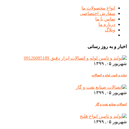
انواع محصولات ما
سفارش اختصاصی
تماس با ما
درباره ما
وبلاگ
اخبار و به روز رسانی
شهریور ۰۵, ۱۳۹۹
تولید و تامین لوله و اتصالات
شهریور ۰۵, ۱۳۹۹
اتصالات صنایع نفت و گاز
شهریور ۰۵, ۱۳۹۹