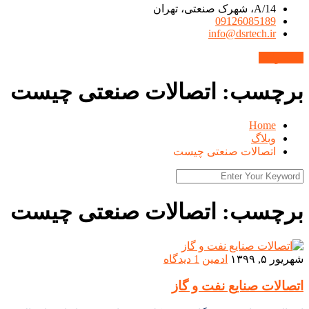
14/A، شهرک صنعتی، تهران
09126085189
info@dsrtech.ir
محصولات
برچسب:
اتصالات صنعتی چیست
Home
وبلاگ
اتصالات صنعتی چیست
برچسب:
اتصالات صنعتی چیست
شهریور ۵, ۱۳۹۹
ادمین
1 دیدگاه
اتصالات صنایع نفت و گاز