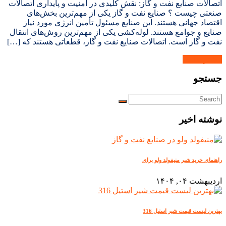
اتصالات صنایع نفت و گاز: نقش کلیدی در امنیت و پایداری اتصالات
صنعتی چیست ؟ صنایع نفت و گاز یکی از مهم‌ترین بخش‌های
اقتصاد جهانی هستند. این صنایع مسئول تأمین انرژی مورد نیاز
صنایع و جوامع هستند. لوله‌کشی یکی از مهم‌ترین روش‌های انتقال
نفت و گاز است. اتصالات صنایع نفت و گاز، قطعاتی هستند که […]
بیشتر بدانید.
جستجو
نوشته اخیر
راهنمای خرید شیر منیفولد ولو برای
اردیبهشت ۰۴, ۱۴۰۴
بهترین لیست قیمت شیر استیل 316