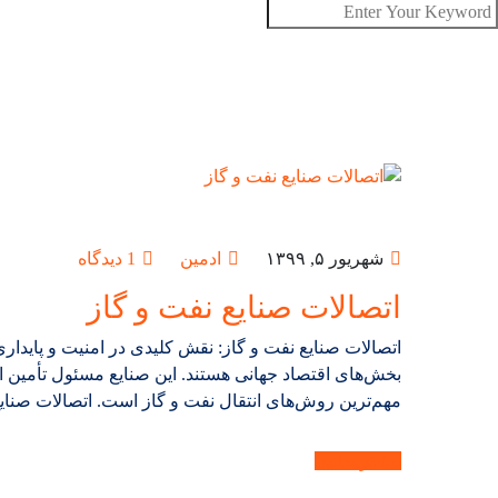
شهریور ۵, ۱۳۹۹
ادمین
1 دیدگاه
اتصالات صنایع نفت و گاز
اتصالات صنایع نفت و گاز: نقش کلیدی در امنیت و پایدار
بخش‌های اقتصاد جهانی هستند. این صنایع مسئول تأمین ان
مهم‌ترین روش‌های انتقال نفت و گاز است. اتصالات صنای
بیشتر بدانید.