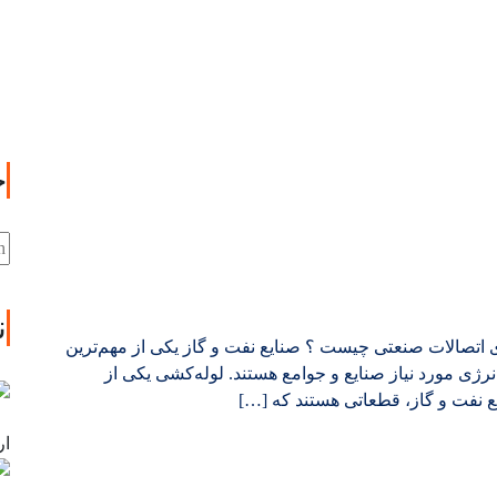
ج
ن
ی اتصالات صنعتی چیست ؟ صنایع نفت و گاز یکی از مهم‌ترین
رژی مورد نیاز صنایع و جوامع هستند. لوله‌کشی یکی از
ع نفت و گاز، قطعاتی هستند که […]
ارد