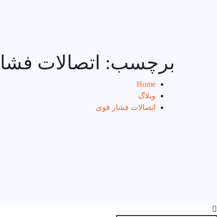
برچسب:
اتصالات فشا
Home
وبلاگ
اتصالات فشار قوی