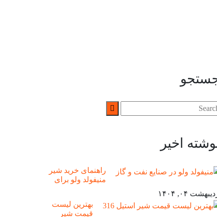
ستجو
وشته اخیر
راهنمای خرید شیر
منیفولد ولو برای
یبهشت ۰۴, ۱۴۰۴
بهترین لیست
قیمت شیر