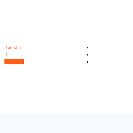
Linkdin
محصولات