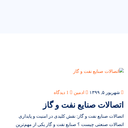
شهریور ۵, ۱۳۹۹
ادمین
1 دیدگاه
اتصالات صنایع نفت و گاز
اتصالات صنایع نفت و گاز: نقش کلیدی در امنیت و پایداری
اتصالات صنعتی چیست ؟ صنایع نفت و گاز یکی از مهم‌ترین