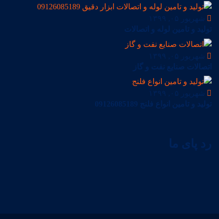
شهریور ۰۵, ۱۳۹۹
تولید و تامین لوله و اتصالات
شهریور ۰۵, ۱۳۹۹
اتصالات صنایع نفت و گاز
شهریور ۰۵, ۱۳۹۹
تولید و تامین انواع فلنج 09126085189
رد پای ما