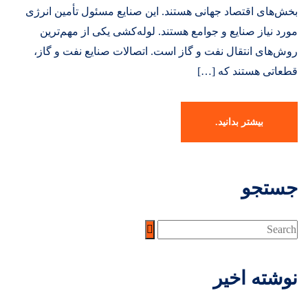
بخش‌های اقتصاد جهانی هستند. این صنایع مسئول تأمین انرژی
مورد نیاز صنایع و جوامع هستند. لوله‌کشی یکی از مهم‌ترین
روش‌های انتقال نفت و گاز است. اتصالات صنایع نفت و گاز،
قطعاتی هستند که […]
بیشتر بدانید.
جستجو
نوشته اخیر