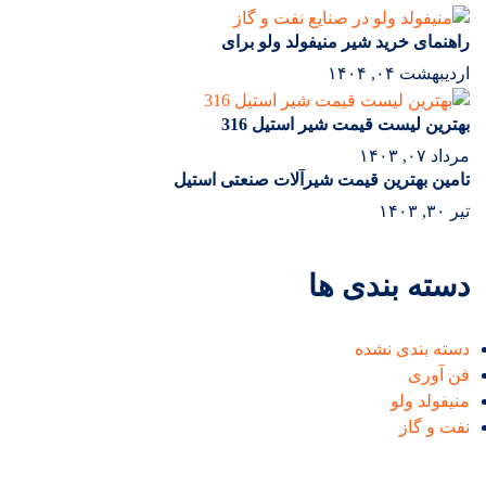
راهنمای خرید شیر منیفولد ولو برای
اردیبهشت ۰۴, ۱۴۰۴
بهترین لیست قیمت شیر استیل 316
مرداد ۰۷, ۱۴۰۳
تامین بهترین قیمت شیرآلات صنعتی استیل
تیر ۳۰, ۱۴۰۳
دسته بندی ها
دسته بندی نشده
فن آوری
منیفولد ولو
نفت و گاز