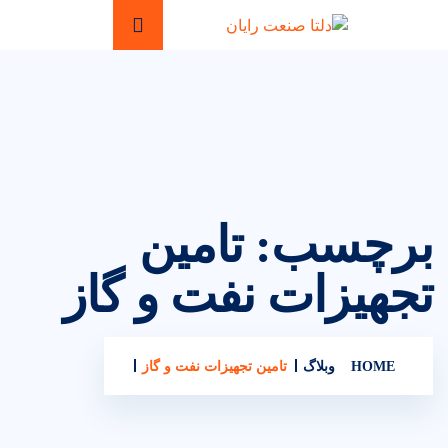
برچسب:
تامین
تجهیزات نفت و گاز
HOME
وبلاگ
تامین تجهیزات نفت و گاز