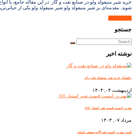
خرید شیر منیفولد ولو در صنایع نفت و گاز در این مقاله جامع، با ان
شوید. مقدمه‌ای بر شیر منیفولد ولو شیر منیفولد ولو یکی از حیاتی‌ت
بیشتر بدانید.
جستجو
نوشته اخیر
راهنمای خرید شیر منیفولد ولو برای
اردیبهشت ۰۴, ۱۴۰۴
بهترین لیست قیمت شیر استیل 316
مرداد ۰۷, ۱۴۰۳
تامین بهترین قیمت شیرآلات صنعتی استیل