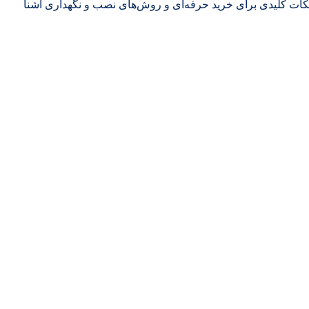
، نکات کلیدی برای خرید حرفه‌ای و روش‌های نصب و نگهداری آشنا