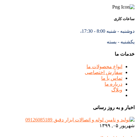
ساعات کاری
دوشنبه - شنبه 8:00 - 17:30،
یکشنبه - بسته
خدمات ما
انواع محصولات ما
سفارش اختصاصی
تماس با ما
درباره ما
وبلاگ
اخبار و به روز رسانی
شهریور ۰۵, ۱۳۹۹