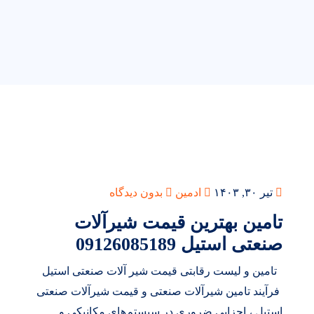
تیر ۳۰, ۱۴۰۳
ادمین
بدون دیدگاه
تامین بهترین قیمت شیرآلات
صنعتی استیل 09126085189
تامین و لیست رقابتی قیمت شیر آلات صنعتی استیل
فرآیند تامین شیرآلات صنعتی و قیمت شیرآلات صنعتی
استیل ، اجزایی ضروری در سیستم‌های مکانیکی و