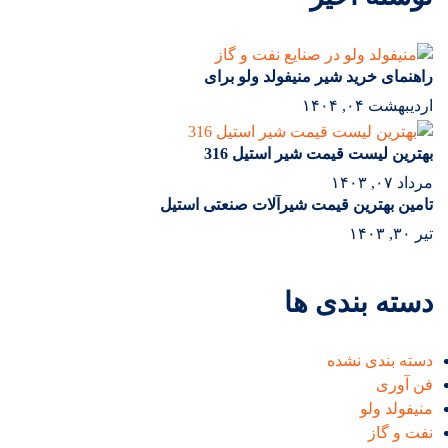
راهنمای خرید شیر منیفولد ولو برای
اردیبهشت ۰۴, ۱۴۰۴
بهترین لیست قیمت شیر استیل 316
مرداد ۰۷, ۱۴۰۳
تامین بهترین قیمت شیرآلات صنعتی استیل
تیر ۳۰, ۱۴۰۳
دسته بندی ها
دسته بندی نشده
فن آوری
منیفولد ولو
نفت و گاز