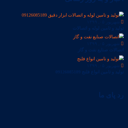
شهریور ۰۵, ۱۳۹۹
تولید و تامین لوله و اتصالات
شهریور ۰۵, ۱۳۹۹
اتصالات صنایع نفت و گاز
شهریور ۰۵, ۱۳۹۹
تولید و تامین انواع فلنج 09126085189
رد پای ما