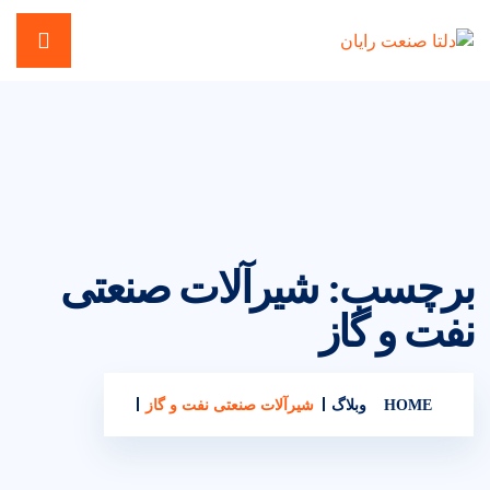
برچسب:
شیرآلات صنعتی
نفت و گاز
HOME
وبلاگ
شیرآلات صنعتی نفت و گاز