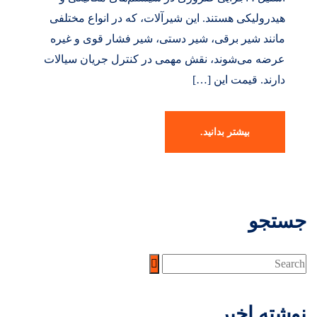
هیدرولیکی هستند. این شیرآلات، که در انواع مختلفی
مانند شیر برقی، شیر دستی، شیر فشار قوی و غیره
عرضه می‌شوند، نقش مهمی در کنترل جریان سیالات
دارند. قیمت این […]
بیشتر بدانید.
جستجو
نوشته اخیر