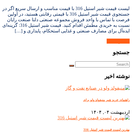
لیست قیمت شیر استیل 316 با قیمت مناسب و ارسال سریع اگر در
جستجوی قیمت شیر استیل 316 با قیمتی رقابتی هستید، در اولین
فرصت با تماس با واحد فروش مجموعه صنعتی دلتا صنعت رایان
نسبت به خریدی مطمئن اقدام کنید. قیمت شیر استیل 316: گزینه‌ای
ایده‌آل برای مصارف صنعتی و غذایی استحکام، پایداری و […]
بیشتر بدانید.
جستجو
نوشته اخیر
راهنمای خرید شیر منیفولد ولو برای
اردیبهشت ۰۴, ۱۴۰۴
بهترین لیست قیمت شیر استیل 316