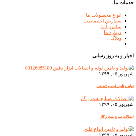
خدمات ما
انواع محصولات ما
سفارش اختصاصی
تماس با ما
درباره ما
وبلاگ
اخبار و به روز رسانی
شهریور ۰۵, ۱۳۹۹
تولید و تامین لوله و اتصالات
شهریور ۰۵, ۱۳۹۹
اتصالات صنایع نفت و گاز
شهریور ۰۵, ۱۳۹۹