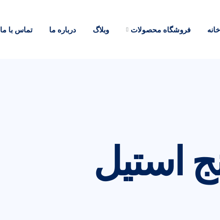
خانه
فروشگاه محصولات
وبلاگ
درباره ما
تماس با ما
ج استیل