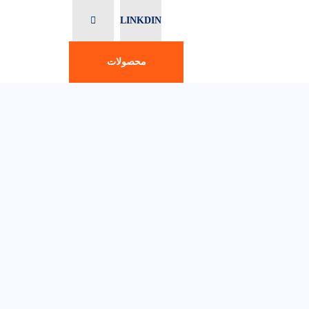
LINKDIN
محصولات