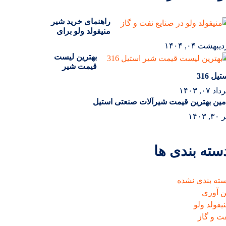
راهنمای خرید شیر
منیفولد ولو برای
یبهشت ۰۴, ۱۴۰۴
بهترین لیست
قیمت شیر
تیل 316
د ۰۷, ۱۴۰۳
مین بهترین قیمت شیرآلات صنعتی استیل
۳, ۱۴۰۳
سته بندی ها
ته بندی نشده
 آوری
یفولد ولو
ت و گاز