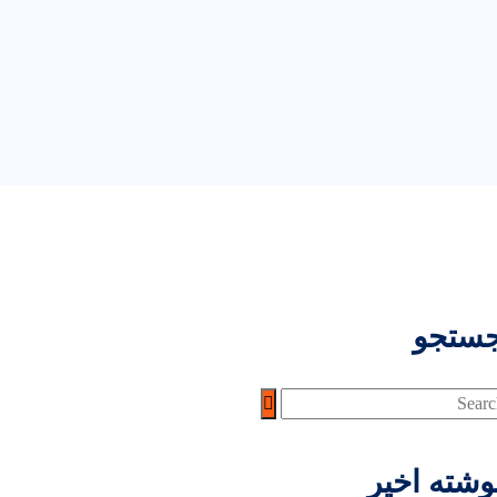
ستجو
وشته اخیر