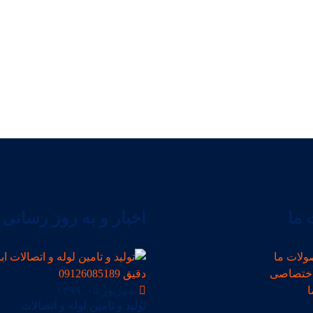
ما
اخبار و به روز رسانی
ولات ما
ختصاصی
ا
شهریور ۰۵, ۱۳۹۹
تولید و تامین لوله و اتصالات