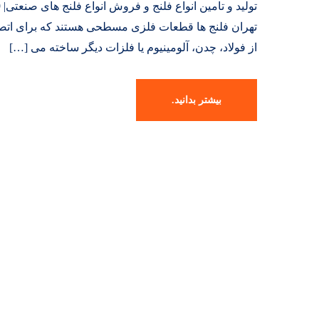
تهران فلنج ها قطعات فلزی مسطحی هستند که برای اتصال د
از فولاد، چدن، آلومینیوم یا فلزات دیگر ساخته می […]
بیشتر بدانید.