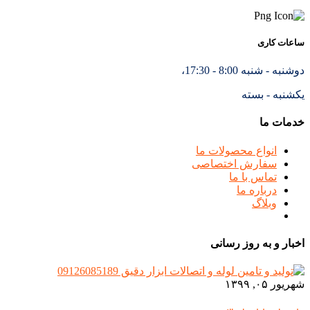
ساعات کاری
دوشنبه - شنبه 8:00 - 17:30،
یکشنبه - بسته
خدمات ما
انواع محصولات ما
سفارش اختصاصی
تماس با ما
درباره ما
وبلاگ
اخبار و به روز رسانی
شهریور ۰۵, ۱۳۹۹