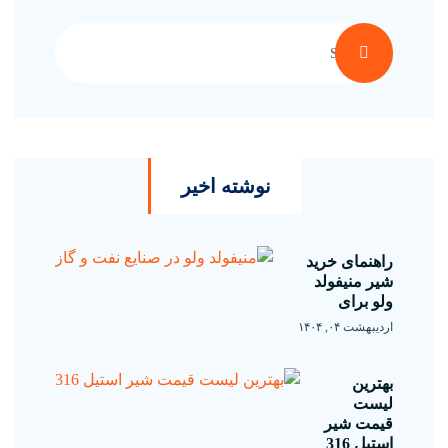
نوشته اخیر
راهنمای خرید
شیر منیفولد
ولو برای
اردیبهشت ۰۴, ۱۴۰۴
بهترین
لیست
قیمت شیر
استیل 316