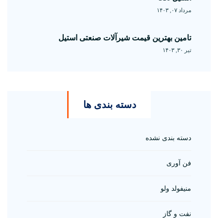
مرداد ۰۷, ۱۴۰۳
تامین بهترین قیمت شیرآلات صنعتی استیل
تیر ۳۰, ۱۴۰۳
دسته بندی ها
دسته بندی نشده
فن آوری
منیفولد ولو
نفت و گاز