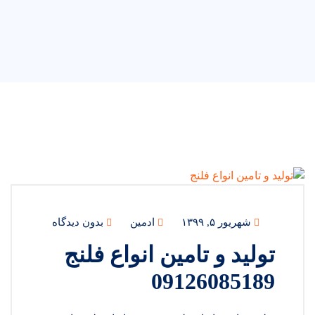
شهریور ۵, ۱۳۹۹
ادمین
بدون دیدگاه
تولید و تامین انواع فلنج
09126085189