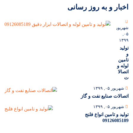
اخبار و به روز رسانی
شهریور
۰۵,
۱۳۹۹
تولید
و
تامین
لوله و
اتصالا
ت
شهریور ۰۵, ۱۳۹۹
اتصالات صنایع نفت و گاز
شهریور ۰۵, ۱۳۹۹
تولید و تامین انواع فلنج
09126085189