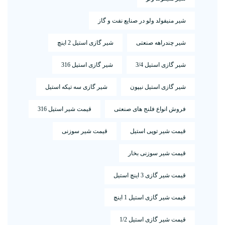
شیر منیفولد ولو در صنایع نفت و گاز
شیر چندراهه صنعتی
شیر گازی استیل 2 اینچ
شیر گازی استیل 3/4
شیر گازی استیل 316
شیر گازی استیل نیپون
شیر گازی سه تیکه استیل
فروش انواع فلنج های صنعتی
قیمت شیر استیل 316
قیمت شیر توپی استیل
قیمت شیر سوزنی
قیمت شیر سوزنی بخار
قیمت شیر گازی 3 اینچ استیل
قیمت شیر گازی استیل 1 اینچ
قیمت شیر گازی استیل 1/2