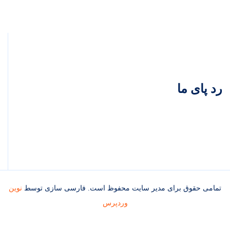
رد پای ما
تمامی حقوق برای مدیر سایت محفوظ است. فارسی سازی توسط
نوین
وردپرس