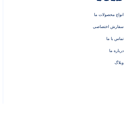
انواع محصولات ما
سفارش اختصاصی
تماس با ما
درباره ما
وبلاگ