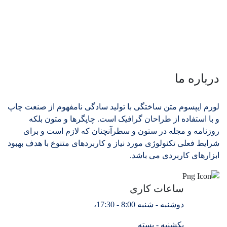
درباره ما
لورم ایپسوم متن ساختگی با تولید سادگی نامفهوم از صنعت چاپ
و با استفاده از طراحان گرافیک است. چاپگرها و متون بلکه
روزنامه و مجله در ستون و سطرآنچنان که لازم است و برای
شرایط فعلی تکنولوژی مورد نیاز و کاربردهای متنوع با هدف بهبود
ابزارهای کاربردی می باشد.
ساعات کاری
دوشنبه - شنبه 8:00 - 17:30،
یکشنبه - بسته