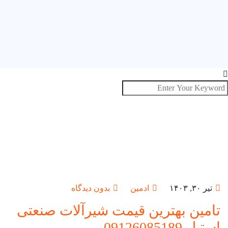
تیر ۳۰, ۱۴۰۳
ادمین
بدون دیدگاه
تامین بهترین قیمت شیرآلات صنعتی
استیل 09126085189