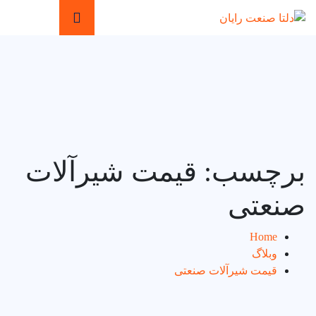
برچسب:
قیمت شیرآلات
صنعتی
Home
وبلاگ
قیمت شیرآلات صنعتی