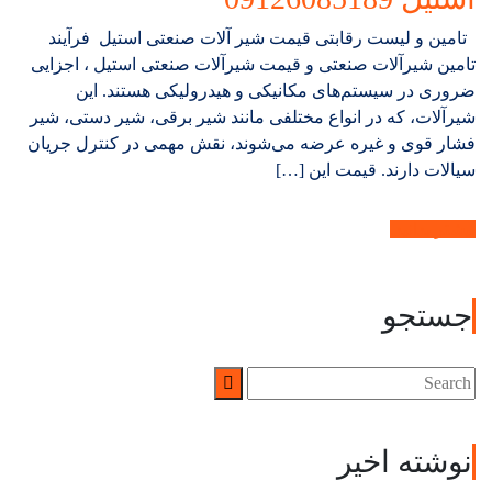
تامین و لیست رقابتی قیمت شیر آلات صنعتی استیل فرآیند
تامین شیرآلات صنعتی و قیمت شیرآلات صنعتی استیل ، اجزایی
ضروری در سیستم‌های مکانیکی و هیدرولیکی هستند. این
شیرآلات، که در انواع مختلفی مانند شیر برقی، شیر دستی، شیر
فشار قوی و غیره عرضه می‌شوند، نقش مهمی در کنترل جریان
سیالات دارند. قیمت این […]
بیشتر بدانید.
جستجو
نوشته اخیر