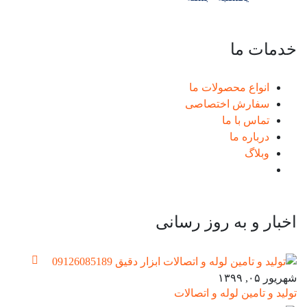
خدمات ما
انواع محصولات ما
سفارش اختصاصی
تماس با ما
درباره ما
وبلاگ
اخبار و به روز رسانی
شهریور ۰۵, ۱۳۹۹
تولید و تامین لوله و اتصالات