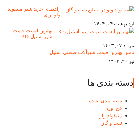
راهنمای خرید شیر منیفولد
ولو برای
اردیبهشت ۰۴, ۱۴۰۴
بهترین لیست قیمت
شیر استیل 316
مرداد ۰۷, ۱۴۰۳
تامین بهترین قیمت شیرآلات صنعتی استیل
تیر ۳۰, ۱۴۰۳
دسته بندی ها
دسته بندی نشده
فن آوری
منیفولد ولو
نفت و گاز