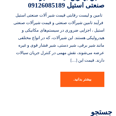
صنعتی استیل 09126085189
تامین و لیست رقابتی قیمت شیر آلات صنعتی استیل
فرآیند تامین شیرآلات صنعتی و قیمت شیرآلات صنعتی
استیل ، اجزایی ضروری در سیستم‌های مکانیکی و
هیدرولیکی هستند. این شیرآلات، که در انواع مختلفی
مانند شیر برقی، شیر دستی، شیر فشار قوی و غیره
عرضه می‌شوند، نقش مهمی در کنترل جریان سیالات
دارند. قیمت این […]
بیشتر بدانید.
جستجو