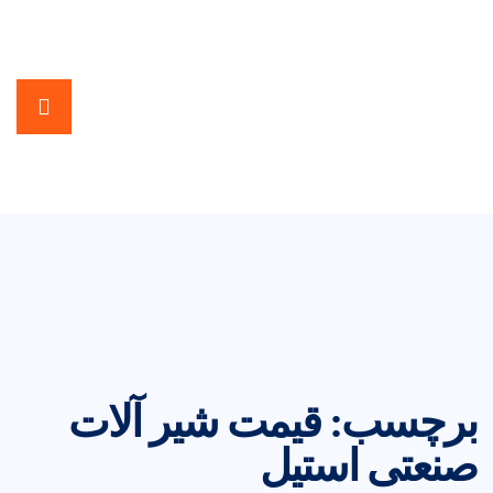
برچسب:
قیمت شیر آلات
صنعتی استیل