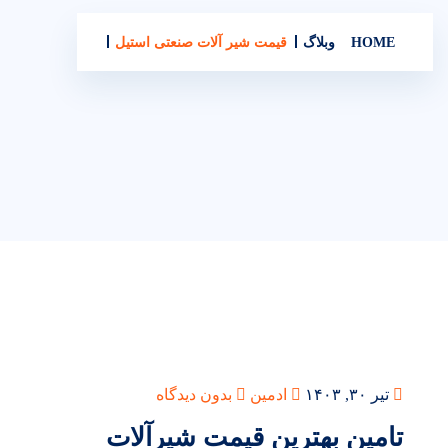
HOME
وبلاگ
قیمت شیر آلات صنعتی استیل
تیر ۳۰, ۱۴۰۳
ادمین
بدون دیدگاه
تامین بهترین قیمت شیرآلات