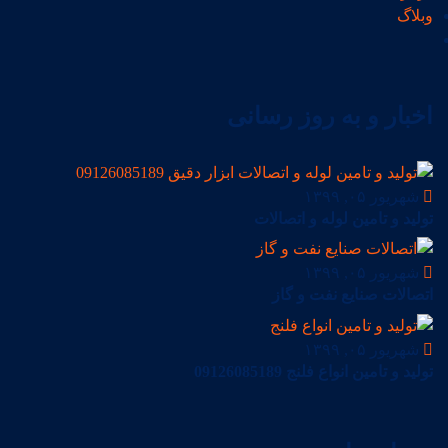
وبلاگ
اخبار و به روز رسانی
شهریور ۰۵, ۱۳۹۹
تولید و تامین لوله و اتصالات
شهریور ۰۵, ۱۳۹۹
اتصالات صنایع نفت و گاز
شهریور ۰۵, ۱۳۹۹
تولید و تامین انواع فلنج 09126085189