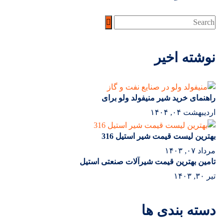
نوشته اخیر
راهنمای خرید شیر منیفولد ولو برای
اردیبهشت ۰۴, ۱۴۰۴
بهترین لیست قیمت شیر استیل 316
مرداد ۰۷, ۱۴۰۳
تامین بهترین قیمت شیرآلات صنعتی استیل
تیر ۳۰, ۱۴۰۳
دسته بندی ها