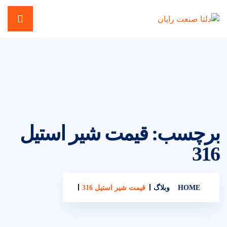
برچسب:
قیمت شیر استیل
316
HOME
وبلاگ
قیمت شیر استیل 316