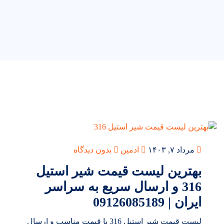
مرداد ۷, ۱۴۰۳
ادمین
بدون دیدگاه
بهترین لیست قیمت شیر استیل
316 و ارسال سریع به سراسر
ایران | 09126085189
لیست قیمت شیر استیل 316 با قیمت مناسب و ارسال