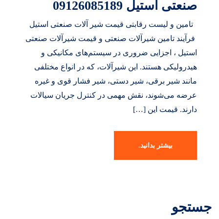
صنعتی استیل 09126085189
تامین و لیست رقابتی قیمت شیر آلات صنعتی استیل
فرآیند تامین شیرآلات صنعتی و قیمت شیرآلات صنعتی
استیل ، اجزایی ضروری در سیستم‌های مکانیکی و
هیدرولیکی هستند. این شیرآلات، که در انواع مختلفی
مانند شیر برقی، شیر دستی، شیر فشار قوی و غیره
عرضه می‌شوند، نقش مهمی در کنترل جریان سیالات
دارند. قیمت این […]
بیشتر بدانید.
جستجو