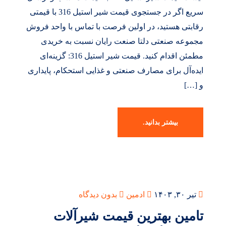
سریع اگر در جستجوی قیمت شیر استیل 316 با قیمتی
رقابتی هستید، در اولین فرصت با تماس با واحد فروش
مجموعه صنعتی دلتا صنعت رایان نسبت به خریدی
مطمئن اقدام کنید. قیمت شیر استیل 316: گزینه‌ای
ایده‌آل برای مصارف صنعتی و غذایی استحکام، پایداری
و […]
بیشتر بدانید.
تیر ۳۰, ۱۴۰۳
ادمین
بدون دیدگاه
تامین بهترین قیمت شیرآلات