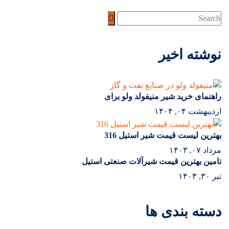
نوشته اخیر
راهنمای خرید شیر منیفولد ولو برای
اردیبهشت ۰۴, ۱۴۰۴
بهترین لیست قیمت شیر استیل 316
مرداد ۰۷, ۱۴۰۳
تامین بهترین قیمت شیرآلات صنعتی استیل
تیر ۳۰, ۱۴۰۳
دسته بندی ها