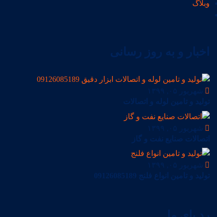
وبلاگ
اخبار و به روز رسانی
شهریور ۰۵, ۱۳۹۹
تولید و تامین لوله و اتصالات
شهریور ۰۵, ۱۳۹۹
اتصالات صنایع نفت و گاز
شهریور ۰۵, ۱۳۹۹
تولید و تامین انواع فلنج 09126085189
رد پای ما