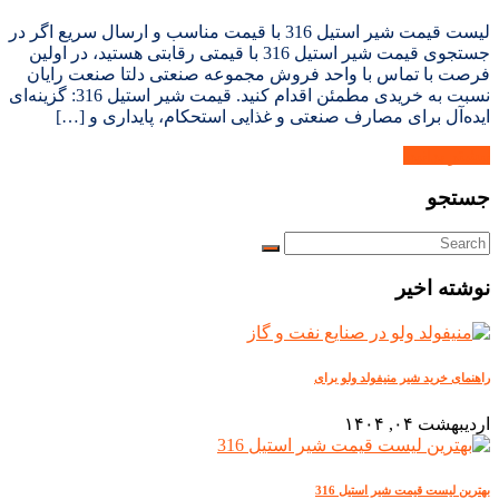
لیست قیمت شیر استیل 316 با قیمت مناسب و ارسال سریع اگر در
جستجوی قیمت شیر استیل 316 با قیمتی رقابتی هستید، در اولین
فرصت با تماس با واحد فروش مجموعه صنعتی دلتا صنعت رایان
نسبت به خریدی مطمئن اقدام کنید. قیمت شیر استیل 316: گزینه‌ای
ایده‌آل برای مصارف صنعتی و غذایی استحکام، پایداری و […]
بیشتر بدانید.
جستجو
نوشته اخیر
راهنمای خرید شیر منیفولد ولو برای
اردیبهشت ۰۴, ۱۴۰۴
بهترین لیست قیمت شیر استیل 316