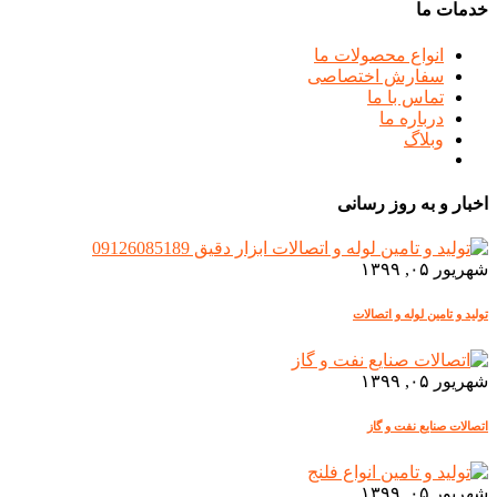
خدمات ما
انواع محصولات ما
سفارش اختصاصی
تماس با ما
درباره ما
وبلاگ
اخبار و به روز رسانی
شهریور ۰۵, ۱۳۹۹
تولید و تامین لوله و اتصالات
شهریور ۰۵, ۱۳۹۹
اتصالات صنایع نفت و گاز
شهریور ۰۵, ۱۳۹۹