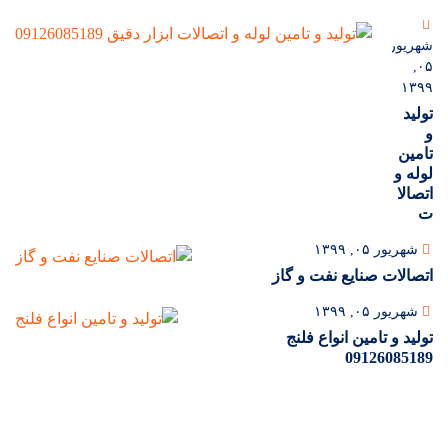
شهریور
۰۵,
۱۳۹۹
تولید
و
تامین
لوله و
اتصالا
ت
شهریور ۰۵, ۱۳۹۹
اتصالات صنایع نفت و گاز
شهریور ۰۵, ۱۳۹۹
تولید و تامین انواع فلنج
09126085189