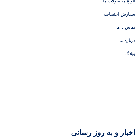
انواع محصولات ما
سفارش اختصاصی
تماس با ما
درباره ما
وبلاگ
اخبار و به روز رسانی