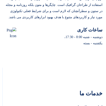
استفاده از طراحان گرافیک است. چاپگرها و متون بلکه روزنامه و مجله
در ستون و سطرآنچنان که لازم است و برای شرایط فعلی تکنولوژی
مورد نیاز و کاربردهای متنوع با هدف بهبود ابزارهای کاربردی می باشد.
ساعات کاری
دوشنبه - شنبه 8:00 - 17:30،
یکشنبه - بسته
خدمات ما