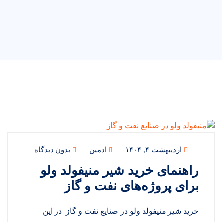
اردیبهشت ۴, ۱۴۰۴
ادمین
بدون دیدگاه
راهنمای خرید شیر منیفولد ولو
برای پروژه‌های نفت و گاز
خرید شیر منیفولد ولو در صنایع نفت و گاز در این