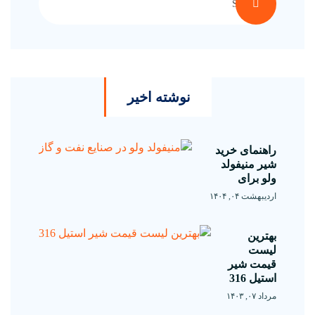
نوشته اخیر
راهنمای خرید
شیر منیفولد
ولو برای
اردیبهشت ۰۴, ۱۴۰۴
بهترین
لیست
قیمت شیر
استیل 316
مرداد ۰۷, ۱۴۰۳