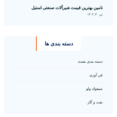
تامین بهترین قیمت شیرآلات صنعتی استیل
تیر ۳۰, ۱۴۰۳
دسته بندی ها
دسته بندی نشده
فن آوری
منیفولد ولو
نفت و گاز