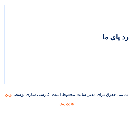
رد پای ما
تمامی حقوق برای مدیر سایت محفوظ است. فارسی سازی توسط
نوین
وردپرس