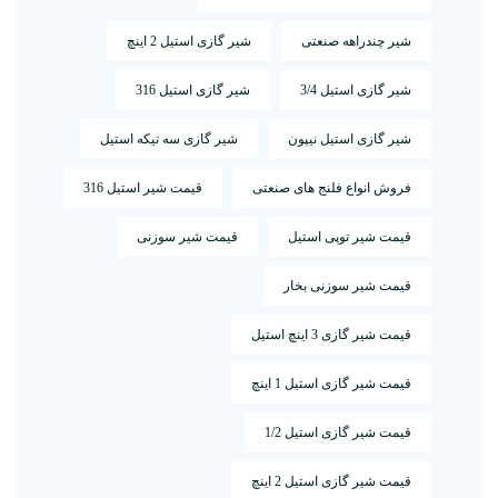
شیر چندراهه صنعتی
شیر گازی استیل 2 اینچ
شیر گازی استیل 3/4
شیر گازی استیل 316
شیر گازی استیل نیپون
شیر گازی سه تیکه استیل
فروش انواع فلنج های صنعتی
قیمت شیر استیل 316
قیمت شیر توپی استیل
قیمت شیر سوزنی
قیمت شیر سوزنی بخار
قیمت شیر گازی 3 اینچ استیل
قیمت شیر گازی استیل 1 اینچ
قیمت شیر گازی استیل 1/2
قیمت شیر گازی استیل 2 اینچ