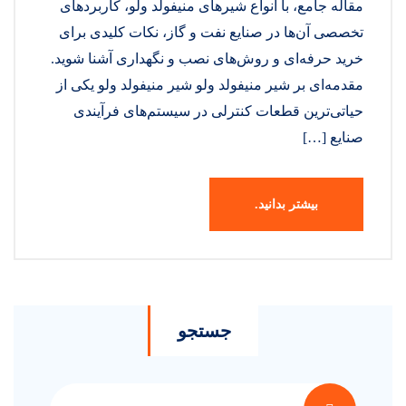
مقاله جامع، با انواع شیرهای منیفولد ولو، کاربردهای
تخصصی آن‌ها در صنایع نفت و گاز، نکات کلیدی برای
خرید حرفه‌ای و روش‌های نصب و نگهداری آشنا شوید.
مقدمه‌ای بر شیر منیفولد ولو شیر منیفولد ولو یکی از
حیاتی‌ترین قطعات کنترلی در سیستم‌های فرآیندی
صنایع […]
بیشتر بدانید.
جستجو