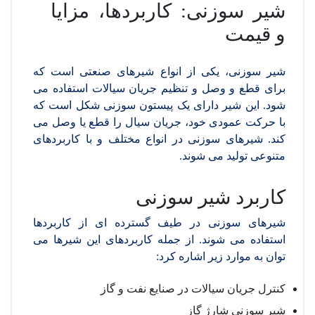
شیر سوزنی: کاربردها، مزایا
و قیمت
شیر سوزنی، یکی از انواع شیرهای صنعتی است که
برای قطع و وصل و تنظیم جریان سیالات استفاده می
شود. این شیر دارای یک پیستون سوزنی شکل است که
با حرکت عمودی خود، جریان سیال را قطع یا وصل می
کند. شیرهای سوزنی در انواع مختلف و با کاربردهای
متنوعی تولید می شوند.
کاربرد شیر سوزنی
شیرهای سوزنی در طیف گسترده ای از کاربردها
استفاده می شوند. از جمله کاربردهای این شیرها می
توان به موارد زیر اشاره کرد:
کنترل جریان سیالات در صنایع نفت و گاز
شیر سوزنی شارژ گاز