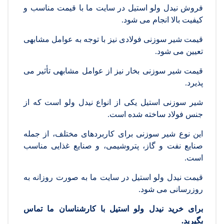
فروش نیدل ولو استیل در سایت ما با قیمت مناسب و
کیفیت بالا انجام می شود.
قیمت شیر سوزنی فولادی نیز با توجه به عوامل مشابهی
تعیین می شود.
قیمت شیر سوزنی بخار نیز از عوامل مشابهی تأثیر می
پذیرد.
شیر سوزنی استیل یکی از انواع نیدل ولو است که از
جنس فولاد ساخته شده است.
این نوع شیر سوزنی برای کاربردهای مختلف، از جمله
صنایع نفت و گاز، پتروشیمی، و صنایع غذایی مناسب
است.
قیمت نیدل ولو استیل در سایت ما به صورت روزانه به
روزرسانی می شود.
برای خرید نیدل ولو استیل با کارشناسان ما تماس
بگیرید.