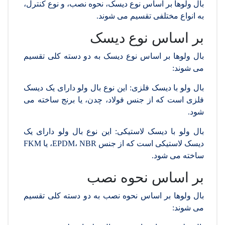
بال ولوها بر اساس نوع دیسک، نحوه نصب، و نوع کنترل،
به انواع مختلفی تقسیم می شوند.
بر اساس نوع دیسک
بال ولوها بر اساس نوع دیسک به دو دسته کلی تقسیم
می شوند:
بال ولو با دیسک فلزی: این نوع بال ولو دارای یک دیسک
فلزی است که از جنس فولاد، چدن، یا برنج ساخته می
شود.
بال ولو با دیسک لاستیکی: این نوع بال ولو دارای یک
دیسک لاستیکی است که از جنس EPDM، NBR، یا FKM
ساخته می شود.
بر اساس نحوه نصب
بال ولوها بر اساس نحوه نصب به دو دسته کلی تقسیم
می شوند: