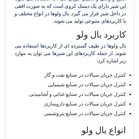
این شیر دارای یک دیسک کروی است که به صورت افقی
در داخل شیر قرار می گیرد. بال ولوها در انواع مختلف و
با کاربردهای متنوعی تولید می شوند.
کاربرد بال ولو
بال ولوها در طیف گسترده ای از کاربردها استفاده می
شوند. از جمله کاربردهای این شیرها می توان به موارد
زیر اشاره کرد:
کنترل جریان سیالات در صنایع نفت و گاز
کنترل جریان سیالات در صنایع شیمیایی
کنترل جریان سیالات در صنایع غذایی و آشامیدنی
کنترل جریان سیالات در صنایع داروسازی
کنترل جریان سیالات در صنایع پتروشیمی
انواع بال ولو