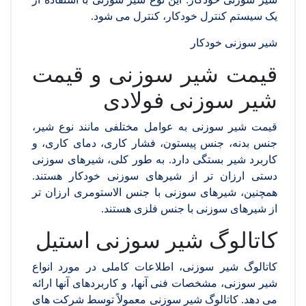
یک سیستم کنترل خودکار، کنترل می شود.
شیر سوزنی خودکار
قیمت شیر سوزنی و قیمت
شیر سوزنی فولادی
قیمت شیر سوزنی به عوامل مختلفی مانند نوع شیر،
جنس بدنه، جنس پیستون، فشار کاری، دمای کاری، و
کاربرد شیر بستگی دارد. به طور کلی، شیرهای سوزنی
دستی ارزان تر از شیرهای سوزنی خودکار هستند.
همچنین، شیرهای سوزنی با جنس الاستومری ارزان تر
از شیرهای سوزنی با جنس فلزی هستند.
کاتالوگ شیر سوزنی استیل
کاتالوگ شیر سوزنی، اطلاعات کاملی در مورد انواع
شیر سوزنی، مشخصات فنی آنها، و کاربردهای آنها ارائه
می دهد. کاتالوگ شیر سوزنی معمولاً توسط شرکت های