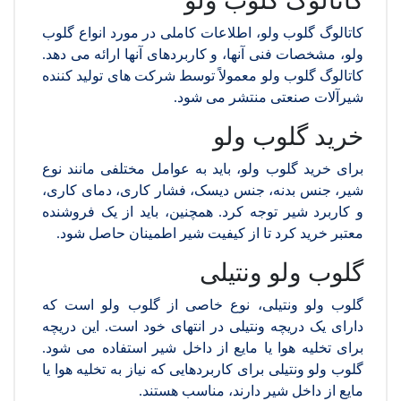
کاتالوگ گلوب ولو
کاتالوگ گلوب ولو، اطلاعات کاملی در مورد انواع گلوب
ولو، مشخصات فنی آنها، و کاربردهای آنها ارائه می دهد.
کاتالوگ گلوب ولو معمولاً توسط شرکت های تولید کننده
شیرآلات صنعتی منتشر می شود.
خرید گلوب ولو
برای خرید گلوب ولو، باید به عوامل مختلفی مانند نوع
شیر، جنس بدنه، جنس دیسک، فشار کاری، دمای کاری،
و کاربرد شیر توجه کرد. همچنین، باید از یک فروشنده
معتبر خرید کرد تا از کیفیت شیر اطمینان حاصل شود.
گلوب ولو ونتیلی
گلوب ولو ونتیلی، نوع خاصی از گلوب ولو است که
دارای یک دریچه ونتیلی در انتهای خود است. این دریچه
برای تخلیه هوا یا مایع از داخل شیر استفاده می شود.
گلوب ولو ونتیلی برای کاربردهایی که نیاز به تخلیه هوا یا
مایع از داخل شیر دارند، مناسب هستند.