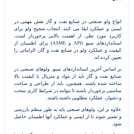
انواع ولو صنعتی در صنایع نفت و گاز نقش مهمی در
ایمنی و عملکرد ایفا می کنند. انتخاب صحیح ولو برای
کاربرد مورد نظر، از اهمیت بالایی برخوردار است.
استانداردهای سیو (API و ASME) برای اطمینان از
کیفیت و عملکرد ولو در صنایع نفت و گاز، الزاماتی را
تعیین کرده اند.
بر اساس آخرین استانداردهای سیو، ولوهای صنعتی در
صنایع نفت و گاز باید از مواد و متریال با کیفیت بالا
ساخته شده باشند. همچنین، باید از طراحی و ساخت
مناسبی برخوردار باشند تا بتوانند در شرایط کاری سخت
و دشوار، عملکرد مطلوبی داشته باشند.
علاوه بر این، ولوهای صنعتی باید به طور منظم بازرسی
و تعمیر شوند تا از ایمنی و عملکرد آنها اطمینان حاصل
شود.