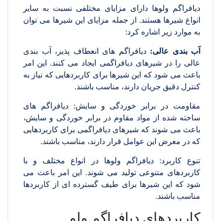
دیافراگم ولوها دارای مزایای مختلفی نسبت به سایر
انواع شیرها هستند. از جمله مزایای این شیرها می توان
به موارد زیر اشاره کرد:
آب بندی عالی:
دیافراگم های انعطاف پذیر، آب بندی
عالی را در شیرهای دیافراگمی ایجاد می کنند. این امر
باعث می شود که این شیرها برای کاربردهایی که نیاز به
کنترل دقیق جریان دارند، مناسب باشند.
مقاومت در برابر خوردگی و سایش: دیافراگم های
ساخته شده از مواد مقاوم در برابر خوردگی و سایش،
باعث می شوند که شیرهای دیافراگمی برای کاربردهایی
که در معرض این عوامل قرار دارند، مناسب باشند.
تنوع کاربرد: دیافراگم ولوها در انواع مختلف و با
کاربردهای متنوعی تولید می شوند. این امر باعث می
شود که این شیرها برای طیف گسترده ای از کاربردها
مناسب باشند.
کاربردهای دیافراگم ولو