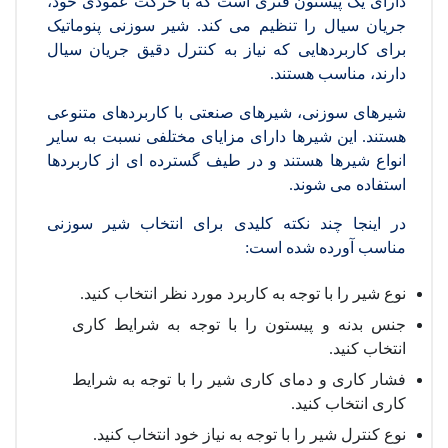
دارای یک پیستون فنری است که با حرکت عمودی خود،
جریان سیال را تنظیم می کند. شیر سوزنی پنوماتیک
برای کاربردهایی که نیاز به کنترل دقیق جریان سیال
دارند، مناسب هستند.
شیرهای سوزنی، شیرهای صنعتی با کاربردهای متنوعی
هستند. این شیرها دارای مزایای مختلفی نسبت به سایر
انواع شیرها هستند و در طیف گسترده ای از کاربردها
استفاده می شوند.
در اینجا چند نکته کلیدی برای انتخاب شیر سوزنی
مناسب آورده شده است:
نوع شیر را با توجه به کاربرد مورد نظر انتخاب کنید.
جنس بدنه و پیستون را با توجه به شرایط کاری
انتخاب کنید.
فشار کاری و دمای کاری شیر را با توجه به شرایط
کاری انتخاب کنید.
نوع کنترل شیر را با توجه به نیاز خود انتخاب کنید.