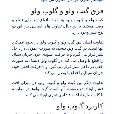
فرق گیت ولو و گلوب ولو
گیت ولو و گلوب ولو، هر دو از انواع شیرهای قطع و
وصل هستند. با این حال، تفاوت های اساسی بین این دو
نوع شیر وجود دارد.
تفاوت اصلی بین گیت ولو و گلوب ولو، در نحوه عملکرد
آنها است. در گیت ولو، دیسک به صورت عمودی در داخل
شیر قرار می گیرد و با حرکت عمودی خود، جریان سیال
را قطع یا وصل می کند. در گلوب ولو، دیسک به صورت
افقی در داخل شیر قرار می گیرد و با حرکت افقی خود،
جریان سیال را قطع یا وصل می کند.
تفاوت دیگر بین گیت ولو و گلوب ولو، در میزان افت
فشار ایجاد شده توسط آنها است. گیت ولوها در مقایسه
با گلوب ولوها، افت فشار بیشتری ایجاد می کنند.
کاربرد گلوب ولو