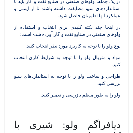
در یک جمله، ولوهای صنعتی در صنایع نفت و گاز باید با
استانداردهای سیو مطابقت داشته باشند تا از ایمنی و
عملکرد آنها اطمینان حاصل شود.
در اینجا چند نکته کلیدی برای انتخاب و استفاده از
ولوهای صنعتی در صنایع نفت و گاز آورده شده است:
نوع ولو را با توجه به کاربرد مورد نظر انتخاب کنید.
مواد و متریال ولو را با توجه به شرایط کاری انتخاب
کنید.
طراحی و ساخت ولو را با توجه به استانداردهای سیو
بررسی کنید.
ولو را به طور منظم بازرسی و تعمیر کنید.
دیافراگم ولو: شیری با