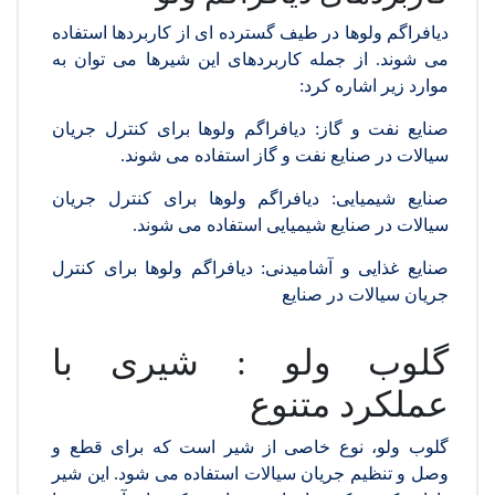
دیافراگم ولوها در طیف گسترده ای از کاربردها استفاده
می شوند. از جمله کاربردهای این شیرها می توان به
موارد زیر اشاره کرد:
صنایع نفت و گاز: دیافراگم ولوها برای کنترل جریان
سیالات در صنایع نفت و گاز استفاده می شوند.
صنایع شیمیایی: دیافراگم ولوها برای کنترل جریان
سیالات در صنایع شیمیایی استفاده می شوند.
صنایع غذایی و آشامیدنی: دیافراگم ولوها برای کنترل
جریان سیالات در صنایع
گلوب ولو : شیری با
عملکرد متنوع
گلوب ولو، نوع خاصی از شیر است که برای قطع و
وصل و تنظیم جریان سیالات استفاده می شود. این شیر