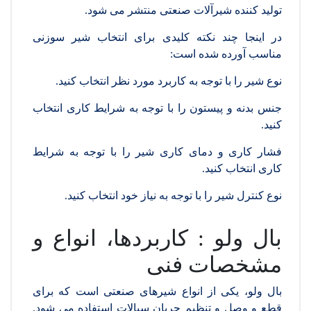
تولید کننده شیرآلات صنعتی منتشر می شود.
در اینجا چند نکته کلیدی برای انتخاب شیر سوزنی
مناسب آورده شده است:
نوع شیر را با توجه به کاربرد مورد نظر انتخاب کنید.
جنس بدنه و پیستون را با توجه به شرایط کاری انتخاب
کنید.
فشار کاری و دمای کاری شیر را با توجه به شرایط
کاری انتخاب کنید.
نوع کنترل شیر را با توجه به نیاز خود انتخاب کنید.
بال ولو : کاربردها، انواع و
مشخصات فنی
بال ولو، یکی از انواع شیرهای صنعتی است که برای
قطع و وصل و تنظیم جریان سیالات استفاده می شود.