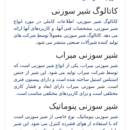
کاتالوگ شیر سوزنی
کاتالوگ شیر سوزنی، اطلاعات کاملی در مورد انواع
شیر سوزنی، مشخصات فنی آنها، و کاربردهای آنها ارائه
می دهد. کاتالوگ شیر سوزنی معمولاً توسط شرکت های
تولید کننده شیرآلات صنعتی منتشر می شود.
شیر سوزنی میراب
شیر سوزنی میراب، یکی از انواع شیر سوزنی است که
توسط شرکت میراب تولید می شود. این شیر از جنس
استنلس استیل ساخته شده است و دارای پیستون فنری
است. شیر سوزنی میراب دارای ابعاد و فشار کاری
مختلفی است و برای کاربردهای مختلفی مناسب است.
شیر سوزنی پنوماتیک
شیر سوزنی پنوماتیک، نوع خاصی از شیر سوزنی است
که با استفاده از هوای فشرده کنترل می شود. این شیر