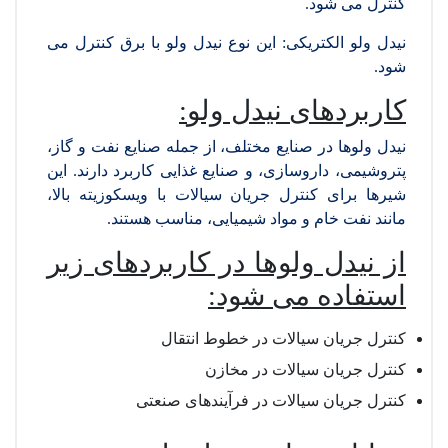
کنترل می شود.
نیدل ولو الکتریکی: این نوع نیدل ولو با برق کنترل می
شود.
کاربردهای نیدل ولو
:
نیدل ولوها در صنایع مختلف، از جمله صنایع نفت و گاز،
پتروشیمی، داروسازی، و صنایع غذایی کاربرد دارند. این
شیرها برای کنترل جریان سیالات با ویسکوزیته بالا،
مانند نفت خام و مواد شیمیایی، مناسب هستند.
از نیدل ولوها در کاربردهای زیر
استفاده می شود
:
کنترل جریان سیالات در خطوط انتقال
کنترل جریان سیالات در مخازن
کنترل جریان سیالات در فرآیندهای صنعتی