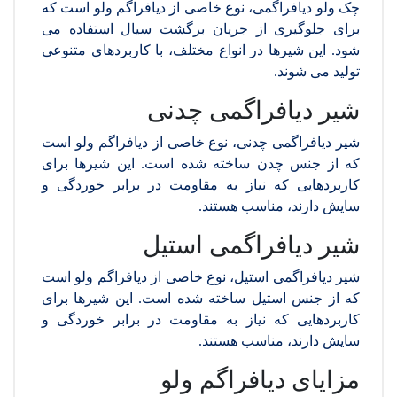
چک ولو دیافراگمی، نوع خاصی از دیافراگم ولو است که
برای جلوگیری از جریان برگشت سیال استفاده می
شود. این شیرها در انواع مختلف، با کاربردهای متنوعی
تولید می شوند.
شیر دیافراگمی چدنی
شیر دیافراگمی چدنی، نوع خاصی از دیافراگم ولو است
که از جنس چدن ساخته شده است. این شیرها برای
کاربردهایی که نیاز به مقاومت در برابر خوردگی و
سایش دارند، مناسب هستند.
شیر دیافراگمی استیل
شیر دیافراگمی استیل، نوع خاصی از دیافراگم ولو است
که از جنس استیل ساخته شده است. این شیرها برای
کاربردهایی که نیاز به مقاومت در برابر خوردگی و
سایش دارند، مناسب هستند.
مزایای دیافراگم ولو