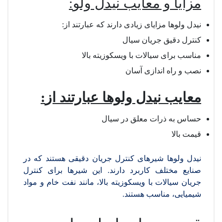
مزایا و معایب نیدل ولو
:
نیدل ولوها مزایای زیادی دارند که عبارتند از:
کنترل دقیق جریان سیال
مناسب برای سیالات با ویسکوزیته بالا
نصب و راه اندازی آسان
معایب نیدل ولوها عبارتند از
:
حساس به ذرات معلق در سیال
قیمت بالا
نیدل ولوها شیرهای کنترل جریان دقیقی هستند که در
صنایع مختلف کاربرد دارند. این شیرها برای کنترل
جریان سیالات با ویسکوزیته بالا، مانند نفت خام و مواد
شیمیایی، مناسب هستند.