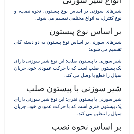
انواع شیر سوزنی
شیرهای سوزنی بر اساس نوع پیستون، نحوه نصب، و
نوع کنترل، به انواع مختلفی تقسیم می شوند.
بر اساس نوع پیستون
شیرهای سوزنی بر اساس نوع پیستون به دو دسته کلی
تقسیم می شوند:
شیر سوزنی با پیستون صلب: این نوع شیر سوزنی دارای
یک پیستون صلب است که با حرکت عمودی خود، جریان
سیال را قطع یا وصل می کند.
شیر سوزنی با پیستون صلب
شیر سوزنی با پیستون فنری: این نوع شیر سوزنی دارای
یک پیستون فنری است که با حرکت عمودی خود، جریان
سیال را تنظیم می کند.
بر اساس نحوه نصب