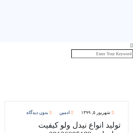
شهریور ۵, ۱۳۹۹
ادمین
بدون دیدگاه
تولید انواع نیدل ولو کیفیت