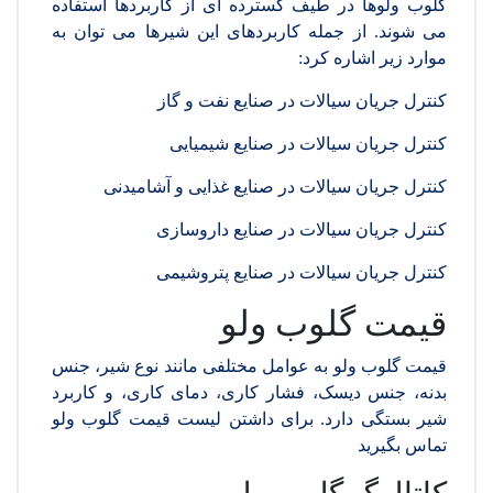
گلوب ولوها در طیف گسترده ای از کاربردها استفاده
می شوند. از جمله کاربردهای این شیرها می توان به
موارد زیر اشاره کرد:
کنترل جریان سیالات در صنایع نفت و گاز
کنترل جریان سیالات در صنایع شیمیایی
کنترل جریان سیالات در صنایع غذایی و آشامیدنی
کنترل جریان سیالات در صنایع داروسازی
کنترل جریان سیالات در صنایع پتروشیمی
قیمت گلوب ولو
قیمت گلوب ولو به عوامل مختلفی مانند نوع شیر، جنس
بدنه، جنس دیسک، فشار کاری، دمای کاری، و کاربرد
شیر بستگی دارد. برای داشتن لیست قیمت گلوب ولو
تماس بگیرید