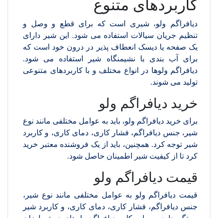
کاربردهای متنوع
دیافراگم ولو، شیری است که برای قطع و وصل و
تنظیم جریان سیالات استفاده می شود. این شیر دارای
یک صفحه یا دیسک انعطاف پذیر در درون خود است که
برای آب بندی با نشیمنگاه شیر استفاده می شود.
دیافراگم ولوها در انواع مختلف و با کاربردهای متنوعی
تولید می شوند.
خرید دیافراگم ولو
برای خرید دیافراگم ولو، باید به عوامل مختلفی مانند نوع
شیر، جنس دیافراگم، فشار کاری، دمای کاری، و کاربرد
شیر توجه کرد. همچنین، باید از یک فروشنده معتبر خرید
کرد تا از کیفیت شیر اطمینان حاصل شود.
قیمت دیافراگم ولو
قیمت دیافراگم ولو به عوامل مختلفی مانند نوع شیر،
جنس دیافراگم، فشار کاری، دمای کاری، و کاربرد شیر