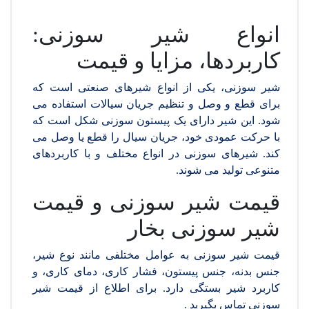
انواع شیر سوزنی:
کاربردها، مزایا و قیمت
شیر سوزنی، یکی از انواع شیرهای صنعتی است که
برای قطع و وصل و تنظیم جریان سیالات استفاده می
شود. این شیر دارای یک پیستون سوزنی شکل است که
با حرکت عمودی خود، جریان سیال را قطع یا وصل می
کند. شیرهای سوزنی در انواع مختلف و با کاربردهای
متنوعی تولید می شوند.
قیمت شیر سوزنی و قیمت
شیر سوزنی بخار
قیمت شیر سوزنی به عوامل مختلفی مانند نوع شیر،
جنس بدنه، جنس پیستون، فشار کاری، دمای کاری، و
کاربرد شیر بستگی دارد. برای اطلاع از قیمت شیر
سوزنی تماس بگیرید .