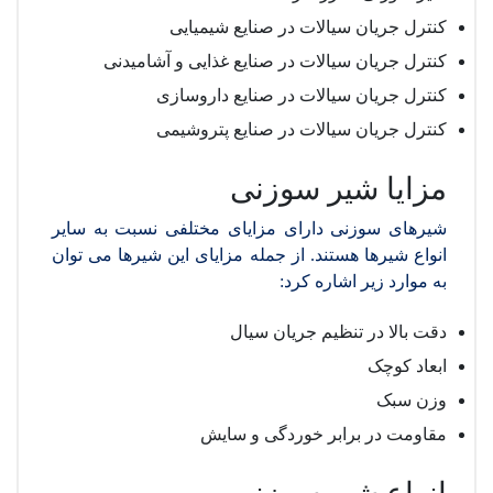
کنترل جریان سیالات در صنایع شیمیایی
کنترل جریان سیالات در صنایع غذایی و آشامیدنی
کنترل جریان سیالات در صنایع داروسازی
کنترل جریان سیالات در صنایع پتروشیمی
مزایا شیر سوزنی
شیرهای سوزنی دارای مزایای مختلفی نسبت به سایر
انواع شیرها هستند. از جمله مزایای این شیرها می توان
به موارد زیر اشاره کرد:
دقت بالا در تنظیم جریان سیال
ابعاد کوچک
وزن سبک
مقاومت در برابر خوردگی و سایش