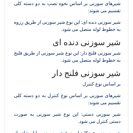
شیرهای سوزنی بر اساس نحوه نصب به دو دسته کلی
تقسیم می شوند:
شیر سوزنی دنده ای: این نوع شیر سوزنی از طریق رزوه
به خطوط لوله متصل می شود.
شیر سوزنی دنده ای
شیر سوزنی فلنج دار: این نوع شیر سوزنی از طریق فلنج
به خطوط لوله متصل می شود.
شیر سوزنی فلنج دار
بر اساس نوع کنترل
شیرهای سوزنی بر اساس نوع کنترل به دو دسته کلی
تقسیم می شوند:
شیر سوزنی دستی: این نوع شیر سوزنی به صورت
دستی کنترل می شود.
شیر سوزنی خودکار: این نوع شیر سوزنی با استفاده از