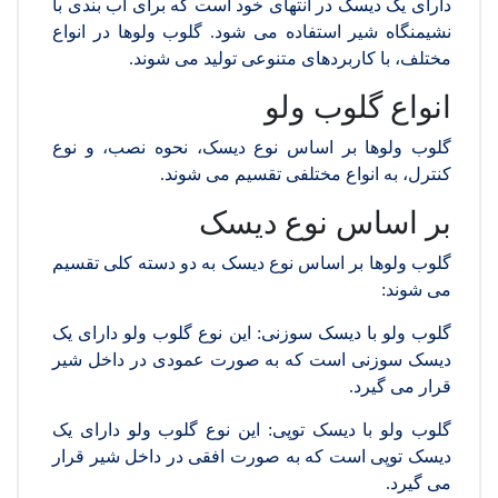
دارای یک دیسک در انتهای خود است که برای آب بندی با
نشیمنگاه شیر استفاده می شود. گلوب ولوها در انواع
مختلف، با کاربردهای متنوعی تولید می شوند.
انواع گلوب ولو
گلوب ولوها بر اساس نوع دیسک، نحوه نصب، و نوع
کنترل، به انواع مختلفی تقسیم می شوند.
بر اساس نوع دیسک
گلوب ولوها بر اساس نوع دیسک به دو دسته کلی تقسیم
می شوند:
گلوب ولو با دیسک سوزنی: این نوع گلوب ولو دارای یک
دیسک سوزنی است که به صورت عمودی در داخل شیر
قرار می گیرد.
گلوب ولو با دیسک توپی: این نوع گلوب ولو دارای یک
دیسک توپی است که به صورت افقی در داخل شیر قرار
می گیرد.