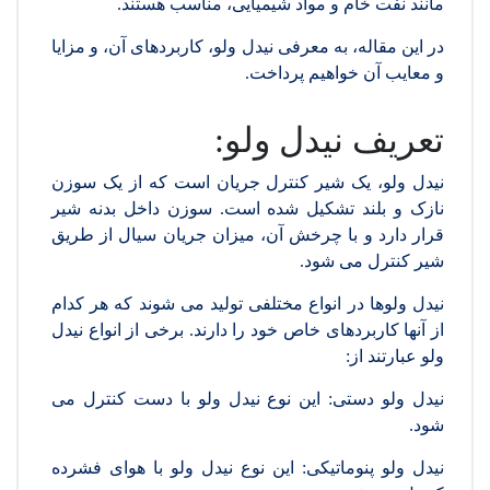
مانند نفت خام و مواد شیمیایی، مناسب هستند.
در این مقاله، به معرفی نیدل ولو، کاربردهای آن، و مزایا
و معایب آن خواهیم پرداخت.
تعریف نیدل ولو:
نیدل ولو، یک شیر کنترل جریان است که از یک سوزن
نازک و بلند تشکیل شده است. سوزن داخل بدنه شیر
قرار دارد و با چرخش آن، میزان جریان سیال از طریق
شیر کنترل می شود.
نیدل ولوها در انواع مختلفی تولید می شوند که هر کدام
از آنها کاربردهای خاص خود را دارند. برخی از انواع نیدل
ولو عبارتند از:
نیدل ولو دستی: این نوع نیدل ولو با دست کنترل می
شود.
نیدل ولو پنوماتیکی: این نوع نیدل ولو با هوای فشرده