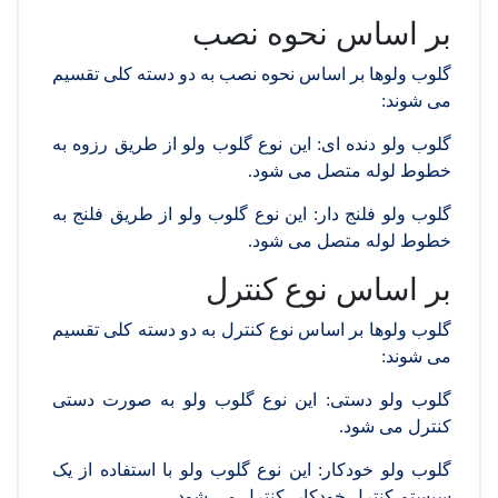
بر اساس نحوه نصب
گلوب ولوها بر اساس نحوه نصب به دو دسته کلی تقسیم
می شوند:
گلوب ولو دنده ای: این نوع گلوب ولو از طریق رزوه به
خطوط لوله متصل می شود.
گلوب ولو فلنج دار: این نوع گلوب ولو از طریق فلنج به
خطوط لوله متصل می شود.
بر اساس نوع کنترل
گلوب ولوها بر اساس نوع کنترل به دو دسته کلی تقسیم
می شوند:
گلوب ولو دستی: این نوع گلوب ولو به صورت دستی
کنترل می شود.
گلوب ولو خودکار: این نوع گلوب ولو با استفاده از یک
سیستم کنترل خودکار، کنترل می شود.