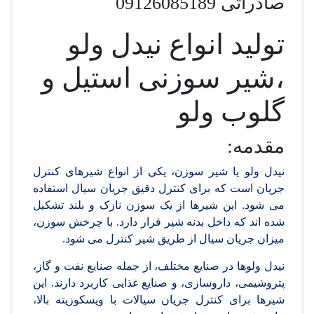
صادراتی 09126085189
تولید انواع نیدل ولو
،شیر سوزنی استیل و
گلوب ولو
مقدمه:
نیدل ولو یا شیر سوزن، یکی از انواع شیرهای کنترل
جریان است که برای کنترل دقیق جریان سیال استفاده
می شود. این شیرها از یک سوزن نازک و بلند تشکیل
شده اند که داخل بدنه شیر قرار دارد. با چرخش سوزن،
میزان جریان سیال از طریق شیر کنترل می شود.
نیدل ولوها در صنایع مختلف، از جمله صنایع نفت و گاز،
پتروشیمی، داروسازی، و صنایع غذایی کاربرد دارند. این
شیرها برای کنترل جریان سیالات با ویسکوزیته بالا،