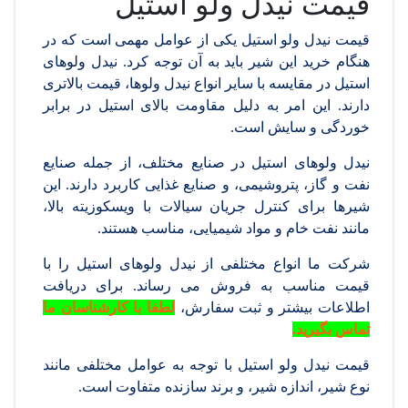
قیمت نیدل ولو استیل
قیمت نیدل ولو استیل یکی از عوامل مهمی است که در
هنگام خرید این شیر باید به آن توجه کرد. نیدل ولوهای
استیل در مقایسه با سایر انواع نیدل ولوها، قیمت بالاتری
دارند. این امر به دلیل مقاومت بالای استیل در برابر
خوردگی و سایش است.
نیدل ولوهای استیل در صنایع مختلف، از جمله صنایع
نفت و گاز، پتروشیمی، و صنایع غذایی کاربرد دارند. این
شیرها برای کنترل جریان سیالات با ویسکوزیته بالا،
مانند نفت خام و مواد شیمیایی، مناسب هستند.
شرکت ما انواع مختلفی از نیدل ولوهای استیل را با
قیمت مناسب به فروش می رساند. برای دریافت
اطلاعات بیشتر و ثبت سفارش،
لطفا با کارشناسان ما
تماس بگیرید.
قیمت نیدل ولو استیل با توجه به عوامل مختلفی مانند
نوع شیر، اندازه شیر، و برند سازنده متفاوت است.