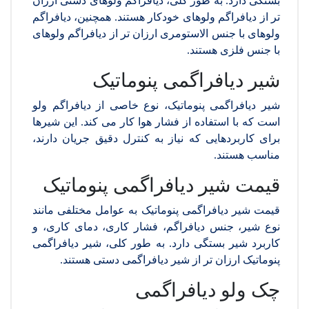
بستگی دارد. به طور کلی، دیافراگم ولوهای دستی ارزان
تر از دیافراگم ولوهای خودکار هستند. همچنین، دیافراگم
ولوهای با جنس الاستومری ارزان تر از دیافراگم ولوهای
با جنس فلزی هستند.
شیر دیافراگمی پنوماتیک
شیر دیافراگمی پنوماتیک، نوع خاصی از دیافراگم ولو
است که با استفاده از فشار هوا کار می کند. این شیرها
برای کاربردهایی که نیاز به کنترل دقیق جریان دارند،
مناسب هستند.
قیمت شیر دیافراگمی پنوماتیک
قیمت شیر دیافراگمی پنوماتیک به عوامل مختلفی مانند
نوع شیر، جنس دیافراگم، فشار کاری، دمای کاری، و
کاربرد شیر بستگی دارد. به طور کلی، شیر دیافراگمی
پنوماتیک ارزان تر از شیر دیافراگمی دستی هستند.
چک ولو دیافراگمی