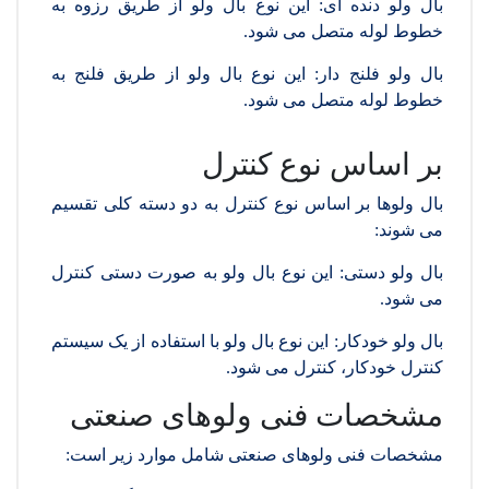
بال ولو دنده ای: این نوع بال ولو از طریق رزوه به
خطوط لوله متصل می شود.
بال ولو فلنج دار: این نوع بال ولو از طریق فلنج به
خطوط لوله متصل می شود.
بر اساس نوع کنترل
بال ولوها بر اساس نوع کنترل به دو دسته کلی تقسیم
می شوند:
بال ولو دستی: این نوع بال ولو به صورت دستی کنترل
می شود.
بال ولو خودکار: این نوع بال ولو با استفاده از یک سیستم
کنترل خودکار، کنترل می شود.
مشخصات فنی ولوهای صنعتی
مشخصات فنی ولوهای صنعتی شامل موارد زیر است: