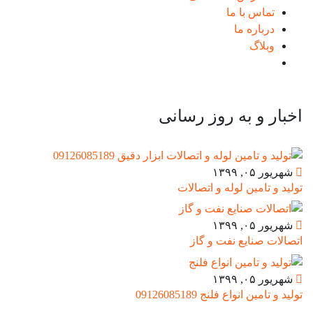
تماس با ما
درباره ما
وبلاگ
اخبار و به روز رسانی
شهریور ۰۵, ۱۳۹۹
تولید و تامین لوله و اتصالات
شهریور ۰۵, ۱۳۹۹
اتصالات صنایع نفت و گاز
شهریور ۰۵, ۱۳۹۹
تولید و تامین انواع فلنج 09126085189