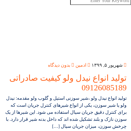
شهریور ۵, ۱۳۹۹
ادمین
بدون دیدگاه
تولید انواع نیدل ولو کیفیت صادراتی
09126085189
تولید انواع نیدل ولو ،شیر سوزنی استیل و گلوب ولو مقدمه: نیدل
ولو یا شیر سوزن، یکی از انواع شیرهای کنترل جریان است که
برای کنترل دقیق جریان سیال استفاده می شود. این شیرها از یک
سوزن نازک و بلند تشکیل شده اند که داخل بدنه شیر قرار دارد. با
چرخش سوزن، میزان جریان سیال […]