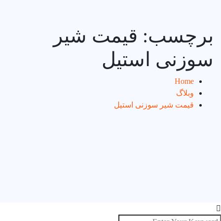
برچسب:
قیمت شیر
سوزنی استیل
Home
وبلاگ
قیمت شیر سوزنی استیل