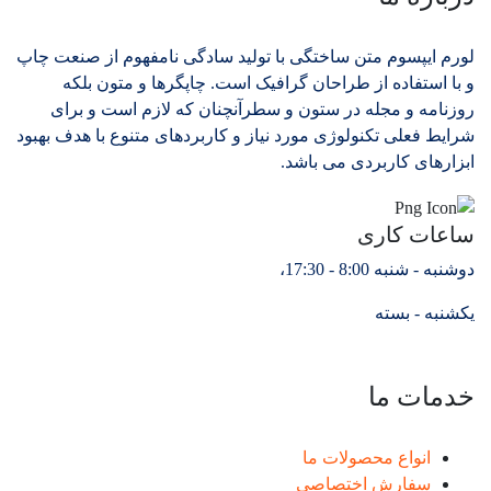
لورم ایپسوم متن ساختگی با تولید سادگی نامفهوم از صنعت چاپ
و با استفاده از طراحان گرافیک است. چاپگرها و متون بلکه
روزنامه و مجله در ستون و سطرآنچنان که لازم است و برای
شرایط فعلی تکنولوژی مورد نیاز و کاربردهای متنوع با هدف بهبود
ابزارهای کاربردی می باشد.
ساعات کاری
دوشنبه - شنبه 8:00 - 17:30،
یکشنبه - بسته
خدمات ما
انواع محصولات ما
سفارش اختصاصی