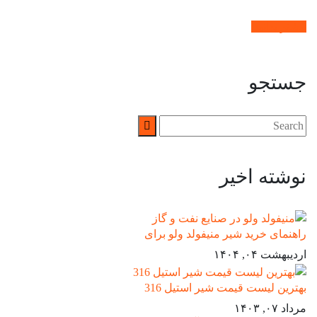
بیشتر بدانید.
جستجو
نوشته اخیر
راهنمای خرید شیر منیفولد ولو برای
اردیبهشت ۰۴, ۱۴۰۴
بهترین لیست قیمت شیر استیل 316
مرداد ۰۷, ۱۴۰۳