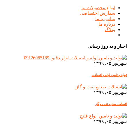
انواع محصولات ما
سفارش اختصاصی
تماس با ما
درباره ما
وبلاگ
اخبار و به روز رسانی
شهریور ۰۵, ۱۳۹۹
تولید و تامین لوله و اتصالات
شهریور ۰۵, ۱۳۹۹
اتصالات صنایع نفت و گاز
شهریور ۰۵, ۱۳۹۹