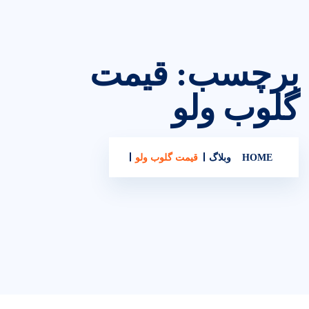
برچسب:
قیمت
گلوب ولو
HOME
وبلاگ
قیمت گلوب ولو