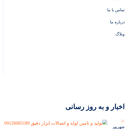
تماس با ما
درباره ما
وبلاگ
اخبار و به روز رسانی
شهریور