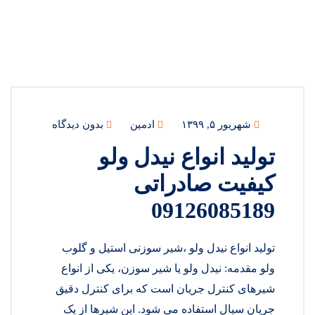
شهریور ۵, ۱۳۹۹
ادمین
بدون دیدگاه
تولید انواع نیدل ولو
کیفیت صادراتی
09126085189
تولید انواع نیدل ولو ،شیر سوزنی استیل و گلوب
ولو مقدمه: نیدل ولو یا شیر سوزن، یکی از انواع
شیرهای کنترل جریان است که برای کنترل دقیق
جریان سیال استفاده می شود. این شیرها از یک