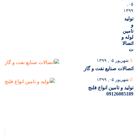
۰۵,
۱۳۹۹
تولید
و
تامین
لوله و
اتصالا
ت
شهریور ۰۵, ۱۳۹۹
اتصالات صنایع نفت و گاز
شهریور ۰۵, ۱۳۹۹
تولید و تامین انواع فلنج
09126085189