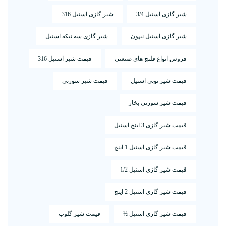
شیر گازی استیل 3/4
شیر گازی استیل 316
شیر گازی استیل نیپون
شیر گازی سه تیکه استیل
فروش انواع فلنج های صنعتی
قیمت شیر استیل 316
قیمت شیر توپی استیل
قیمت شیر سوزنی
قیمت شیر سوزنی بخار
قیمت شیر گازی 3 اینچ استیل
قیمت شیر گازی استیل 1 اینچ
قیمت شیر گازی استیل 1/2
قیمت شیر گازی استیل 2 اینچ
قیمت شیر گازی استیل ½
قیمت شیر گلوب