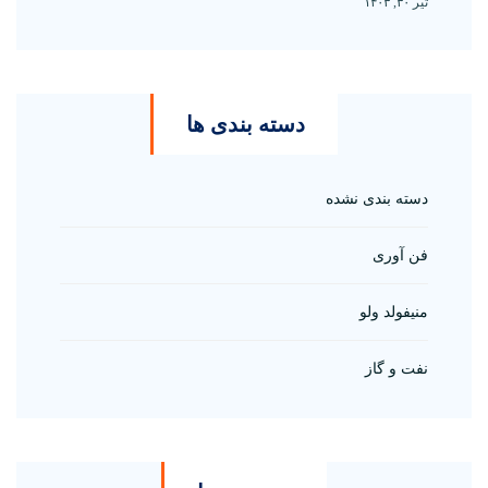
تیر ۳۰, ۱۴۰۳
دسته بندی ها
دسته بندی نشده
فن آوری
منیفولد ولو
نفت و گاز