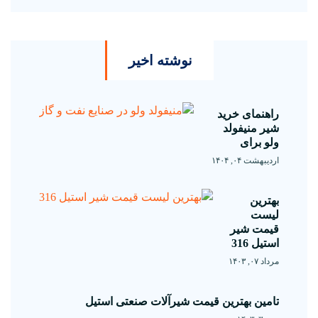
نوشته اخیر
راهنمای خرید
شیر منیفولد
ولو برای
اردیبهشت ۰۴, ۱۴۰۴
بهترین
لیست
قیمت شیر
استیل 316
مرداد ۰۷, ۱۴۰۳
تامین بهترین قیمت شیرآلات صنعتی استیل