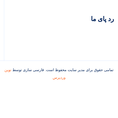
رد پای ما
تمامی حقوق برای مدیر سایت محفوظ است. فارسی سازی توسط
نوین
وردپرس