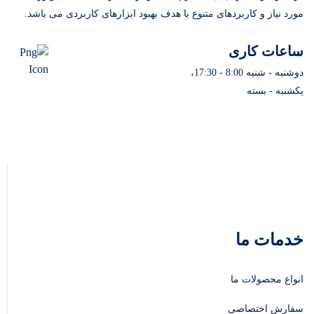
مورد نیاز و کاربردهای متنوع با هدف بهبود ابزارهای کاربردی می باشد.
ساعات کاری
دوشنبه - شنبه 8:00 - 17:30،
یکشنبه - بسته
خدمات ما
انواع محصولات ما
سفارش اختصاصی