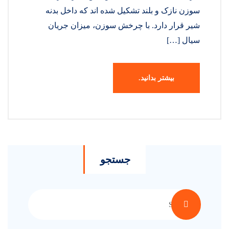
سوزن نازک و بلند تشکیل شده اند که داخل بدنه
شیر قرار دارد. با چرخش سوزن، میزان جریان
سیال […]
بیشتر بدانید.
جستجو